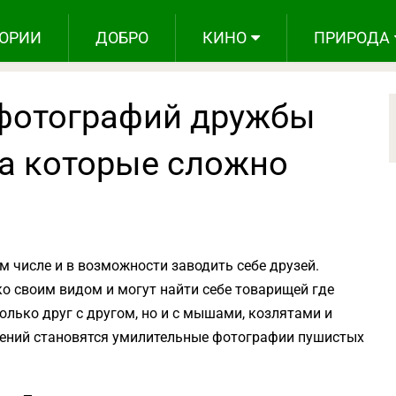
ОРИИ
ДОБРО
КИНО
ПРИРОДА
фотографий дружбы
на которые сложно
м числе и в возможности заводить себе друзей.
о своим видом и могут найти себе товарищей где
олько друг с другом, но и с мышами, козлятами и
шений становятся умилительные фотографии пушистых