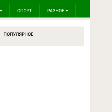
СПОРТ
РАЗНОЕ
ПОПУЛЯРНОЕ