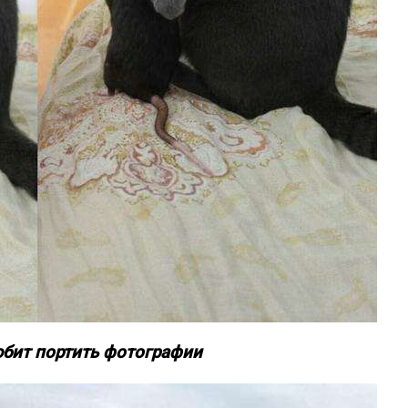
любит портить фотографии