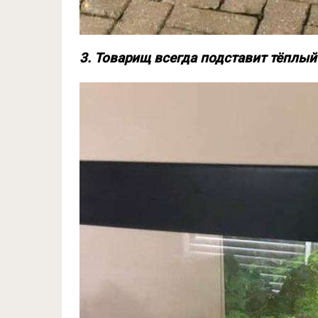
3. Товарищ всегда подставит тёплый