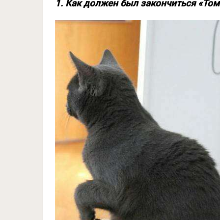
1. Как должен был закончиться «То