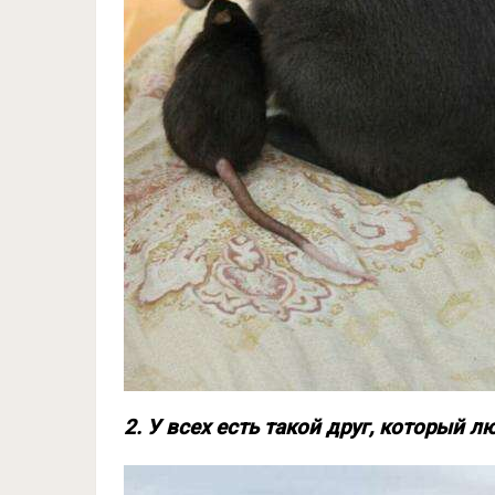
2. У всех есть такой друг, который 