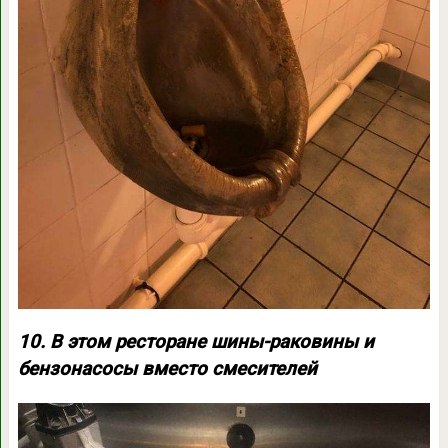
10. В этом ресторане шины-раковины и
бензонасосы вместо смесителей