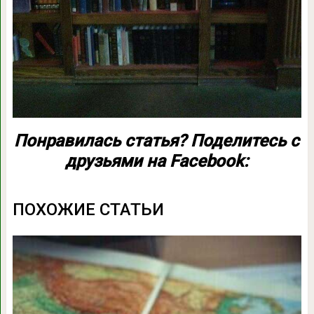
Понравилась статья? Поделитесь с
друзьями на Facebook:
ПОХОЖИЕ СТАТЬИ