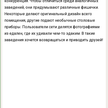
конкуренция. Чтобы отличиться среди аналогичных
заведений, они придумывают различные фишечки.
Некоторые делают оригинальный дизайн всего
помещения, другие подают необычные столовые
приборы. Пользователи сети делятся фотографиями
из едален, где их удивили чем-то эдаким. В такие
заведения хочется возвращаться и приводить друзей!