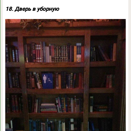
18. Дверь в уборную