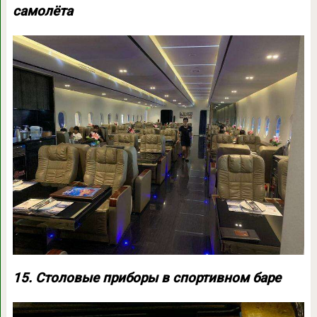
самолёта
15. Столовые приборы в спортивном баре