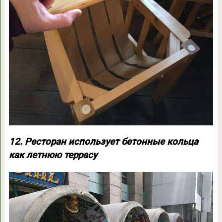
12. Ресторан использует бетонные кольца
как летнюю террасу