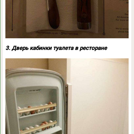
3. Дверь кабинки туалета в ресторане