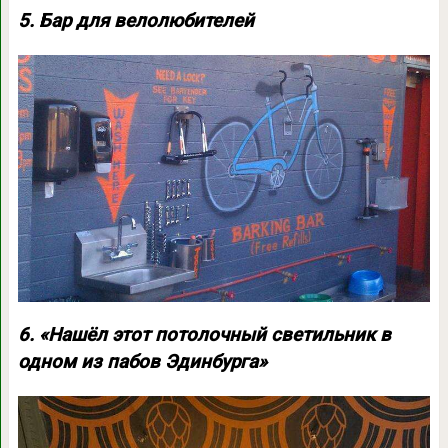
5. Бар для велолюбителей
6. «Нашёл этот потолочный светильник в
одном из пабов Эдинбурга»