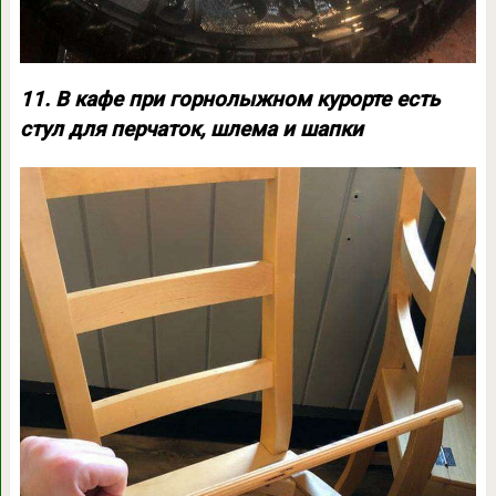
11. В кафе при горнолыжном курорте есть
стул для перчаток, шлема и шапки