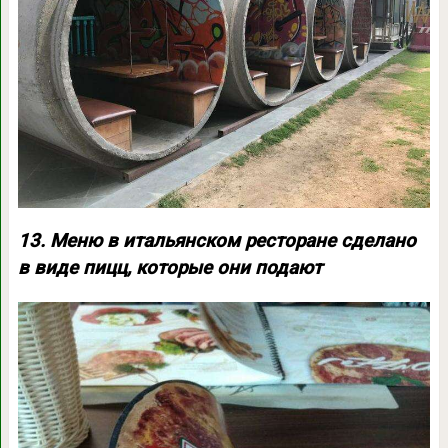
13. Меню в итальянском ресторане сделано
в виде пицц, которые они подают