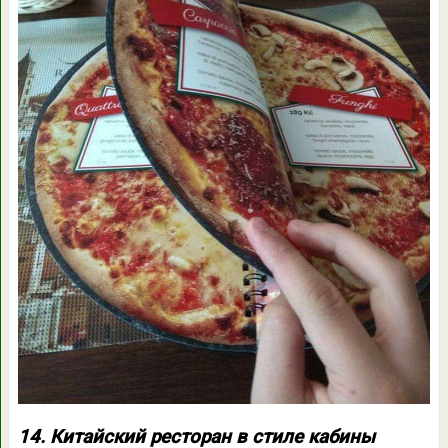
14. Китайский ресторан в стиле кабины