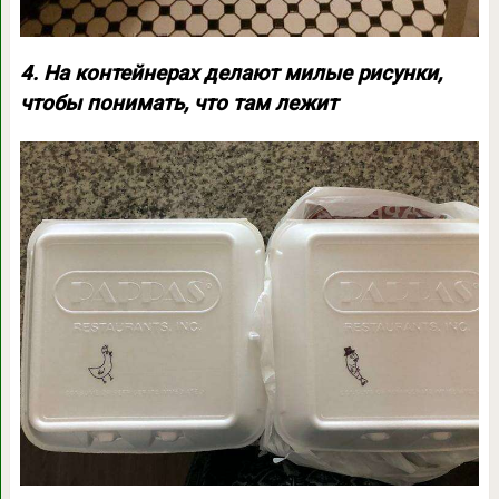
4. На контейнерах делают милые рисунки,
чтобы понимать, что там лежит