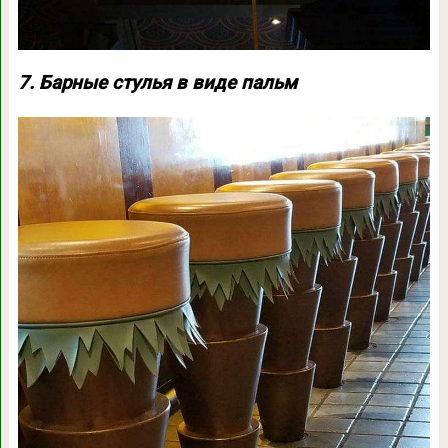
7. Барные стулья в виде пальм