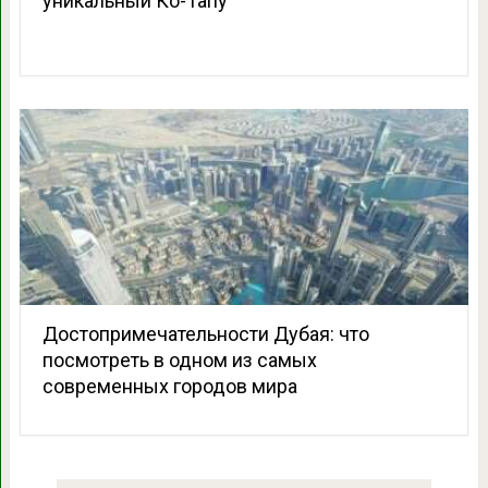
уникальный Ко-Тапу
Достопримечательности Дубая: что
посмотреть в одном из самых
современных городов мира