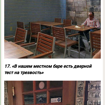
17. «В нашем местном баре есть дверной
тест на трезвость»