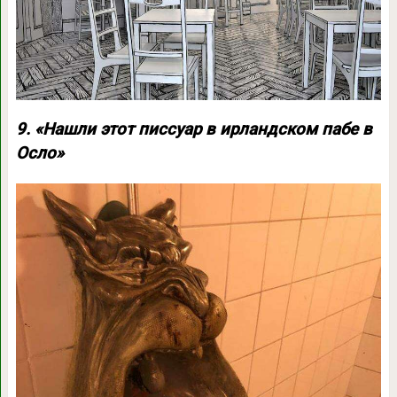
9. «Нашли этот писсуар в ирландском пабе в
Осло»