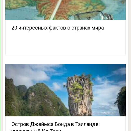
20 интересных фактов о странах мира
Остров Джеймса Бонда в Таиланде: