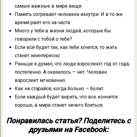
самые важные в мире вещи.
Память согревает человека изнутри. И в то же
время рвёт его на части.
Много у тебя в жизни людей, которые бы
говорили с тобой о тебе?
Если всё будет так, как тебе хочется, то жить
станет неинтересно.
Раньше я думал, что люди взрослеют год от года,
постепенно. А оказалось — нет. Человек
взрослеет мгновенно.
Как ни старайся, когда больно — болит.
Если каждый будет верить, что все кончится
хорошо, в мире станет нечего бояться.
Понравилась статья? Поделитесь с
друзьями на Facebook: