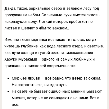
Да-да, тихое, зеркальное озеро в зелёном лесу под
прозрачным небом. Солнечные лучи льются сквозь
искрящуюся воду. Лёгкий ветерок пробегает по
листве и шепчет о чём-то важном…
Именно такая картинка возникает в голове, когда
читаешь глубокие, как вода лесного озера, и светлые,
как лучи солнца в густой зелени, высказывания
Харуки Мураками — одного из самых любимых и
признанных писателей современности.
Мир без любви — всё равно, что ветер за окном.
Ни потрогать его, ни вдохнуть.
На свете не бывает ошибочных мнений. Бывают
мнения, которые не совпадают с нашими. Вот и
всё.