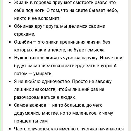
Жизнь в городах приучает смотреть разве что
себе под ноги. О том, что на свете бывает небо,
никто и не вспомнит.
Обнимая друг друга, мы делимся своими
страхами.
Ошибки — это знаки препинания жизни, без
которых, как и в тексте, не будет смысла.
Нужно выплёскивать чувства наружу. Иначе они
будут накапливаться и затвердевать внутри. А
потом — умирать.
Я не люблю одиночество. Просто не завожу
лишних знакомств, чтобы лишний раз не
разочаровываться в людях.
Самое важное — не то большое, до чего
додумались многие, но то маленькое, к чему
пришёл ты сам.
Часто случается, что именно с пустяка начинаются