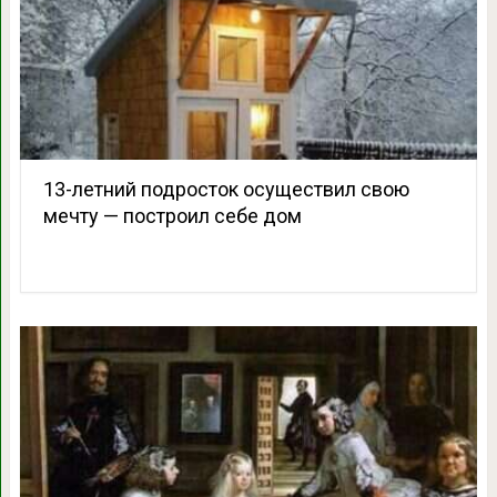
13-летний подросток осуществил свою
мечту — построил себе дом