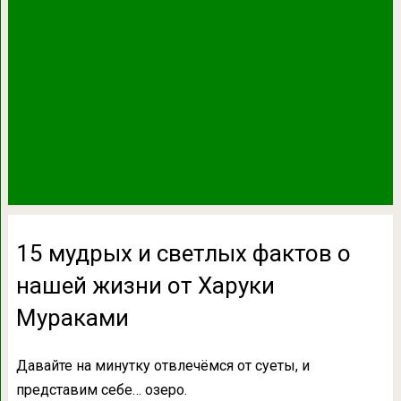
15 мудрых и светлых фактов о
нашей жизни от Харуки
Мураками
Давайте на минутку отвлечёмся от суеты, и
представим себе… озеро.