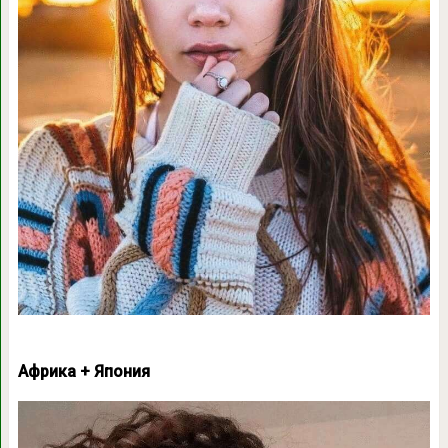
Африка + Япония