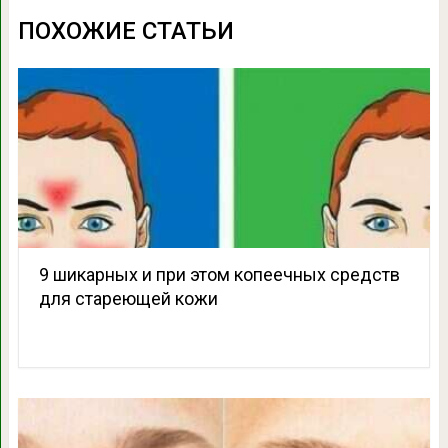
ПОХОЖИЕ СТАТЬИ
9 шикарных и при этом копеечных средств
для стареющей кожи