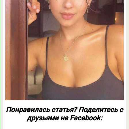
Понравилась статья? Поделитесь с
друзьями на Facebook: