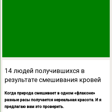
14 людей получившихся в
результате смешивания кровей
Когда природа смешивает в одном «флаконе»
разные расы получается нереальная красота. И я
предлагаю вам это проверить.