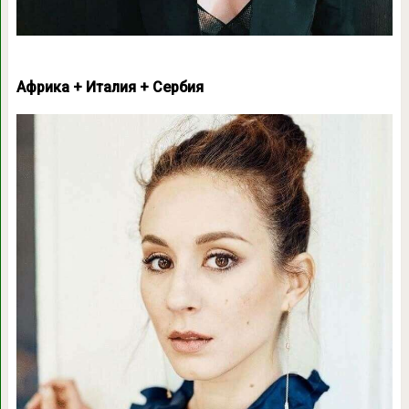
Африка + Италия + Сербия