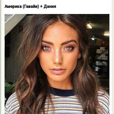
Америка (Гавайи) + Дания