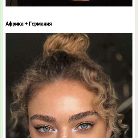
Африка + Германия