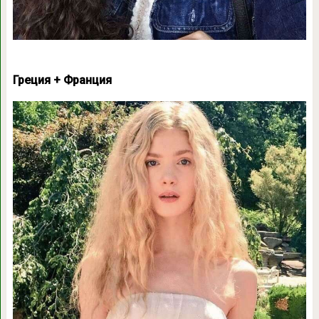
Греция + Франция