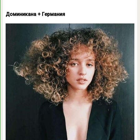
Доминикана + Германия