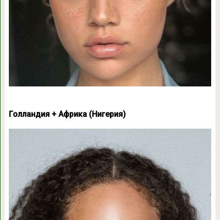
Голландия + Африка (Нигерия)