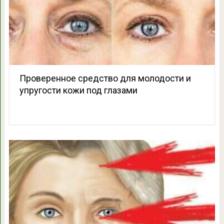
Проверенное средство для молодости и
упругости кожи под глазами