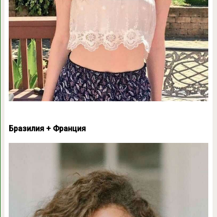
Бразилия + Франция