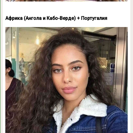
Африка (Ангола и Кабо-Верде) + Португалия