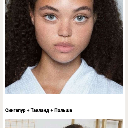
Сингапур + Таиланд + Польша