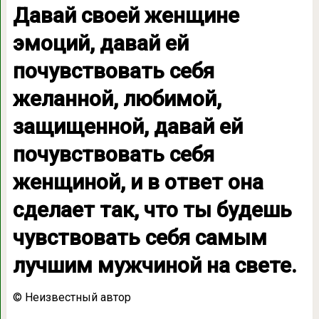
Давай своей женщине
эмоций, давай ей
почувствовать себя
желанной, любимой,
защищенной, давай ей
почувствовать себя
женщиной, и в ответ она
сделает так, что ты будешь
чувствовать себя самым
лучшим мужчиной на свете.
© Неизвестный автор