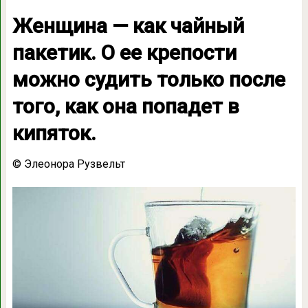
Женщина — как чайный
пакетик. О ее крепости
можно судить только после
того, как она попадет в
кипяток.
© Элеонора Рузвельт