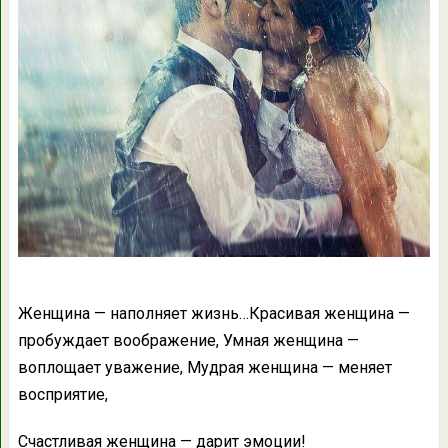
Женщина — наполняет жизнь…Красивая женщина —
пробуждает воображение, Умная женщина —
воплощает уважение, Мудрая женщина — меняет
восприятие,
Счастливая женщина — дарит эмоции!