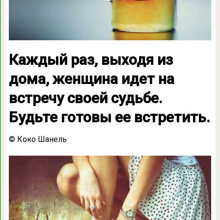
Каждый раз, выходя из
дома, женщина идет на
встречу своей судьбе.
Будьте готовы ее встретить.
© Коко Шанель