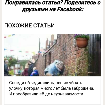
Понравилась статья? Поделитесь с
друзьями на Facebook:
ПОХОЖИЕ СТАТЬИ
Соседи объединились, решив убрать
улочку, которая много лет была заброшена.
И преобразили её до неузнаваемости