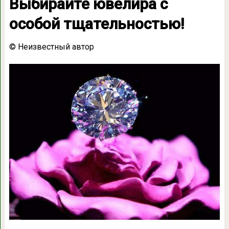
Выбирайте ювелира с
особой тщательностью!
© Неизвестный автор