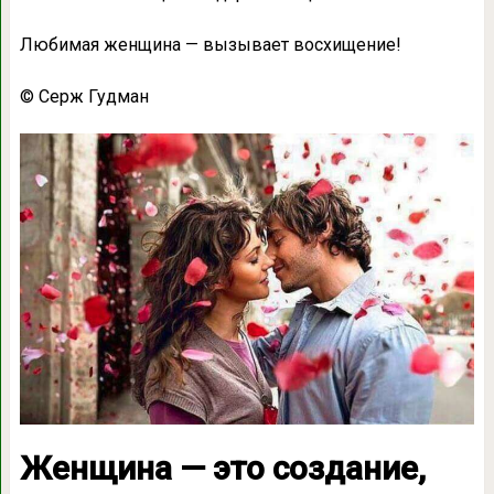
Любимая женщина — вызывает восхищение!
© Серж Гудман
Женщина — это создание,