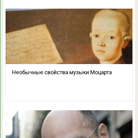
Необычные свойства музыки Моцарта