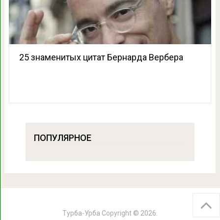
25 знаменитых цитат Бернарда Вербера
ПОПУЛЯРНОЕ
Турба-Урба
Copyright © 2026.