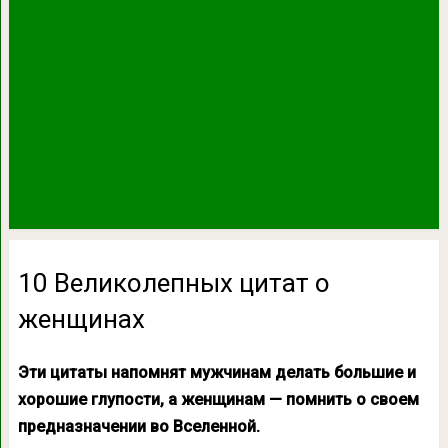
10 Великолепных цитат о
женщинах
Эти цитаты напомнят мужчинам делать большие и
хорошие глупости, а женщинам — помнить о своем
предназначении во Вселенной.