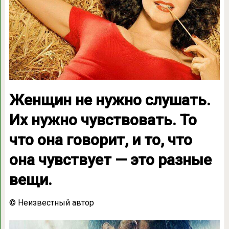
Женщин не нужно слушать.
Их нужно чувствовать. То
что она говорит, и то, что
она чувствует — это разные
вещи.
© Неизвестный автор