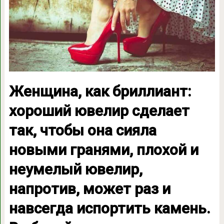
Женщина, как бриллиант:
хороший ювелир сделает
так, чтобы она сияла
новыми гранями, плохой и
неумелый ювелир,
напротив, может раз и
навсегда испортить камень.