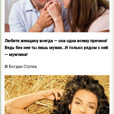
Любите женщину всегда — она одна всему причина!
Ведь без нее ты лишь мужик…И только рядом с ней
— мужчина!
© Богдан Ступка