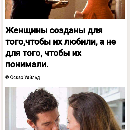
Женщины созданы для
того,чтобы их любили, а не
для того, чтобы их
понимали.
© Оскар Уайльд