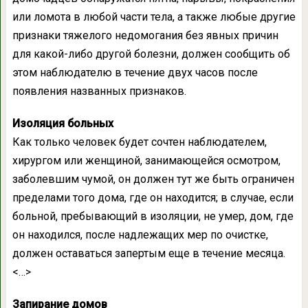
или ломота в любой части тела, а также любые другие
признаки тяжелого недомогания без явных причин
для какой-либо другой болезни, должен сообщить об
этом наблюдателю в течение двух часов после
появления названных признаков.
Изоляция больных
Как только человек будет сочтен наблюдателем,
хирургом или женщиной, занимающейся осмотром,
заболевшим чумой, он должен тут же быть ограничен
пределами того дома, где он находится; в случае, если
больной, пребывающий в изоляции, не умер, дом, где
он находился, после надлежащих мер по очистке,
должен оставаться запертым еще в течение месяца.
<…>
Запирание домов