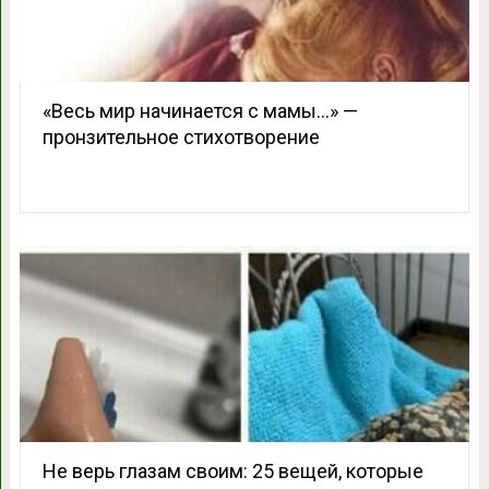
«Весь мир начинается с мамы…» —
пронзительное стихотворение
Не верь глазам своим: 25 вещей, которые