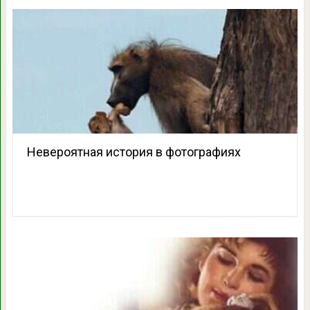
Невероятная история в фотографиях