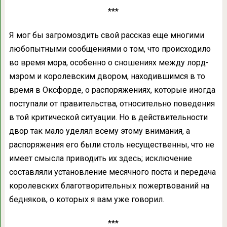
***
Я мог бы загромоздить свой рассказ еще многими
любопытными сообщениями о том, что происходило
во время мора, особенно о сношениях между лорд-
мэром и королевским двором, находившимся в то
время в Оксфорде, о распоряжениях, которые иногда
поступали от правительства, относительно поведения
в той критической ситуации. Но в действительности
двор так мало уделял всему этому внимания, а
распоряжения его были столь несущественны, что не
имеет смысла приводить их здесь; исключение
составляли установление месячного поста и передача
королевских благотворительных пожертвований на
бедняков, о которых я вам уже говорил.
***