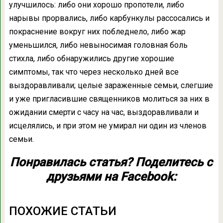
улучшилось: либо они хорошо пропотели, либо
нарывы прорвались, либо карбункулы рассосались и
покраснение вокруг них побледнело, либо жар
уменьшился, либо невыносимая головная боль
стихла, либо обнаружились другие хорошие
симптомы, так что через несколько дней все
выздоравливали; целые зараженные семьи, слегшие
и уже пригласившие священников молиться за них в
ожидании смерти с часу на час, выздоравливали и
исцелялись, и при этом не умирал ни один из членов
семьи.
Понравилась статья? Поделитесь с
друзьями на Facebook:
ПОХОЖИЕ СТАТЬИ