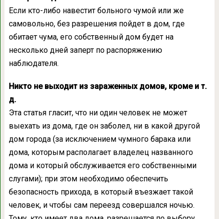
Если кто-либо навестит больного чумой или же
самовольно, без разрешения пойдет в дом, где
обитает чума, его собственный дом будет на
несколько дней заперт по распоряжению
наблюдателя.
Никто не выходит из зараженных домов, кроме и т.
д.
Эта статья гласит, что ни один человек не может
выехать из дома, где он заболел, ни в какой другой
дом города (за исключением чумного барака или
дома, которым располагает владелец названного
дома и который обслуживается его собственными
слугами); при этом необходимо обеспечить
безопасность прихода, в который въезжает такой
человек, и чтобы сам переезд совершался ночью.
Тому, кто имеет два дома, разрешается по выбору