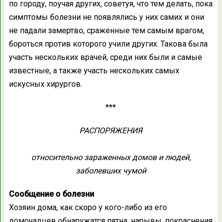
по городу, поучая других, советуя, что тем делать, пока
симптомы болезни не появлялись у них самих и они
не падали замертво, сраженные тем самым врагом,
бороться против которого учили других. Такова была
участь нескольких врачей, среди них были и самые
известные, а также участь нескольких самых
искусных хирургов.
***
РАСПОРЯЖЕНИЯ
относительно зараженных домов и людей,
заболевших чумой
Сообщение о болезни
Хозяин дома, как скоро у кого-либо из его
домочадцев обнаружатся пятна, нарывы, покраснения