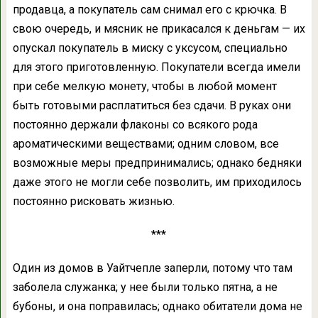
продавца, а покупатель сам снимал его с крючка. В
свою очередь, и мясник не прикасался к деньгам — их
опускал покупатель в миску с уксусом, специально
для этого приготовленную. Покупатели всегда имели
при себе мелкую монету, чтобы в любой момент
быть готовыми расплатиться без сдачи. В руках они
постоянно держали флаконы со всякого рода
ароматическими веществами; одним словом, все
возможные меры предпринимались; однако бедняки
даже этого не могли себе позволить, им приходилось
постоянно рисковать жизнью.
***
Один из домов в Уайтчепле заперли, потому что там
заболела служанка; у нее были только пятна, а не
бубоны, и она поправилась; однако обитатели дома не