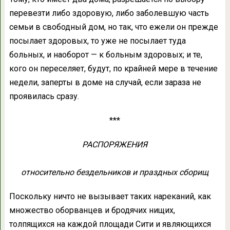
перевезти либо здоровую, либо заболевшую часть
семьи в свободный дом, но так, что ежели он прежде
посылает здоровых, то уже не посылает туда
больных, и наоборот — к больным здоровых; и те,
кого он переселяет, будут, по крайней мере в течение
недели, заперты в доме на случай, если зараза не
проявилась сразу.
***
РАСПОРЯЖЕНИЯ
относительно бездельников и праздных сборищ
Поскольку ничто не вызывает таких нареканий, как
множество оборванцев и бродячих нищих,
толпящихся на каждой площади Сити и являющихся