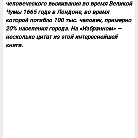
человеческого выживания во время Великой
Чумы 1665 года в Лондоне, во время
которой погибло 100 тыс. человек, примерно
20% населения города. На «Избранном» —
несколько цитат из этой интереснейшей
книги.