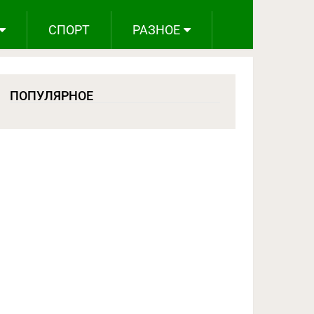
СПОРТ
РАЗНОЕ
ПОПУЛЯРНОЕ