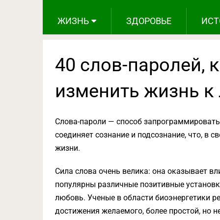
ЖИЗНЬ
ЗДОРОВЬЕ
ИСТ
40 слов-паролей, 
изменить жизнь к
Слова-пароли — способ запрограммировать 
соединяет сознание и подсознание, что, в 
жизни.
Сила слова очень велика: она оказывает вл
популярны различные позитивные установки
любовь. Ученые в области биоэнергетики р
достижения желаемого, более простой, но н