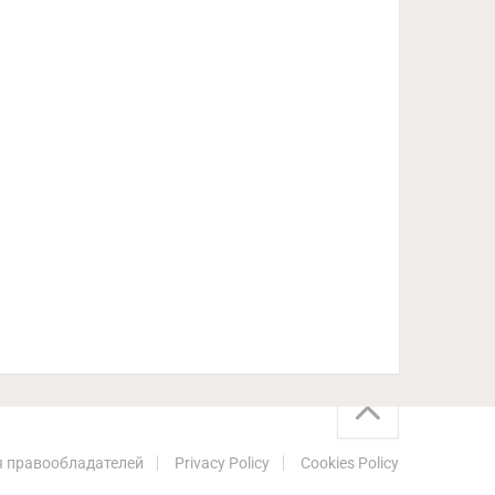
 правообладателей
Privacy Policy
Cookies Policy