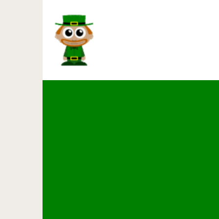
40 слов-паролей, которые