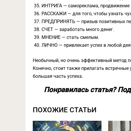
ИНТРИГА — самореклама, продвижение 
РАССКАЖИ — для того, чтобы узнать ч
ПРЕДПРИНЯТЬ — призыв позитивных пе
СЧЕТ — заработать много денег.
МНЕНИЕ — стать смелым.
ЛИЧНО — привлекает успех в любой дея
Необычный, но очень эффективный метод по
Конечно, стоит также прилагать встречные 
большая часть успеха.
Понравилась статья? Под
ПОХОЖИЕ СТАТЬИ