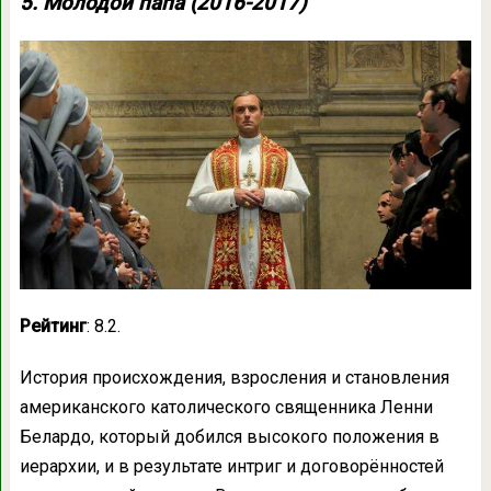
5. Молодой папа (2016-2017)
Рейтинг
: 8.2.
История происхождения, взросления и становления
американского католического священника Ленни
Белардо, который добился высокого положения в
иерархии, и в результате интриг и договорённостей