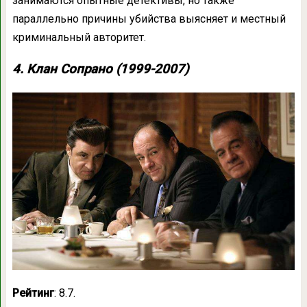
занимаются опытные детективы, но также
параллельно причины убийства выясняет и местный
криминальный авторитет.
4. Клан Сопрано (1999-2007)
Рейтинг
: 8.7.