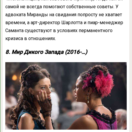
самой не всегда помогают собственные советы. У
адвоката Миранды на свидания попросту не хватает
времени, а арт-директор Шарлотта и пиар-менеджер
Саманта существуют в условиях перманентного
кризиса в отношениях.
8. Мир Дикого Запада (2016-…)