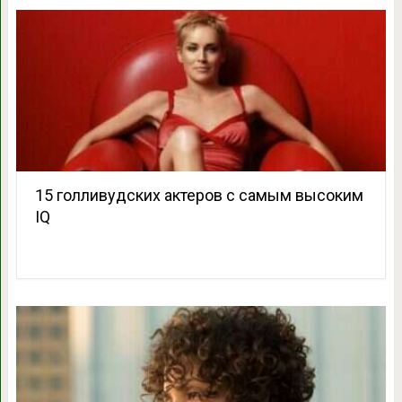
15 голливудских актеров с самым высоким
IQ