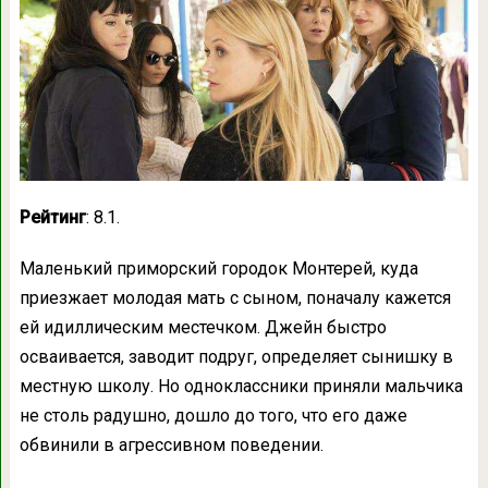
Рейтинг
: 8.1.
Маленький приморский городок Монтерей, куда
приезжает молодая мать с сыном, поначалу кажется
ей идиллическим местечком. Джейн быстро
осваивается, заводит подруг, определяет сынишку в
местную школу. Но одноклассники приняли мальчика
не столь радушно, дошло до того, что его даже
обвинили в агрессивном поведении.