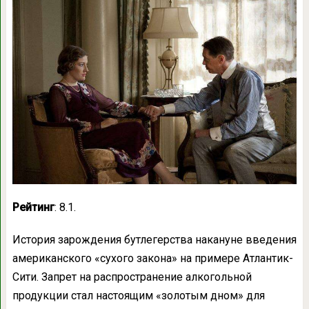
Рейтинг
: 8.1.
История зарождения бутлегерства накануне введения
американского «сухого закона» на примере Атлантик-
Сити. Запрет на распространение алкогольной
продукции стал настоящим «золотым дном» для