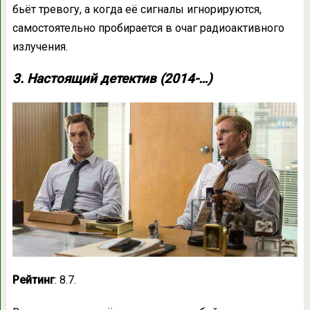
бьёт тревогу, а когда её сигналы игнорируются,
самостоятельно пробирается в очаг радиоактивного
излучения.
3. Настоящий детектив (2014-…)
Рейтинг
: 8.7.