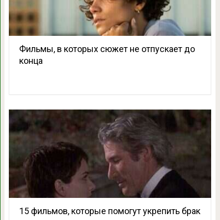
Фильмы, в которых сюжет не отпускает до
конца
15 фильмов, которые помогут укрепить брак