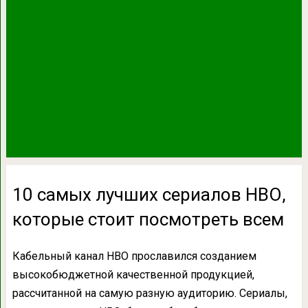
10 самых лучших сериалов НВО,
которые стоит посмотреть всем
Кабельный канал НВО прославился созданием
высокобюджетной качественной продукцией,
рассчитанной на самую разную аудиторию. Сериалы,