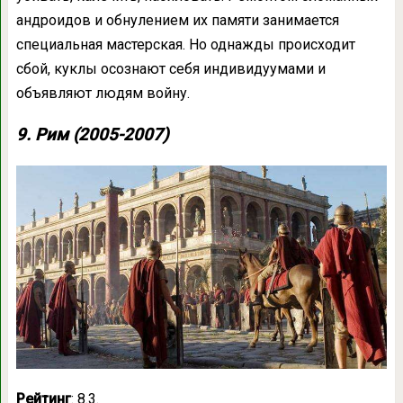
андроидов и обнулением их памяти занимается
специальная мастерская. Но однажды происходит
сбой, куклы осознают себя индивидуумами и
объявляют людям войну.
9. Рим (2005-2007)
Рейтинг
: 8.3.