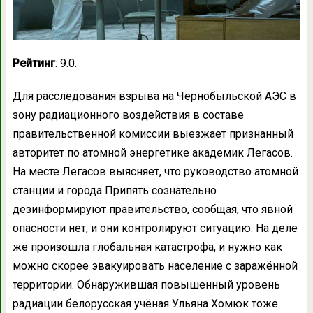
Рейтинг
: 9.0.
Для расследования взрыва на Чернобыльской АЭС в
зону радиационного воздействия в составе
правительственной комиссии выезжает признанный
авторитет по атомной энергетике академик Легасов.
На месте Легасов выясняет, что руководство атомной
станции и города Припять сознательно
дезинформируют правительство, сообщая, что явной
опасности нет, и они контролируют ситуацию. На деле
же произошла глобальная катастрофа, и нужно как
можно скорее эвакуировать население с заражённой
территории. Обнаружившая повышенный уровень
радиации белорусская учёная Ульяна Хомюк тоже