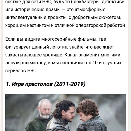
снятые для сети НВО, будь то блокбастеры, детективы
или исторические драмы — это атмосферные
интеллектуальные проекты, с добротным сюжетом,
хорошим кастингом и отличной операторской работой.
Если вы видите многосерийные фильмы, где
фигурирует данный логотип, знайте, что вас ждёт
захватывающее зрелище. Канал знаменит многими
популярными шоу, и мы составили топ 10 из лучших
сериалов НВО.
1. Игра престолов (2011-2019)