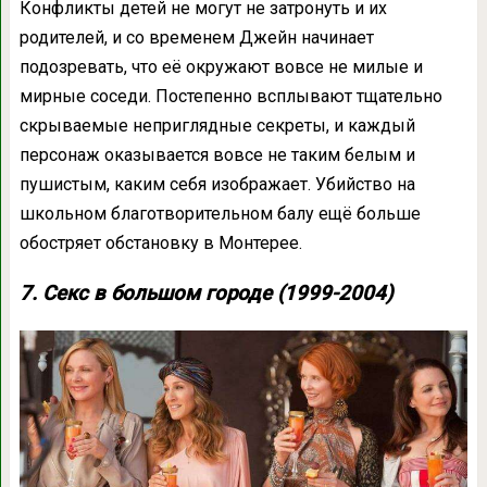
Конфликты детей не могут не затронуть и их
родителей, и со временем Джейн начинает
подозревать, что её окружают вовсе не милые и
мирные соседи. Постепенно всплывают тщательно
скрываемые неприглядные секреты, и каждый
персонаж оказывается вовсе не таким белым и
пушистым, каким себя изображает. Убийство на
школьном благотворительном балу ещё больше
обостряет обстановку в Монтерее.
7. Секс в большом городе (1999-2004)