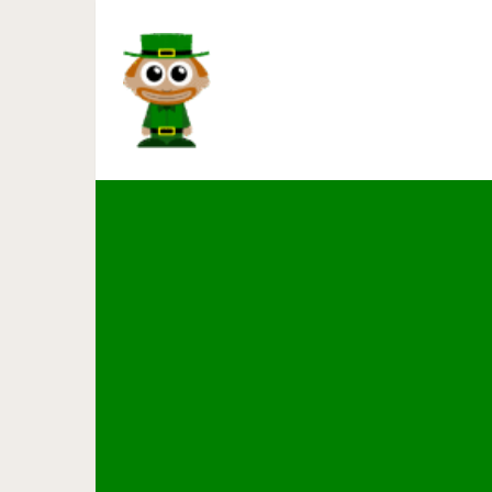
10 лучших комедийных