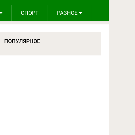
СПОРТ
РАЗНОЕ
ПОПУЛЯРНОЕ