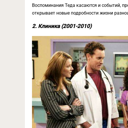
Воспоминания Теда касаются и событий, пр
открывает новые подробности жизни разно
2. Клиника (2001-2010)