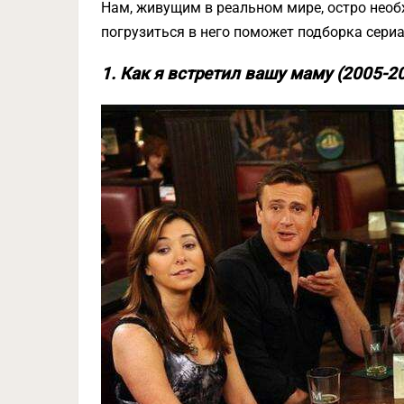
Нам, живущим в реальном мире, остро необ
погрузиться в него поможет подборка сериа
1. Как я встретил вашу маму (2005-2