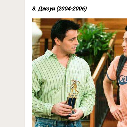
3. Джоуи (2004-2006)