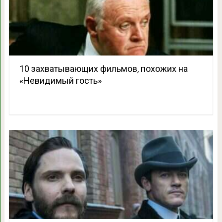
10 захватывающих фильмов, похожих на
«Невидимый гость»