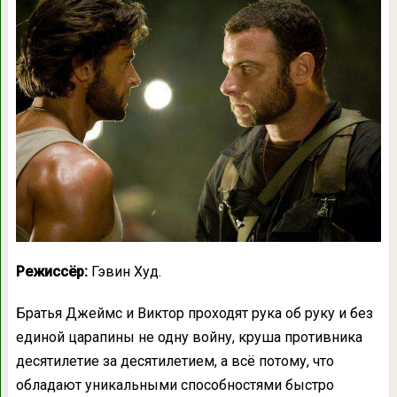
Режиссёр:
Гэвин Худ.
Братья Джеймс и Виктор проходят рука об руку и без
единой царапины не одну войну, круша противника
десятилетие за десятилетием, а всё потому, что
обладают уникальными способностями быстро