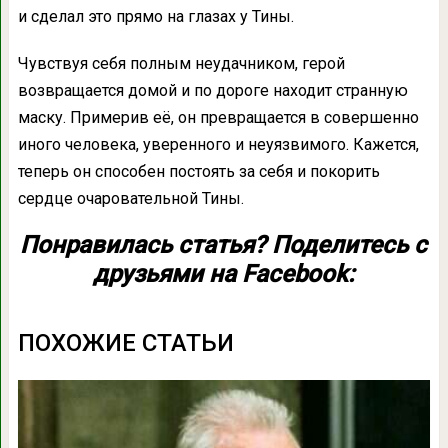
и сделал это прямо на глазах у Тины.
Чувствуя себя полным неудачником, герой
возвращается домой и по дороге находит странную
маску. Примерив её, он превращается в совершенно
иного человека, уверенного и неуязвимого. Кажется,
теперь он способен постоять за себя и покорить
сердце очаровательной Тины.
Понравилась статья? Поделитесь с
друзьями на Facebook:
ПОХОЖИЕ СТАТЬИ