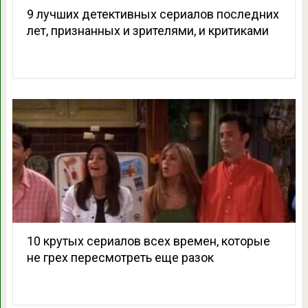
9 лучших детективных сериалов последних
лет, признанных и зрителями, и критиками
10 крутых сериалов всех времен, которые
не грех пересмотреть еще разок