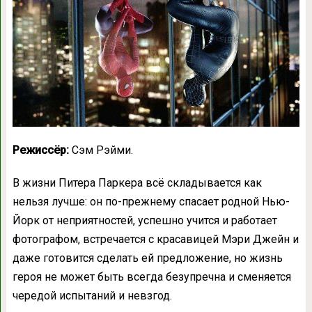
Режиссёр:
Сэм Рэйми.
В жизни Питера Паркера всё складывается как
нельзя лучше: он по-прежнему спасает родной Нью-
Йорк от неприятностей, успешно учится и работает
фотографом, встречается с красавицей Мэри Джейн и
даже готовится сделать ей предложение, но жизнь
героя не может быть всегда безупречна и сменяется
чередой испытаний и невзгод.