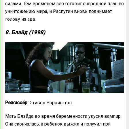
силами. Тем временем зло готовит очередной план по
уничтожению мира, и Распутин вновь поднимает
голову из ада.
8. Блэйд (1998)
Режиссёр:
Стивен Норрингтон.
Мать Блэйда во время беременности укусил вампир.
Она скончалась, а ребёнок выжил и получил при