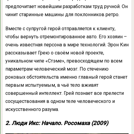
предпочитает новейшим разработкам труд ручной. Он
чинит старинные машины для поклонников ретро.
Вместе с супругой герой отправляется к клиенту,
чтобы вернуть отремонтированное авто. Его хозяин –
очень известная персона в мире технологий. Эрон Кин
рассказывает Грею о своём новой проекте,
уникальном чипе «Стэме», превосходящем по всем
параметрам человеческий мозг. По стечению
роковых обстоятельств именно главный герой станет
первым испытуемым, в чьё тело вживят
совершенный интеллект. Грей познает все прелести
сосуществования в одном теле человеческого и
искусственного разума.
2. Люди Икс: Начало. Росомаха (2009)