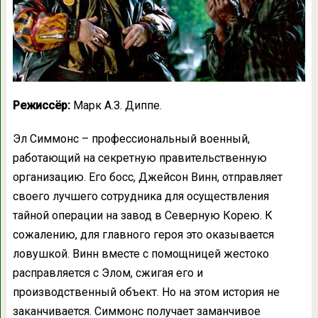
Режиссёр:
Марк А.З. Диппе.
Эл Симмонс – профессиональный военный,
работающий на секретную правительственную
организацию. Его босс, Джейсон Винн, отправляет
своего лучшего сотрудника для осуществления
тайной операции на завод в Северную Корею. К
сожалению, для главного героя это оказывается
ловушкой. Винн вместе с помощницей жестоко
расправляется с Элом, сжигая его и
производственный объект. Но на этом история не
заканчивается. Симмонс получает заманчивое