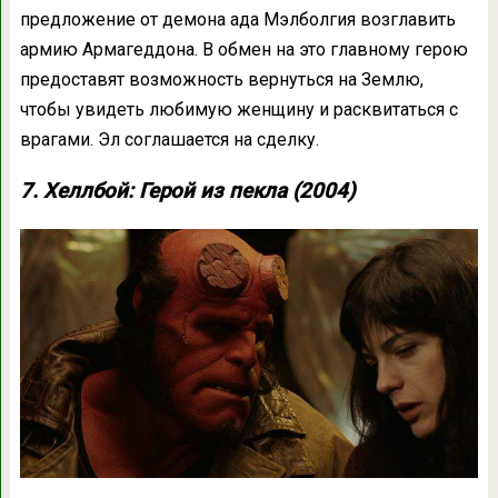
предложение от демона ада Мэлболгия возглавить
армию Армагеддона. В обмен на это главному герою
предоставят возможность вернуться на Землю,
чтобы увидеть любимую женщину и расквитаться с
врагами. Эл соглашается на сделку.
7. Хеллбой: Герой из пекла (2004)