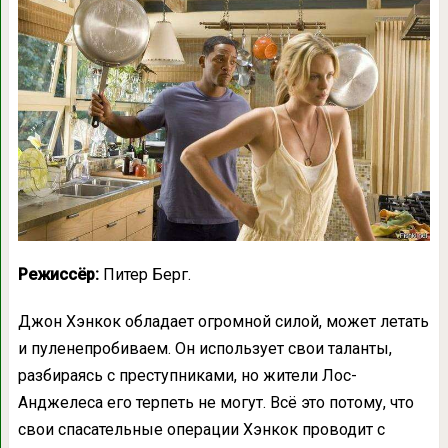
Режиссёр:
Питер Берг.
Джон Хэнкок обладает огромной силой, может летать
и пуленепробиваем. Он использует свои таланты,
разбираясь с преступниками, но жители Лос-
Анджелеса его терпеть не могут. Всё это потому, что
свои спасательные операции Хэнкок проводит с