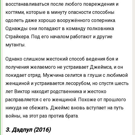
восстанавливаться после любого повреждения и
когтями, которые в минуту опасности способны
одолеть даже хорошо вооружённого соперника.
Однажды они попадают в команду полковника
Страйкера. Под его началом работают и другие
мутанты.
Однако слишком жестокий способ ведения боя и
получения желаемого не устраивает Джеймса, и он
покидает отряд. Мужчина селится в глуши с любимой
женщиной и устраивается лесорубом, но спустя шесть
лет Виктор находит родственника и жестоко
расправляется с его женщиной. Похоже от прошлого
никуда не сбежать. Джеймс вновь вступает на путь
войны, на этот раз против брата.
3. Дэдпул (2016)