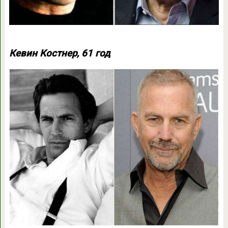
Кевин Костнер, 61 год