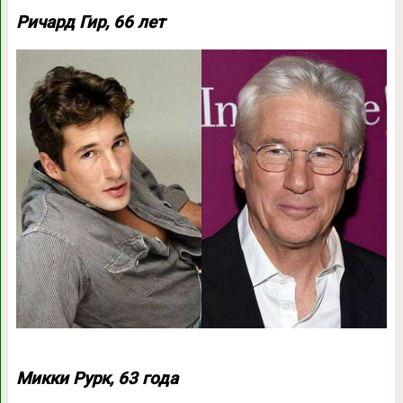
Ричард Гир, 66 лет
Микки Рурк, 63 года