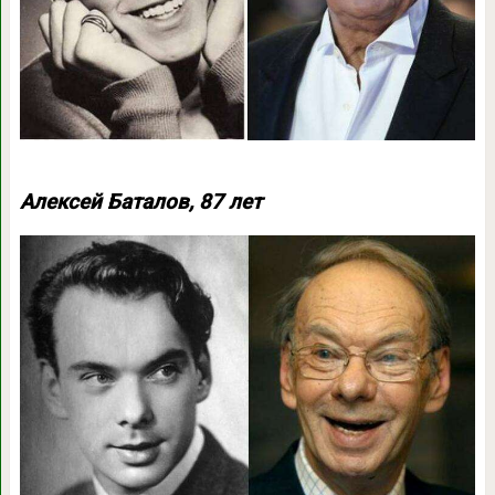
Алексей Баталов, 87 лет