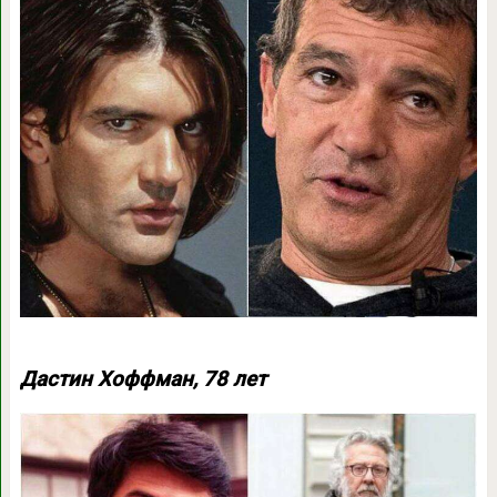
Дастин Хоффман, 78 лет