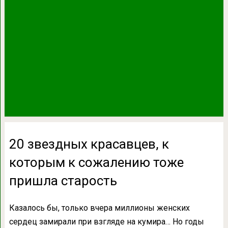
20 звездных красавцев, к
которым к сожалению тоже
пришла старость
Казалось бы, только вчера миллионы женских
сердец замирали при взгляде на кумира… Но годы