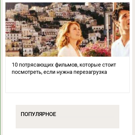
10 потрясающих фильмов, которые стоит
посмотреть, если нужна перезагрузка
ПОПУЛЯРНОЕ