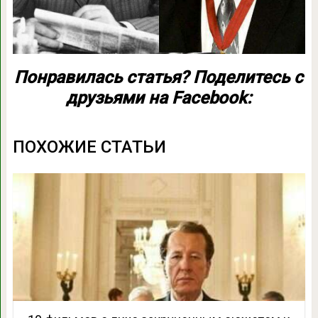
Понравилась статья? Поделитесь с
друзьями на Facebook:
ПОХОЖИЕ СТАТЬИ