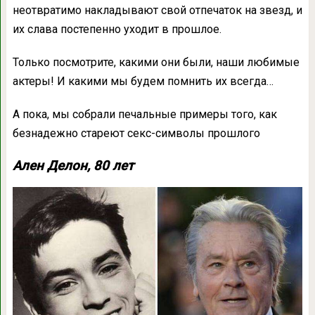
неотвратимо накладывают свой отпечаток на звезд, и
их слава постепенно уходит в прошлое.
Только посмотрите, какими они были, наши любимые
актеры! И какими мы будем помнить их всегда…
А пока, мы собрали печальные примеры того, как
безнадежно стареют секс-символы прошлого
Ален Делон, 80 лет