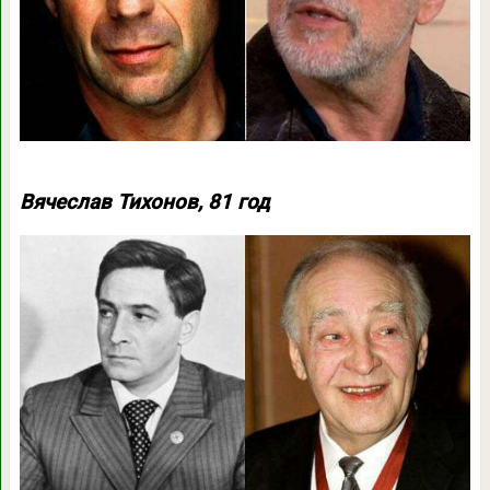
Вячеслав Тихонов, 81 год