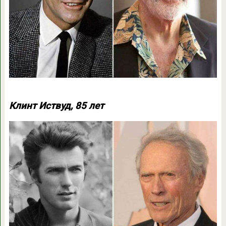
Клинт Иствуд, 85 лет