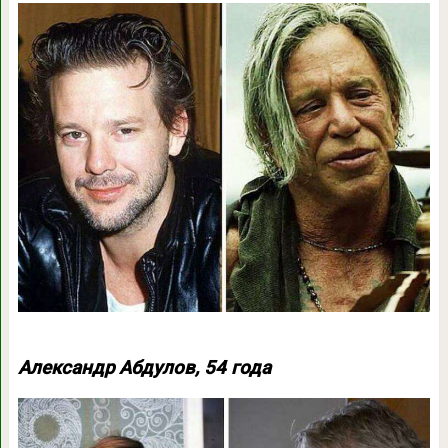
Александр Абдулов, 54 года