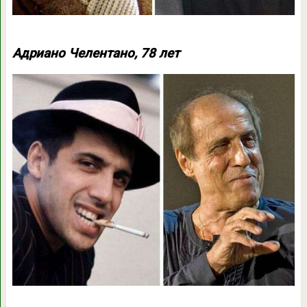
Адриано Челентано, 78 лет