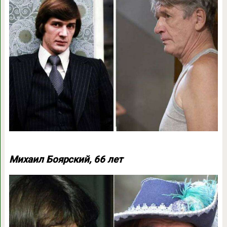
Михаил Боярский, 66 лет