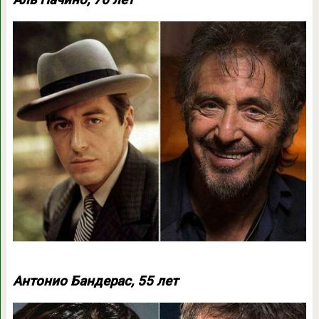
Антонио Бандерас, 55 лет