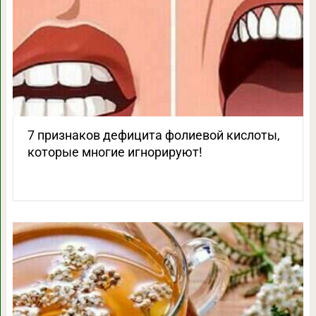
7 признаков дефицита фолиевой кислоты,
которые многие игнорируют!