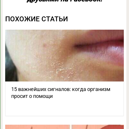
ПОХОЖИЕ СТАТЬИ
15 важнейших сигналов: когда организм
просит о помощи