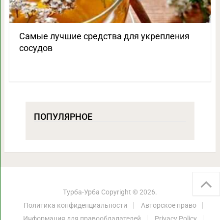
Самые лучшие средства для укрепления
сосудов
ПОПУЛЯРНОЕ
Турба-Урба
Copyright © 2026.
Политика конфиденциальности
Авторское право
Информация для правообладателей
Privacy Policy