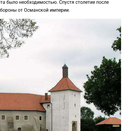
ста было необходимостью. Спустя столетие после
обороны от Османской империи.