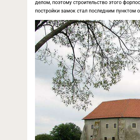
делом, поэтому строительство этого форпо
постройки замок стал последним пунктом 