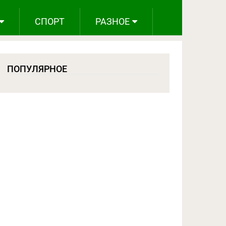
СПОРТ
РАЗНОЕ
ПОПУЛЯРНОЕ