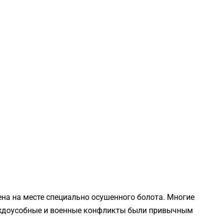
на на месте специально осушенного болота. Многие
еждоусобные и военные конфликты были привычным