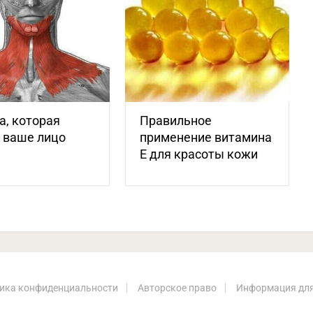
, которая
Правильное
 ваше лицо
применение витамина
Е для красоты кожи
ика конфиденциальности
Авторское право
Информация для