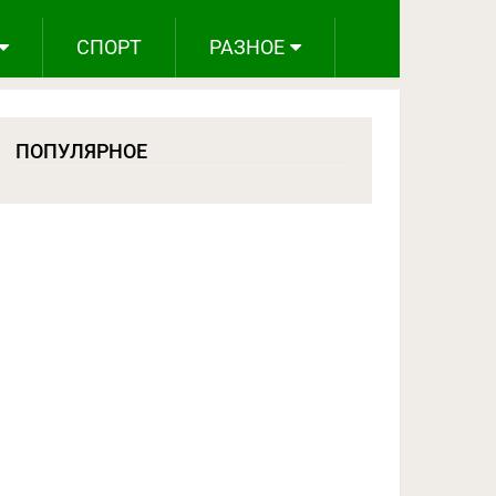
СПОРТ
РАЗНОЕ
ПОПУЛЯРНОЕ