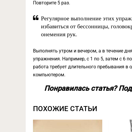
Повторите 5 раз.
Регулярное выполнение этих упраж
избавиться от бессонницы, головок
онемения рук.
Выполнять утром и вечером, а в течение дн
упражнения. Например, с 1 по 5, затем с 6 
работа требует длительного пребывания в 
компьютером.
Понравилась статья? Под
ПОХОЖИЕ СТАТЬИ