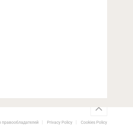
 правообладателей
Privacy Policy
Cookies Policy