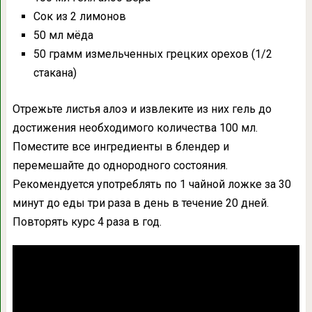
Сок из 2 лимонов
50 мл мёда
50 грамм измельченных грецких орехов (1/2
стакана)
Отрежьте листья алоэ и извлеките из них гель до
достижения необходимого количества 100 мл.
Поместите все ингредиенты в блендер и
перемешайте до однородного состояния.
Рекомендуется употреблять по 1 чайной ложке за 30
минут до еды три раза в день в течение 20 дней.
Повторять курс 4 раза в год.