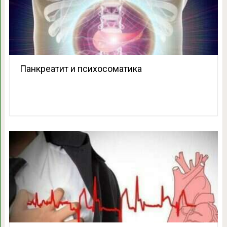
Панкреатит и психосоматика