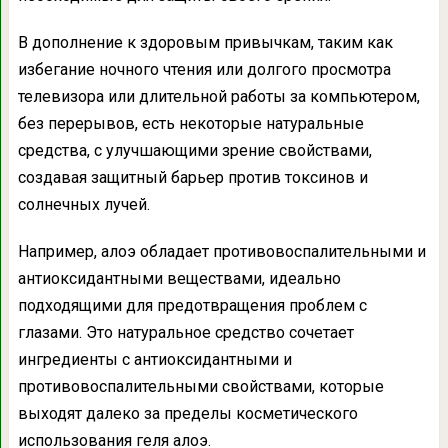
В дополнение к здоровым привычкам, таким как
избегание ночного чтения или долгого просмотра
телевизора или длительной работы за компьютером,
без перерывов, есть некоторые натуральные
средства, с улучшающими зрение свойствами,
создавая защитный барьер против токсинов и
солнечных лучей.
Например, алоэ обладает противовоспалительными и
антиоксидантными веществами, идеально
подходящими для предотвращения проблем с
глазами. Это натуральное средство сочетает
ингредиенты с антиоксидантными и
противовоспалительными свойствами, которые
выходят далеко за пределы косметического
использования геля алоэ.