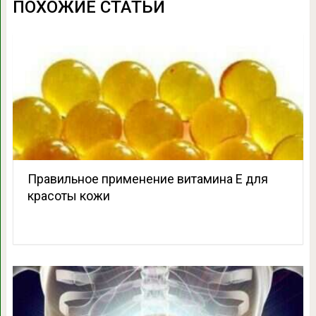
ПОХОЖИЕ СТАТЬИ
Правильное применение витамина Е для
красоты кожи