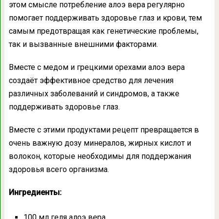
этом смысле потребление алоэ вера регулярно
помогает поддерживать здоровье глаз и крови, тем
самым предотвращая как генетические проблемы,
так и вызванные внешними факторами.
Вместе с медом и грецкими орехами алоэ вера
создаёт эффективное средство для лечения
различных заболеваний и синдромов, а также
поддерживать здоровье глаз.
Вместе с этими продуктами рецепт превращается в
очень важную дозу минералов, жирных кислот и
волокон, которые необходимы для поддержания
здоровья всего организма.
Ингредиенты:
100 мл геля алоэ вера