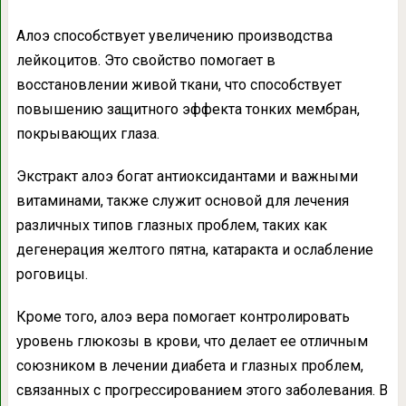
Алоэ способствует увеличению производства
лейкоцитов. Это свойство помогает в
восстановлении живой ткани, что способствует
повышению защитного эффекта тонких мембран,
покрывающих глаза.
Экстракт алоэ богат антиоксидантами и важными
витаминами, также служит основой для лечения
различных типов глазных проблем, таких как
дегенерация желтого пятна, катаракта и ослабление
роговицы.
Кроме того, алоэ вера помогает контролировать
уровень глюкозы в крови, что делает ее отличным
союзником в лечении диабета и глазных проблем,
связанных с прогрессированием этого заболевания. В