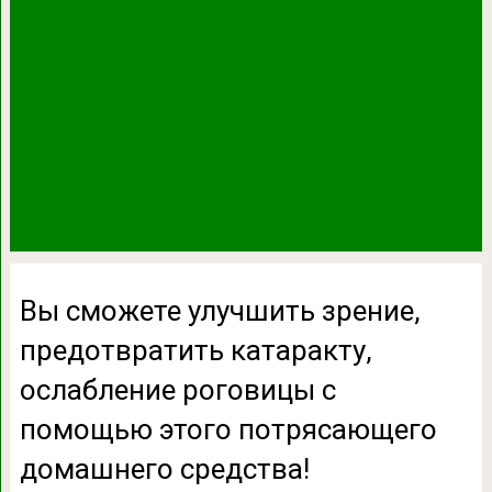
Вы сможете улучшить зрение,
предотвратить катаракту,
ослабление роговицы с
помощью этого потрясающего
домашнего средства!