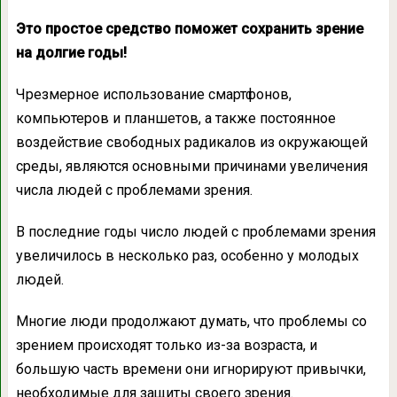
Это простое средство поможет сохранить зрение
на долгие годы!
Чрезмерное использование смартфонов,
компьютеров и планшетов, а также постоянное
воздействие свободных радикалов из окружающей
среды, являются основными причинами увеличения
числа людей с проблемами зрения.
В последние годы число людей с проблемами зрения
увеличилось в несколько раз, особенно у молодых
людей.
Многие люди продолжают думать, что проблемы со
зрением происходят только из-за возраста, и
большую часть времени они игнорируют привычки,
необходимые для защиты своего зрения.