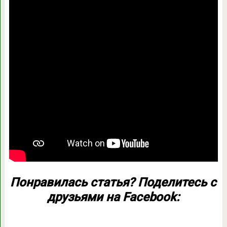
Понравилась статья? Поделитесь с
друзьями на Facebook: