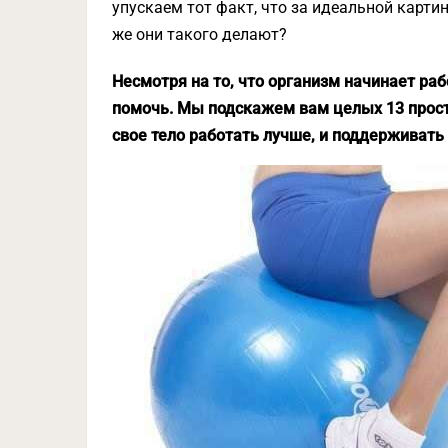
упускаем тот факт, что за идеальной карти
же они такого делают?
Несмотря на то, что организм начинает раб
помочь. Мы подскажем вам целых 13 прост
свое тело работать лучше, и поддерживать