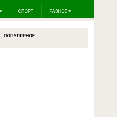
СПОРТ
РАЗНОЕ
ПОПУЛЯРНОЕ