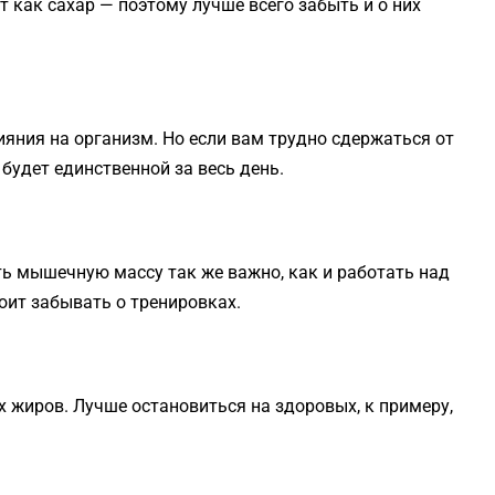
 как сахар — поэтому лучше всего забыть и о них
ияния на организм. Но если вам трудно сдержаться от
 будет единственной за весь день.
ь мышечную массу так же важно, как и работать над
оит забывать о тренировках.
х жиров. Лучше остановиться на здоровых, к примеру,