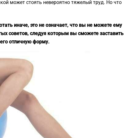
нкой может стоять невероятно тяжелый труд. Но что
отать иначе, это не означает, что вы не можете ему
ых советов, следуя которым вы сможете заставить
 его отличную форму.