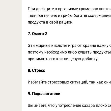
При дефиците в организме хрома вас посто
Телячья печень и грибы богаты содержание
продукта в свой рацион.
7. Омега-3
Эти жирные кислоты играют крайне важную 
поэтому необходимо либо кушать продукты 
принимать его как пищевую добавку.
8. Стресс
Избегайте стрессовых ситуаций, так как он
9. Подсластители
Вы знаете, что употребление сахара плохо с