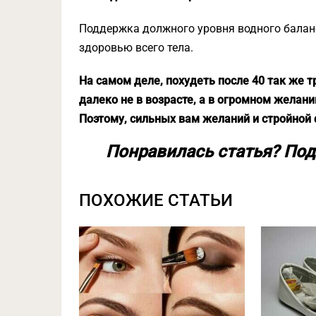
Поддержка должного уровня водного баланс
здоровью всего тела.
На самом деле, похудеть после 40 так же тр
далеко не в возрасте, а в огромном желани
Поэтому, сильных вам желаний и стройной
Понравилась статья? Под
ПОХОЖИЕ СТАТЬИ