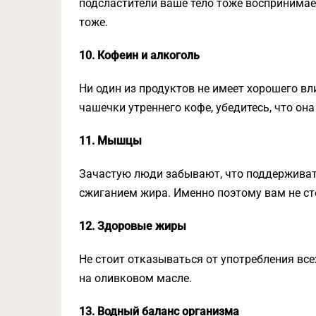
подсластители ваше тело тоже воспринимает
тоже.
10. Кофеин и алкоголь
Ни один из продуктов не имеет хорошего вл
чашечки утреннего кофе, убедитесь, что она
11. Мышцы
Зачастую люди забывают, что поддерживат
сжиганием жира. Именно поэтому вам не ст
12. Здоровые жиры
Не стоит отказываться от употребления все
на оливковом масле.
13. Водный баланс организма