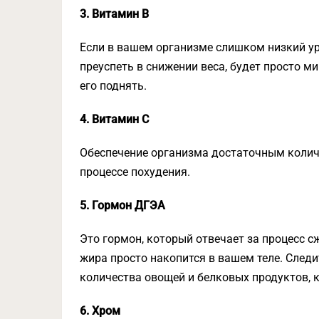
3. Витамин B
Если в вашем организме слишком низкий уро
преуспеть в снижении веса, будет просто 
его поднять.
4. Витамин C
Обеспечение организма достаточным колич
процессе похудения.
5. Гормон ДГЭА
Это гормон, который отвечает за процесс с
жира просто накопится в вашем теле. Следи
количества овощей и белковых продуктов, к
6. Хром