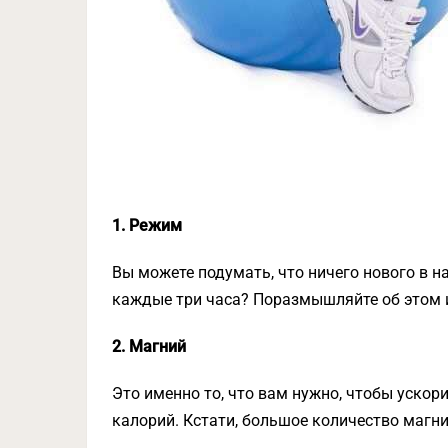
1. Режим
Вы можете подумать, что ничего нового в на
каждые три часа? Поразмышляйте об этом 
2. Магний
Это именно то, что вам нужно, чтобы уско
калорий. Кстати, большое количество магн