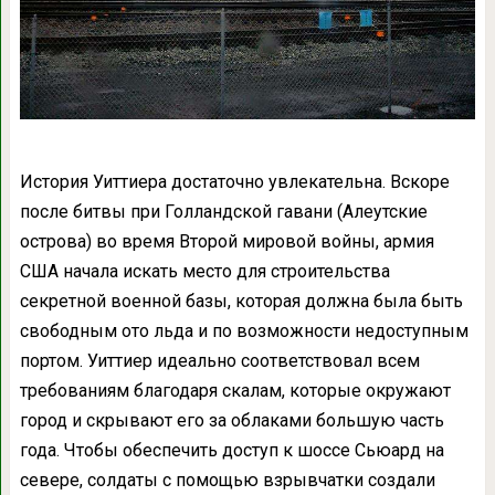
История Уиттиера достаточно увлекательна. Вскоре
после битвы при Голландской гавани (Алеутские
острова) во время Второй мировой войны, армия
США начала искать место для строительства
секретной военной базы, которая должна была быть
свободным ото льда и по возможности недоступным
портом. Уиттиер идеально соответствовал всем
требованиям благодаря скалам, которые окружают
город и скрывают его за облаками большую часть
года. Чтобы обеспечить доступ к шоссе Сьюард на
севере, солдаты с помощью взрывчатки создали