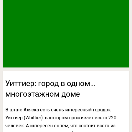
Уиттиер: город в одном…
многоэтажном доме
В штате Аляска есть очень интересный городок
Уиттиер (Whittier), в котором проживает всего 220
человек. А интересен он тем, что состоит всего из