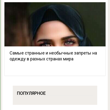
Самые странные и необычные запреты на
одежду в разных странах мира
ПОПУЛЯРНОЕ