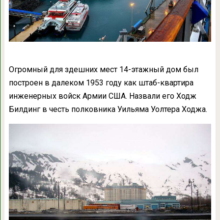
Огромный для здешних мест 14-этажный дом был
построен в далеком 1953 году как штаб-квартира
инженерных войск Армии США. Назвали его Ходж
Билдинг в честь полковника Уильяма Уолтера Ходжа.