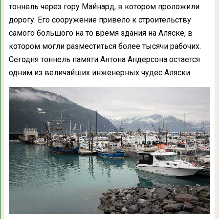
тоннель через гору Майнард, в котором проложили
дорогу. Его сооружение привело к строительству
самого большого на то время здания на Аляске, в
котором могли разместиться более тысячи рабочих.
Сегодня тоннель памяти Антона Андерсона остается
одним из величайших инженерных чудес Аляски.