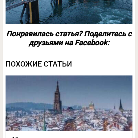
Понравилась статья? Поделитесь с
друзьями на Facebook:
ПОХОЖИЕ СТАТЬИ