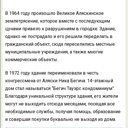
В 1964 году произошло Великое Аляскинское
землетрясение, которое вместе с последующим
цунами привело к разрушениям в городке. Здание,
однако не пострадало и его решили переделать в
гражданский объект, сюда переселились местные
муниципальные учреждения, а также многие
коммерческие объекты.
В 1972 году здание переименовали в честь
конгрессмена от Аляски Ника Бегича. 14-этажный
дом стал называться “Бегич Тауэрс кондоминиум”.
Благодаря уникальной структуре здания, его жители
могут не выходить отсюда месяцами, посещая все
необходимые службы, получая помощь, образование
и совершая покупки буквально не выходя из дома.