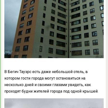
В Бегич Тауэрс есть даже небольшой отель, в
котором гости города могут остановиться на
несколько дней и своими глазами увидеть, как
проходят будни жителей города под одной крышей.