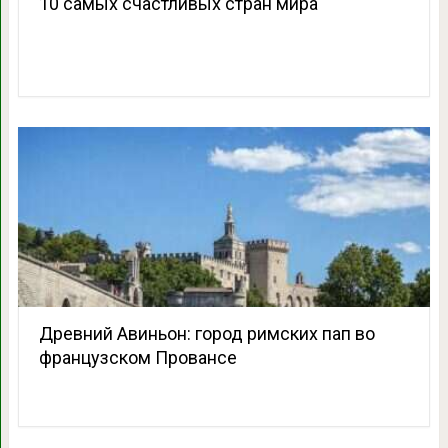
10 самых счастливых стран мира
Древний Авиньон: город римских пап во
французском Провансе