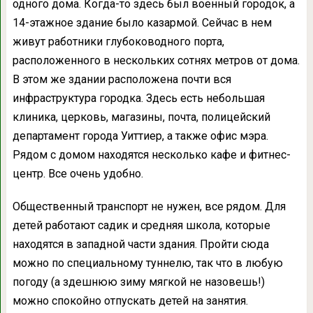
одного дома. Когда-то здесь был военный городок, а
14-этажное здание было казармой. Сейчас в нем
живут работники глубоководного порта,
расположенного в нескольких сотнях метров от дома.
В этом же здании расположена почти вся
инфраструктура городка. Здесь есть небольшая
клиника, церковь, магазины, почта, полицейский
департамент города Уиттиер, а также офис мэра.
Рядом с домом находятся несколько кафе и фитнес-
центр. Все очень удобно.
Общественный транспорт не нужен, все рядом. Для
детей работают садик и средняя школа, которые
находятся в западной части здания. Пройти сюда
можно по специальному туннелю, так что в любую
погоду (а здешнюю зиму мягкой не назовешь!)
можно спокойно отпускать детей на занятия.