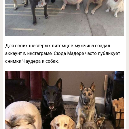
Для своих шестерых питомцев мужчина создал
аккаунт в инстаграме. Сюда Мадере часто публикует
снимки Чаудера и собак.