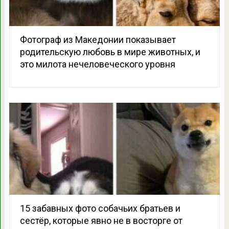
Фотограф из Македонии показывает
родительскую любовь в мире животных, и
это милота нечеловеческого уровня
15 забавных фото собачьих братьев и
сестёр, которые явно не в восторге от