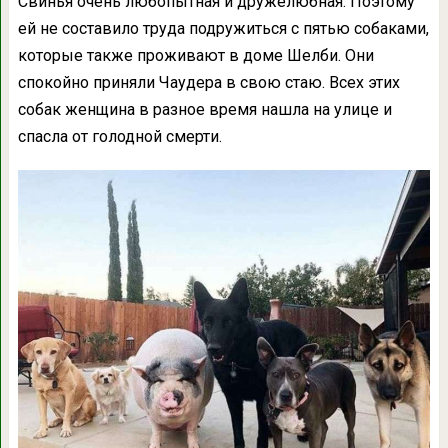
Свинья очень любопытная и дружелюбная. Поэтому
ей не составило труда подружиться с пятью собаками,
которые также проживают в доме Шелби. Они
спокойно приняли Чаудера в свою стаю. Всех этих
собак женщина в разное время нашла на улице и
спасла от голодной смерти.