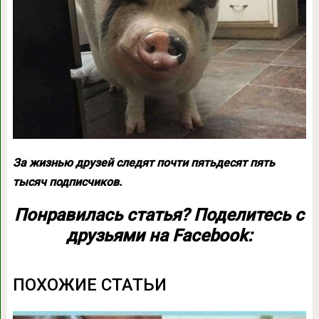
За жизнью друзей следят почти пятьдесят пять
тысяч подписчиков.
Понравилась статья? Поделитесь с
друзьями на Facebook:
ПОХОЖИЕ СТАТЬИ