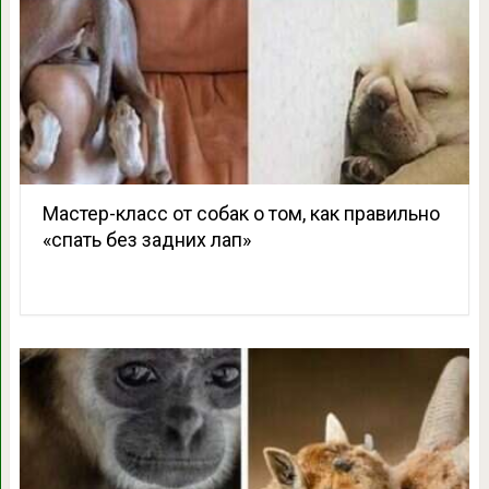
Мастер-класс от собак о том, как правильно
«спать без задних лап»