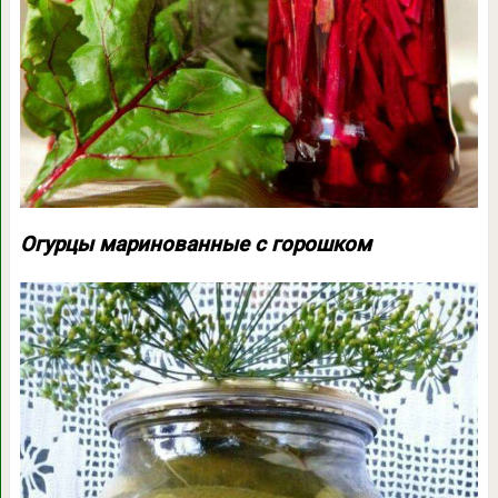
Огурцы маринованные с горошком