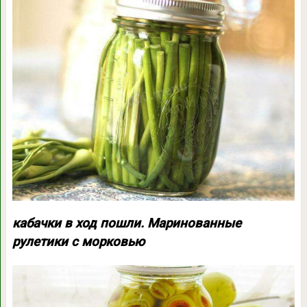
кабачки в ход пошли. Маринованные
рулетики с морковью