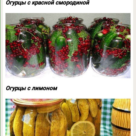
Огурцы с красной смородиной
Огурцы с лимоном