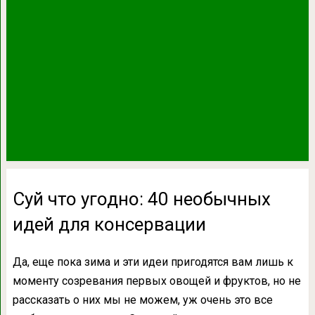
Суй что угодно: 40 необычных
идей для консервации
Да, еще пока зима и эти идеи пригодятся вам лишь к
моменту созревания первых овощей и фруктов, но не
рассказать о них мы не можем, уж очень это все