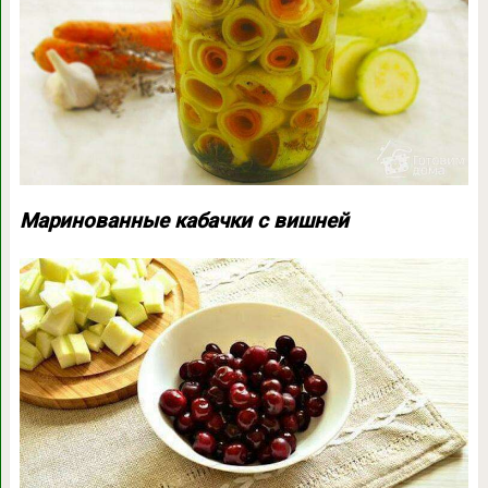
Маринованные кабачки с вишней