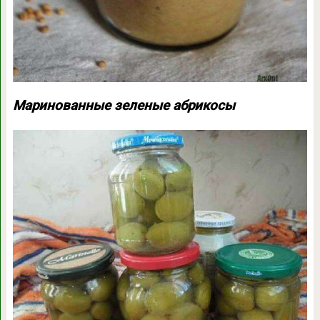
Маринованные зеленые абрикосы