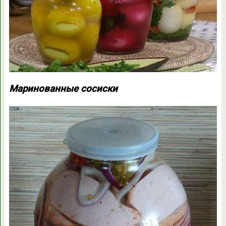
Маринованные сосиски