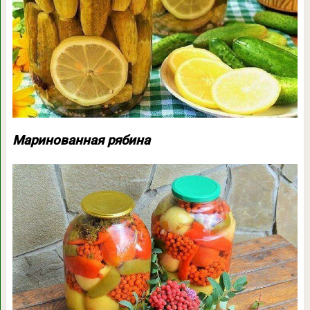
Маринованная рябина