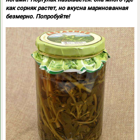
как сорняк растет, но вкусна маринованная
безмерно. Попробуйте!