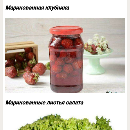
Маринованная клубника
Маринованные листья салата