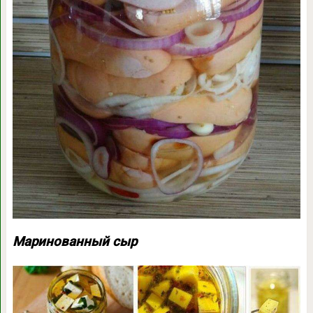
Маринованный сыр