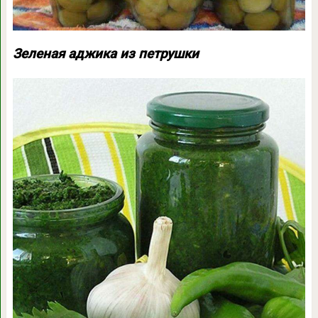
Зеленая аджика из петрушки