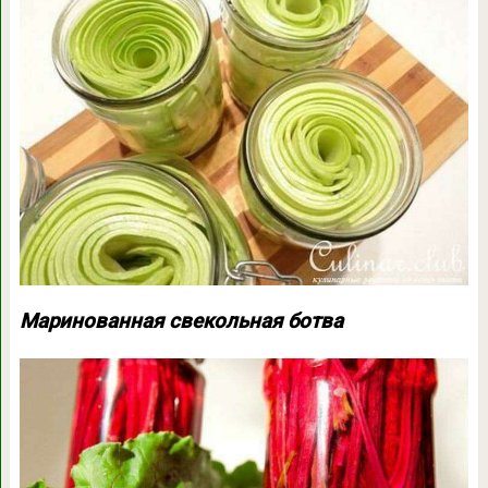
Маринованная свекольная ботва