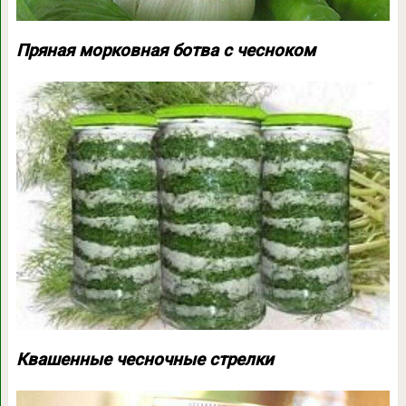
Пряная морковная ботва с чесноком
Квашенные чесночные стрелки