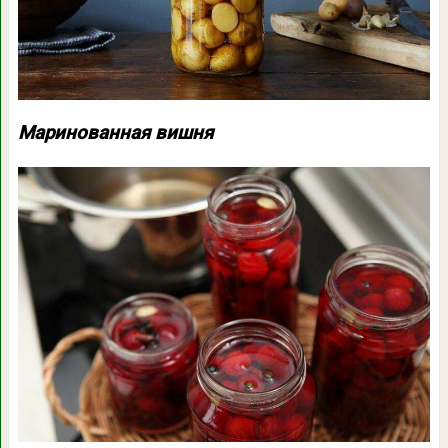
Маринованная вишня