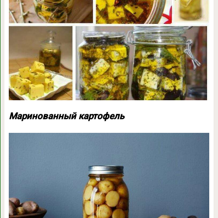
Маринованный картофель