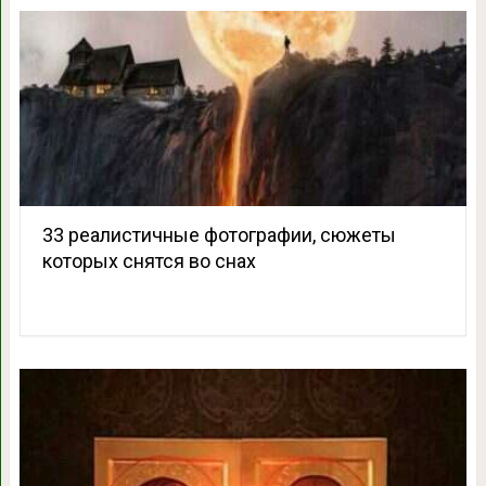
33 реалистичные фотографии, сюжеты
которых снятся во снах