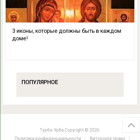
3 иконы, которые должны быть в каждом
доме!
ПОПУЛЯРНОЕ
Турба-Урба
Copyright © 2026.
Политика конфиденциальности
Авторское право