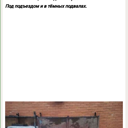
Под подъездом и в тёмных подвалах.