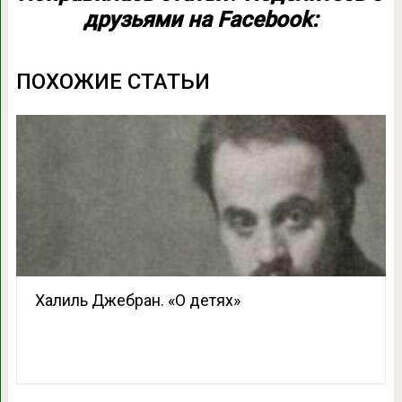
друзьями на Facebook:
ПОХОЖИЕ СТАТЬИ
Халиль Джебран. «О детях»