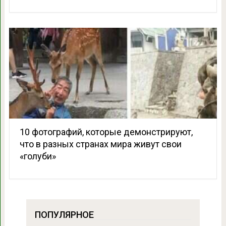
10 фотографий, которые демонстрируют,
что в разных странах мира живут свои
«голуби»
ПОПУЛЯРНОЕ