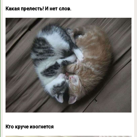
Какая прелесть! И нет слов.
Кто круче изогнется