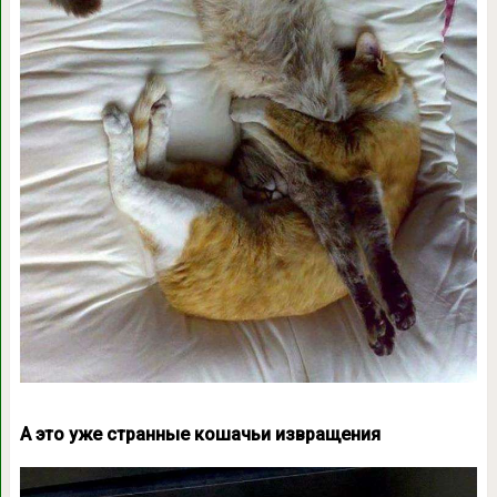
А это уже странные кошачьи извращения