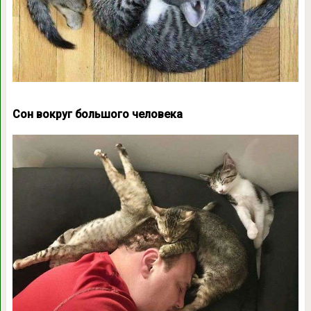
Сон вокруг большого человека