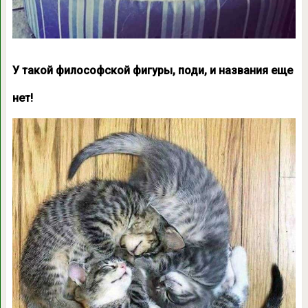
У такой философской фигуры, поди, и названия еще
нет!