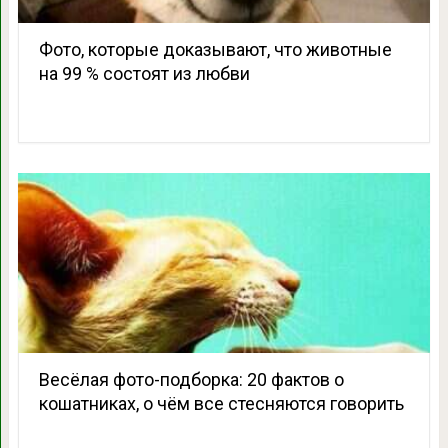
Фото, которые доказывают, что животные
на 99 % состоят из любви
Весёлая фото-подборка: 20 фактов о
кошатниках, о чём все стесняются говорить