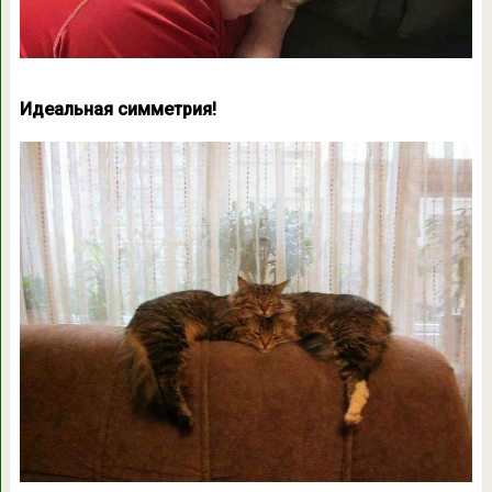
Идеальная симметрия!