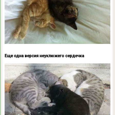
Еще одна версия неуклюжего сердечка