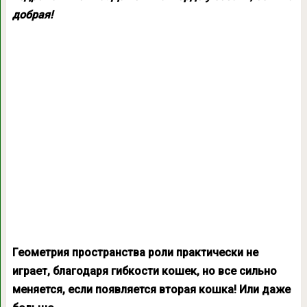
добрая!
Геометрия пространства роли практически не
играет, благодаря гибкости кошек, но все сильно
меняется, если появляется вторая кошка! Или даже