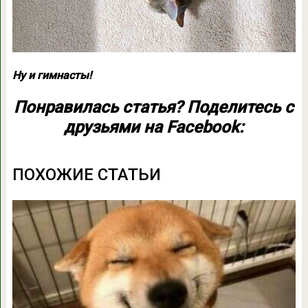
Ну и гимнасты!
Понравилась статья? Поделитесь с
друзьями на Facebook:
ПОХОЖИЕ СТАТЬИ