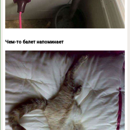
Чем-то балет напоминает