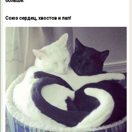
больше.
Союз сердец, хвостов и лап!