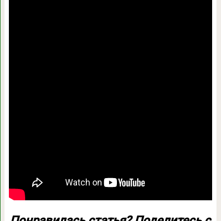
Понравилась статья? Поделитесь с