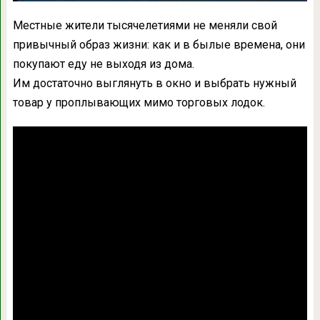
Местные жители тысячелетиями не меняли свой
привычный образ жизни: как и в былые времена, они
покупают еду не выходя из дома.
Им достаточно выглянуть в окно и выбрать нужный
товар у проплывающих мимо торговых лодок.