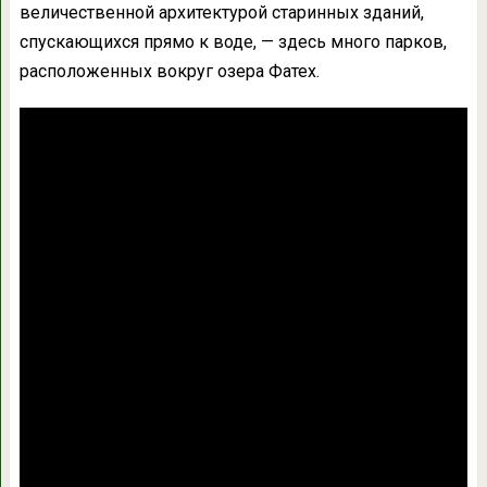
величественной архитектурой старинных зданий,
спускающихся прямо к воде, — здесь много парков,
расположенных вокруг озера Фатех.