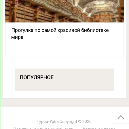
Прогулка по самой красивой библиотеке
мира
ПОПУЛЯРНОЕ
Турба-Урба
Copyright © 2026.