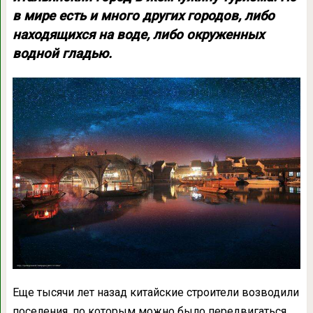
в мире есть и много других городов, либо
находящихся на воде, либо окруженных
водной гладью.
Еще тысячи лет назад китайские строители возводили
поселения, по которым можно было передвигаться