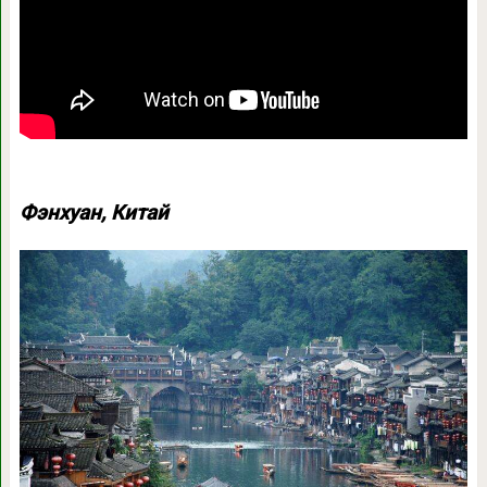
Фэнхуан, Китай