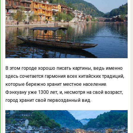
В этом городе хорошо писать картины, ведь именно
здесь сочетается гармония всех китайских традиций,
которые бережно хранит местное население.
Фэнхуану уже 1300 лет, и, несмотря на свой возраст,
город хранит свой первозданный вид.