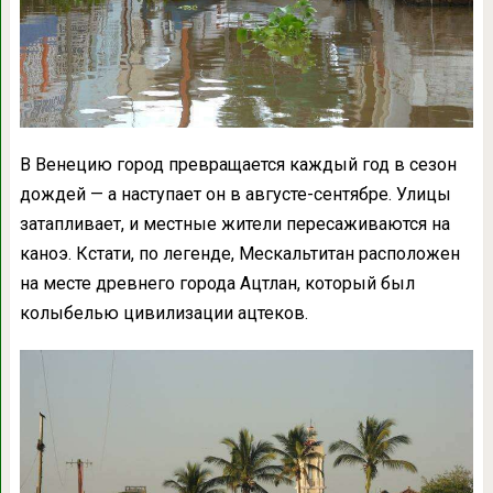
В Венецию город превращается каждый год в сезон
дождей — а наступает он в августе-сентябре. Улицы
затапливает, и местные жители пересаживаются на
каноэ. Кстати, по легенде, Мескальтитан расположен
на месте древнего города Ацтлан, который был
колыбелью цивилизации ацтеков.