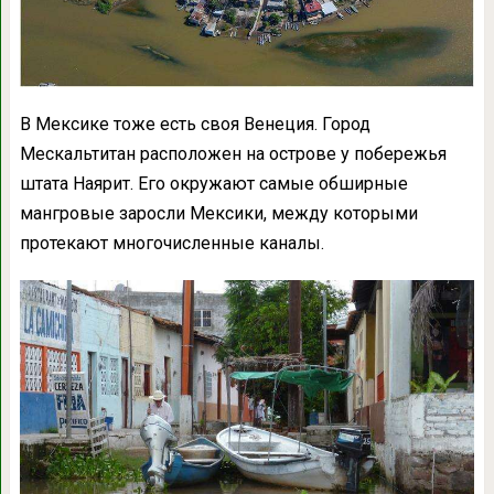
В Мексике тоже есть своя Венеция. Город
Мескальтитан расположен на острове у побережья
штата Наярит. Его окружают самые обширные
мангровые заросли Мексики, между которыми
протекают многочисленные каналы.