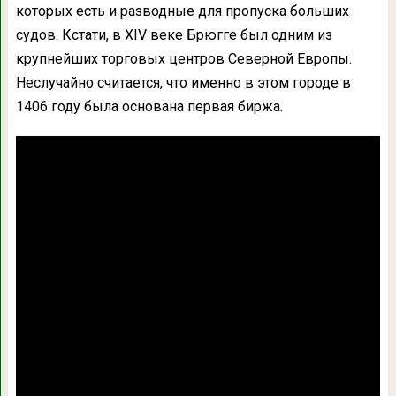
которых есть и разводные для пропуска больших
судов. Кстати, в XIV веке Брюгге был одним из
крупнейших торговых центров Северной Европы.
Неслучайно считается, что именно в этом городе в
1406 году была основана первая биржа.