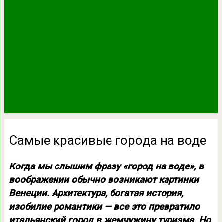
Самые красивые города на воде
Когда мы слышим фразу «город на воде», в
воображении обычно возникают картинки
Венеции. Архитектура, богатая история,
изобилие романтики — все это превратило
итальянский город в жемчужину туризма. Но