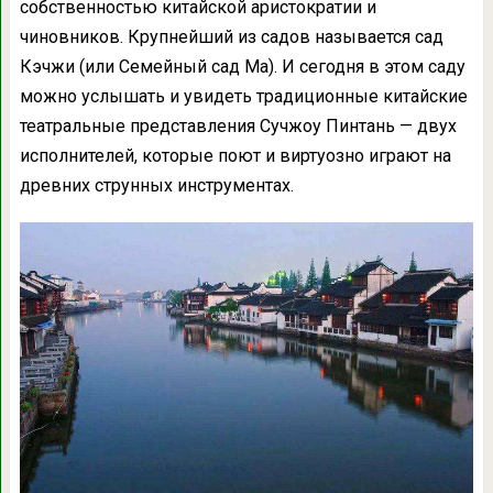
собственностью китайской аристократии и
чиновников. Крупнейший из садов называется сад
Кэчжи (или Семейный сад Ма). И сегодня в этом саду
можно услышать и увидеть традиционные китайские
театральные представления Сучжоу Пинтань — двух
исполнителей, которые поют и виртуозно играют на
древних струнных инструментах.