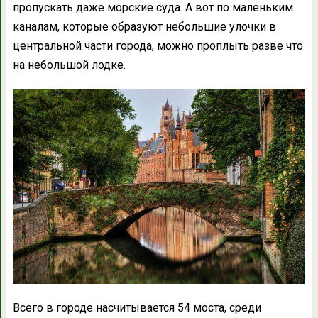
пропускать даже морские суда. А вот по маленьким
каналам, которые образуют небольшие улочки в
центральной части города, можно проплыть разве что
на небольшой лодке.
Всего в городе насчитывается 54 моста, среди