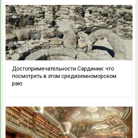
Достопримечательности Сардинии: что
посмотреть в этом средиземноморском
раю