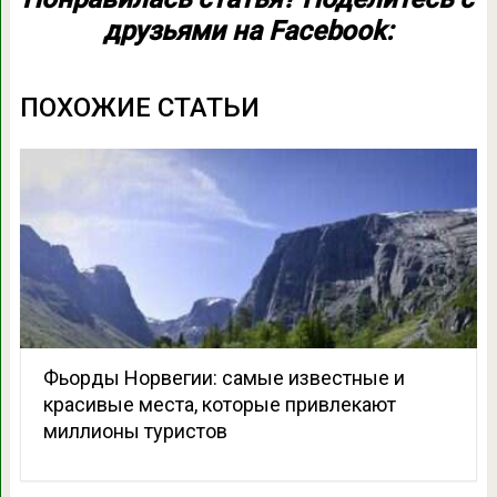
друзьями на Facebook:
ПОХОЖИЕ СТАТЬИ
Фьорды Норвегии: самые известные и
красивые места, которые привлекают
миллионы туристов