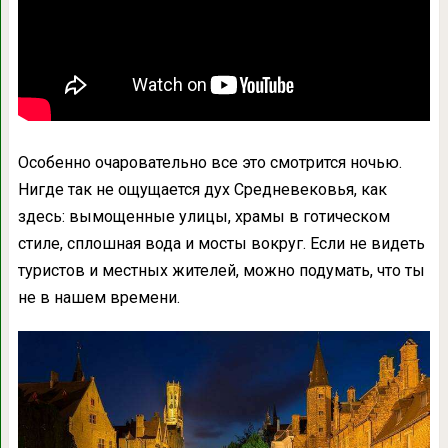
Особенно очаровательно все это смотрится ночью.
Нигде так не ощущается дух Средневековья, как
здесь: вымощенные улицы, храмы в готическом
стиле, сплошная вода и мосты вокруг. Если не видеть
туристов и местных жителей, можно подумать, что ты
не в нашем времени.