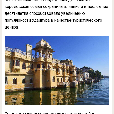
королевская семья сохранила влияние и в последние
десятилетия способствовала увеличению
популярности Удайпура в качестве туристического
центра.
Среди его главных достопримечательностей —