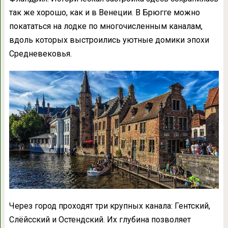
так же хорошо, как и в Венеции. В Брюгге можно
покататься на лодке по многочисленным каналам,
вдоль которых выстроились уютные домики эпохи
Средневековья.
Через город проходят три крупных канала: Гентский,
Слёйсский и Остендский. Их глубина позволяет