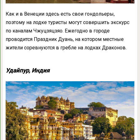
Как и в Венеции здесь есть свои гондольеры,
поэтому на лодке туристы могут совершить экскурс
по каналам Чжуцзяцзяо. Ежегодно в городе
проводится Праздник Дуань, на котором местные
жители соревнуются в гребле на лодках Драконов.
Удайпур, Индия