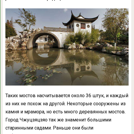
Таких мостов насчитывается около 36 штук, и каждый
из них не похож на другой. Некоторые сооружены из
камня и мрамора, но есть много деревянных мостов.
Город Чжуцзяцзяо так же знаменит большими
старинными садами. Раньше они были