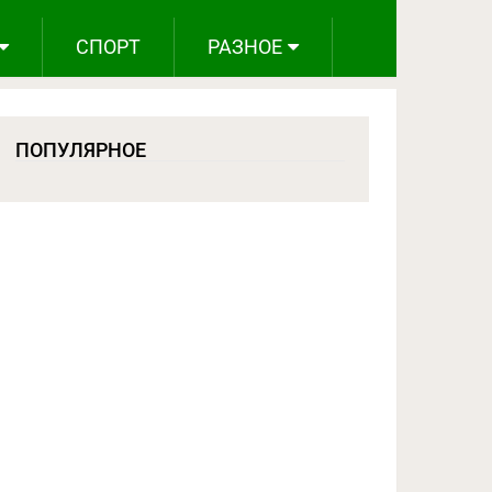
СПОРТ
РАЗНОЕ
ПОПУЛЯРНОЕ