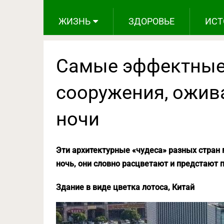
ЖИЗНЬ
ЗДОРОВЬЕ
ИСТ
Самые эффектные
сооружения, ожив
ночи
Эти архитектурные «чудеса» разных стран 
ночь, они словно расцветают и предстают п
Здание в виде цветка лотоса, Китай