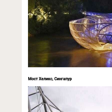
Мост Хеликс, Сингапур