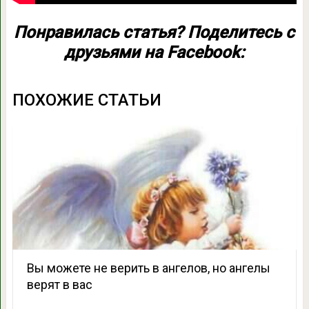
Понравилась статья? Поделитесь с
друзьями на Facebook:
ПОХОЖИЕ СТАТЬИ
Вы можете не верить в ангелов, но ангелы
верят в вас