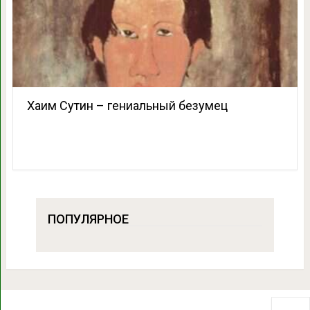
Хаим Сутин – гениальный безумец
ПОПУЛЯРНОЕ