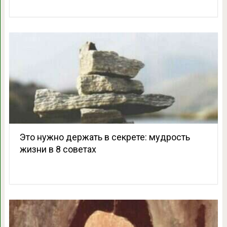
Это нужно держать в секрете: мудрость
жизни в 8 советах