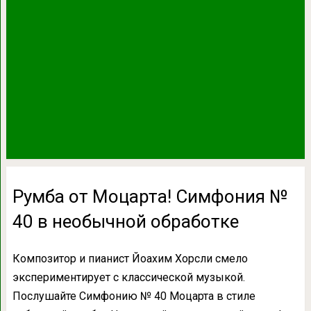
Румба от Моцарта! Симфония №
40 в необычной обработке
Композитор и пианист Йоахим Хорсли смело
экспериментирует с классической музыкой.
Послушайте Симфонию № 40 Моцарта в стиле