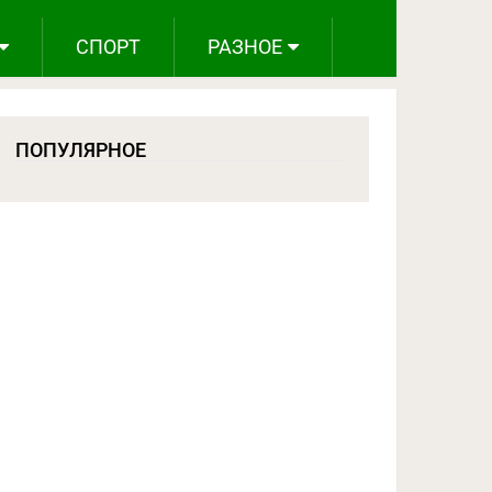
СПОРТ
РАЗНОЕ
ПОПУЛЯРНОЕ