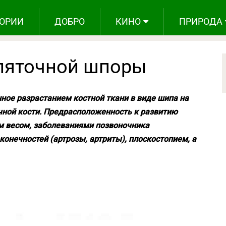
ОРИИ
ДОБРО
КИНО
ПРИРОДА
пяточной шпоры
ное разрастанием костной ткани в виде шипа на
чной кости. Предрасположенность к развитию
 весом, заболеваниями позвоночника
конечностей (артрозы, артриты), плоскостопием, а