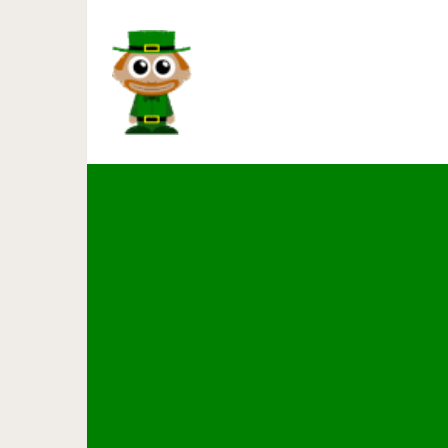
Рецепты леч