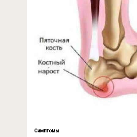
Симптомы