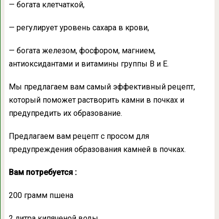
— богата клетчаткой,
— регулирует уровень сахара в крови,
— богата железом, фосфором, магнием,
антиоксидантами и витамины группы В и Е.
Мы предлагаем вам самый эффективный рецепт,
который поможет растворить камни в почках и
предупредить их образование.
Предлагаем вам рецепт с просом для
предупреждения образования камней в почках.
Вам потребуется :
200 грамм пшена
2 литра кипяченой воды.