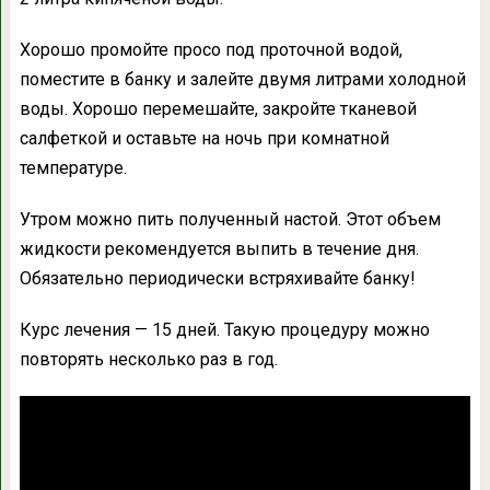
Хорошо промойте просо под проточной водой,
поместите в банку и залейте двумя литрами холодной
воды. Хорошо перемешайте, закройте тканевой
салфеткой и оставьте на ночь при комнатной
температуре.
Утром можно пить полученный настой. Этот объем
жидкости рекомендуется выпить в течение дня.
Обязательно периодически встряхивайте банку!
Курс лечения — 15 дней. Такую процедуру можно
повторять несколько раз в год.