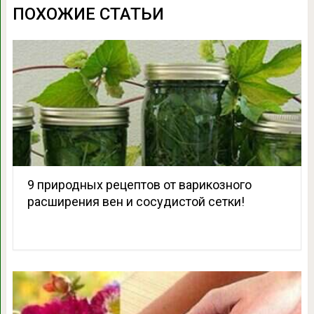
ПОХОЖИЕ СТАТЬИ
9 природных рецептов от варикозного
расширения вен и сосудистой сетки!