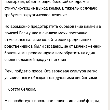
препараты, облегчающие болевой синдром и
стимулирующие выход камня. В тяжелых случаях
требуется хирургическое лечение.
Но возможно предотвратить образование камней в
почках! Если у вас в анализе мочи постоянно
отмечается наличие солей, и если среди ваших
родственников были страдающие от мочекаменной
болезни, мы рекомендуем вам обратить на один
очень полезный продукт питания.
Речь пойдет о просе. Эта зерновая культура легко
усваивается и обладает следующими свойствами:
— богата белком,
— способствует восстановлению кишечной флоры,