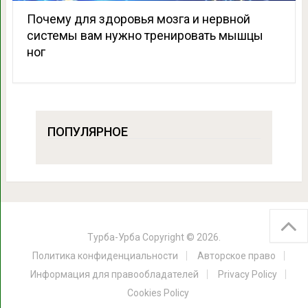
Почему для здоровья мозга и нервной
системы вам нужно тренировать мышцы
ног
ПОПУЛЯРНОЕ
Турба-Урба
Copyright © 2026.
Политика конфиденциальности
Авторское право
Информация для правообладателей
Privacy Policy
Cookies Policy