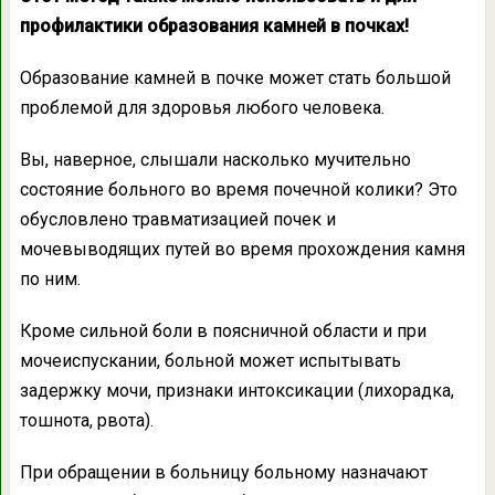
профилактики образования камней в почках!
Образование камней в почке может стать большой
проблемой для здоровья любого человека.
Вы, наверное, слышали насколько мучительно
состояние больного во время почечной колики? Это
обусловлено травматизацией почек и
мочевыводящих путей во время прохождения камня
по ним.
Кроме сильной боли в поясничной области и при
мочеиспускании, больной может испытывать
задержку мочи, признаки интоксикации (лихорадка,
тошнота, рвота).
При обращении в больницу больному назначают