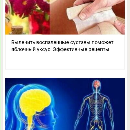
Вылечить воспаленные суставы поможет
яблочный уксус. Эффективные рецепты