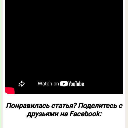
Понравилась статья? Поделитесь с
друзьями на Facebook: