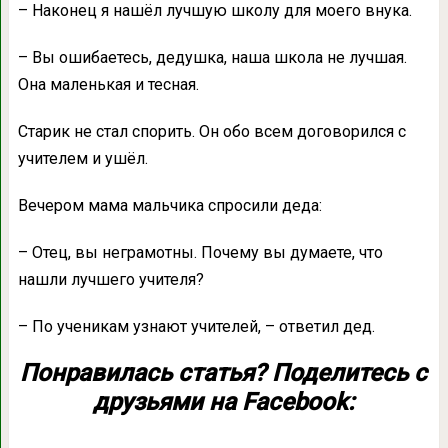
– Наконец я нашёл лучшую школу для моего внука.
– Вы ошибаетесь, дедушка, наша школа не лучшая.
Она маленькая и тесная.
Старик не стал спорить. Он обо всем договорился с
учителем и ушёл.
Вечером мама мальчика спросили деда:
– Отец, вы неграмотны. Почему вы думаете, что
нашли лучшего учителя?
– По ученикам узнают учителей, – ответил дед.
Понравилась статья? Поделитесь с
друзьями на Facebook: