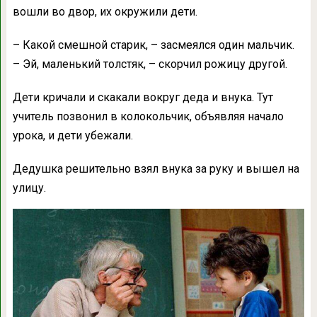
вошли во двор, их окружили дети.
– Какой смешной старик, – засмеялся один мальчик.
– Эй, маленький толстяк, – скорчил рожицу другой.
Дети кричали и скакали вокруг деда и внука. Тут
учитель позвонил в колокольчик, объявляя начало
урока, и дети убежали.
Дедушка решительно взял внука за руку и вышел на
улицу.