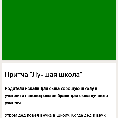
Притча “Лучшая школа”
Родители искали для сына хорошую школу и
учителя и наконец они выбрали для сына лучшего
учителя.
Утром дед повел внука в школу. Когда дед и внук