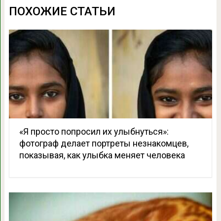
ПОХОЖИЕ СТАТЬИ
«Я просто попросил их улыбнуться»:
фотограф делает портреты незнакомцев,
показывая, как улыбка меняет человека