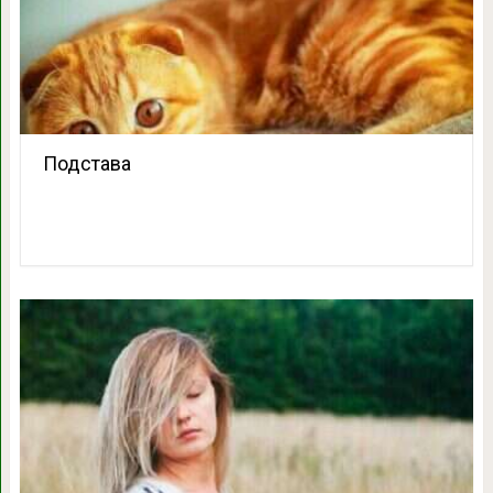
Подстава