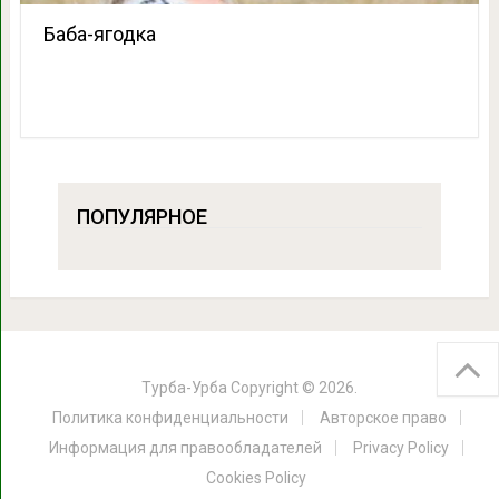
Баба-ягодка
ПОПУЛЯРНОЕ
Турба-Урба
Copyright © 2026.
Политика конфиденциальности
Авторское право
Информация для правообладателей
Privacy Policy
Cookies Policy