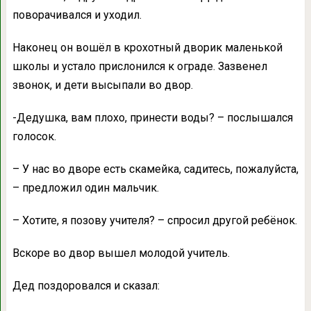
поворачивался и уходил.
Наконец он вошёл в крохотный дворик маленькой
школы и устало прислонился к ограде. Зазвенел
звонок, и дети высыпали во двор.
-Дедушка, вам плохо, принести воды? – послышался
голосок.
– У нас во дворе есть скамейка, садитесь, пожалуйста,
– предложил один мальчик.
– Хотите, я позову учителя? – спросил другой ребёнок.
Вскоре во двор вышел молодой учитель.
Дед поздоровался и сказал: