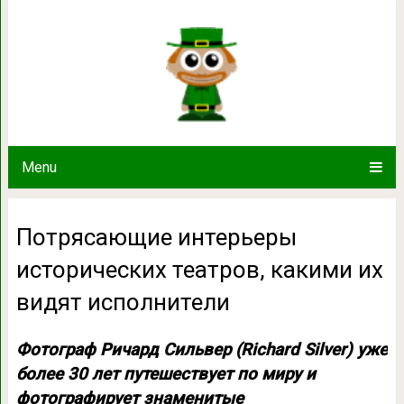
Потрясающие интерьеры исторически
исполните
Menu
Потрясающие интерьеры
исторических театров, какими их
видят исполнители
Фотограф Ричард Сильвер (Richard Silver) уже
более 30 лет путешествует по миру и
фотографирует знаменитые