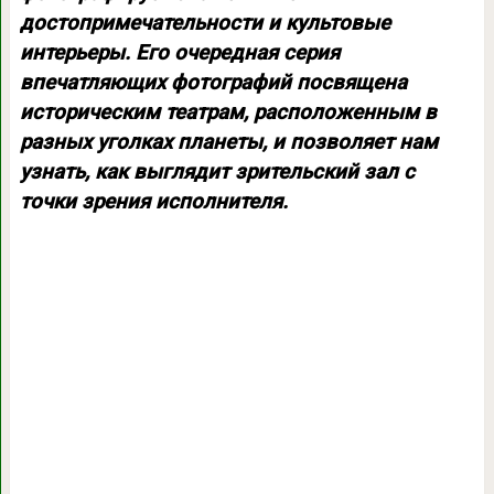
достопримечательности и культовые
интерьеры. Его очередная серия
впечатляющих фотографий посвящена
историческим театрам, расположенным в
разных уголках планеты, и позволяет нам
узнать, как выглядит зрительский зал с
точки зрения исполнителя.