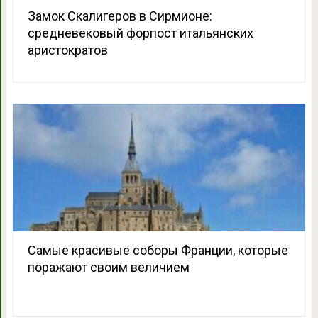
Замок Скалигеров в Сирмионе:
средневековый форпост итальянских
аристократов
Самые красивые соборы Франции, которые
поражают своим величием