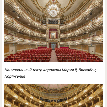
Национальный театр королевы Марии II, Лиссабон,
Португалия