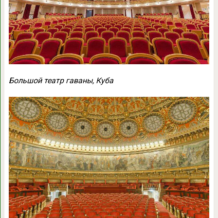
Большой театр гаваны, Куба