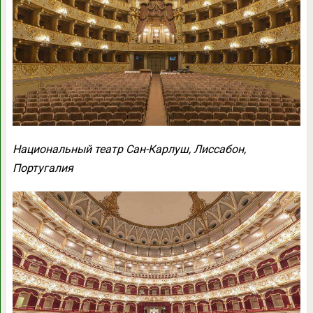
Национальный театр Сан-Карлуш, Лиссабон,
Португалия