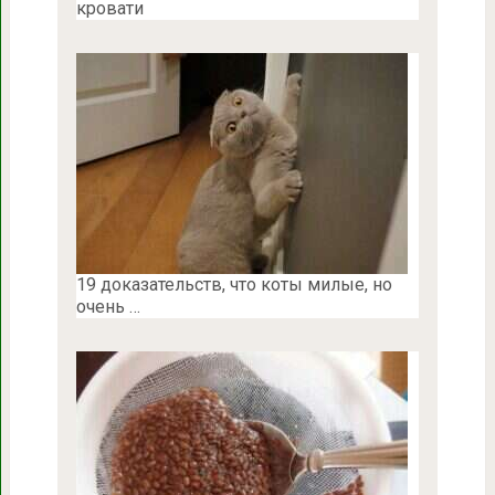
кровати
19 доказательств, что коты милые, но
очень …