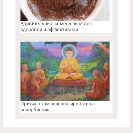
Удивительные семена льна для
здоровой и эффективной …
Притча о том, как реагировать на
оскорбления