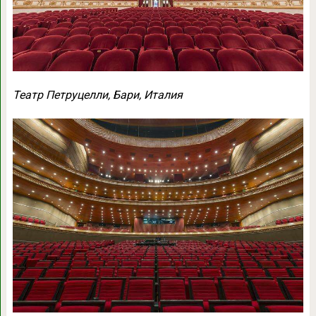
Театр Петруцелли, Бари, Италия