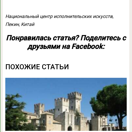
Национальный центр исполнительских искусств,
Пекин, Китай
Понравилась статья? Поделитесь с
друзьями на Facebook:
ПОХОЖИЕ СТАТЬИ