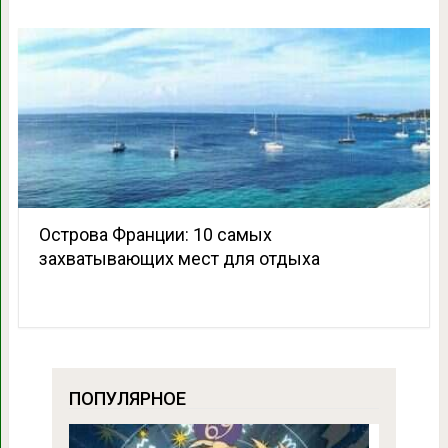
Острова Франции: 10 самых
захватывающих мест для отдыха
ПОПУЛЯРНОЕ