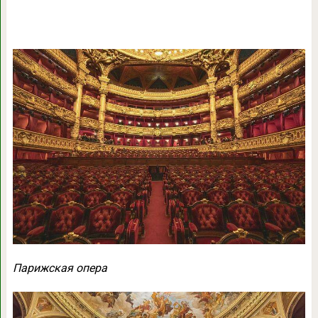
Парижская опера