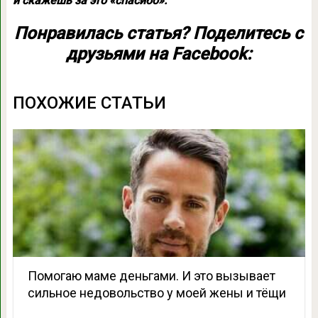
и скажешь за это «спасибо».
Понравилась статья? Поделитесь с
друзьями на Facebook:
ПОХОЖИЕ СТАТЬИ
Помогаю маме деньгами. И это вызывает
сильное недовольство у моей жены и тёщи