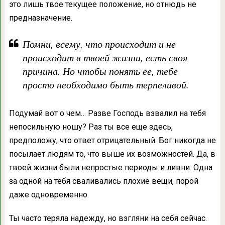
это лишь твое текущее положение, но отнюдь не
предназначение.
Помни, всему, что происходит и не
происходит в твоей жизни, есть своя
причина. Но чтобы понять ее, тебе
просто необходимо быть терпеливой.
Подумай вот о чем… Разве Господь взвалил на тебя
непосильную ношу? Раз ты все еще здесь,
предположу, что ответ отрицательный. Бог никогда не
посылает людям то, что выше их возможностей. Да, в
твоей жизни были непростые периоды и ливни. Одна
за одной на тебя сваливались плохие вещи, порой
даже одновременно.
Ты часто теряла надежду, но взгляни на себя сейчас.