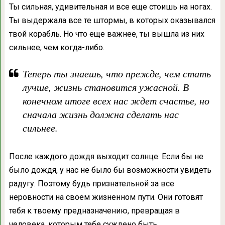
Ты сильная, удивительная и все еще стоишь на ногах.
Ты выдержала все те штормы, в которых оказывался
твой корабль. Но что еще важнее, ты вышла из них
сильнее, чем когда-либо.
Теперь ты знаешь, что прежде, чем стать
лучше, жизнь становится ужасной. В
конечном итоге всех нас ждет счастье, но
сначала жизнь должна сделать нас
сильнее.
После каждого дождя выходит солнце. Если бы не
было дождя, у нас не было бы возможности увидеть
радугу. Поэтому будь признательной за все
неровности на своем жизненном пути. Они готовят
тебя к твоему предназначению, превращая в
человека, которым тебе суждено быть.