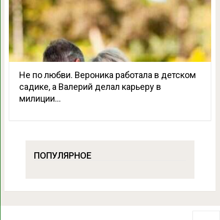
Не по любви. Вероника работала в детском
садике, а Валерий делал карьеру в
милиции…
ПОПУЛЯРНОЕ