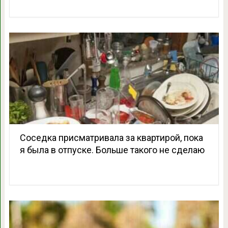
Соседка присматривала за квартирой, пока
я была в отпуске. Больше такого не сделаю