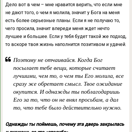
Дело вот в чем – мне нравится верить, что если мне
не дают того, о чем я молила, значит у Бога на меня
есть более серьезные планы. Если я не получаю то,
чего просила, значит впереди меня ждет нечто
лучшее и большее. Если у тебя будет такой же подход,
то вскоре твоя жизнь наполнится позитивом и удачей.
Поэтому не отчаивайся. Когда Бог
посылает тебе вещи, которые считает
лучшими, чем то, о чем ты Его молила, все
сразу же обретает смысл. Твое ожидание
окупится. И однажды ты поблагодаришь
Его за то, что он не внял просьбам, а дал
то, что тебе было действительно нужно.
Однажды ты поймешь, почему эта дверь закрылась