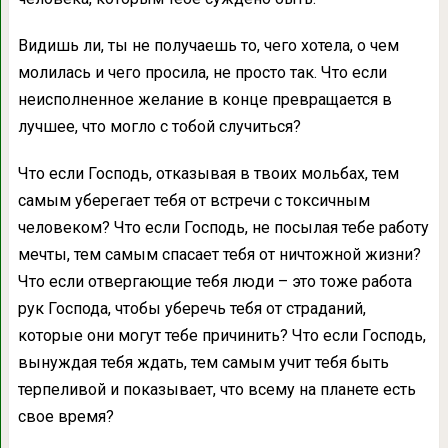
Видишь ли, ты не получаешь то, чего хотела, о чем
молилась и чего просила, не просто так. Что если
неисполненное желание в конце превращается в
лучшее, что могло с тобой случиться?
Что если Господь, отказывая в твоих мольбах, тем
самым уберегает тебя от встречи с токсичным
человеком? Что если Господь, не посылая тебе работу
мечты, тем самым спасает тебя от ничтожной жизни?
Что если отвергающие тебя люди – это тоже работа
рук Господа, чтобы уберечь тебя от страданий,
которые они могут тебе причинить? Что если Господь,
вынуждая тебя ждать, тем самым учит тебя быть
терпеливой и показывает, что всему на планете есть
свое время?