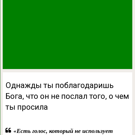
Однажды ты поблагодаришь
Бога, что он не послал того, о чем
ты просила
«Есть голос, который не использует