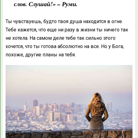
слов. Слушай!» – Руми.
Ты чувствуешь, будто твоя душа находится в огне.
Тебе кажется, что еще ни разу в жизни ты ничего так
не хотела. На самом деле тебе так сильно этого
хочется, что ты готова абсолютно на все. Но у Бога,
похоже, другие планы на тебя.