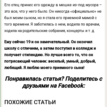
Его отец принес его одежду в мешке из-под мусора –
это все, что у него было. Он никогда «официально» не
был моим сыном, но я стала его приемной мамой с
того времени. Я заботилась о нем, водила по врачам,
ходила на родительские собрания, концерты и т. д.
Ему сейчас 19 и он замечательный. Он окончил
школу с отличием, а затем поступил в колледж и
получает стипендию. Но лучше всего то, что он
потрясающий человек: веселый, умный, добрый,
любящий. Я люблю моего приемного сына!
Понравилась статья? Поделитесь с
друзьями на Facebook:
ПОХОЖИЕ СТАТЬИ