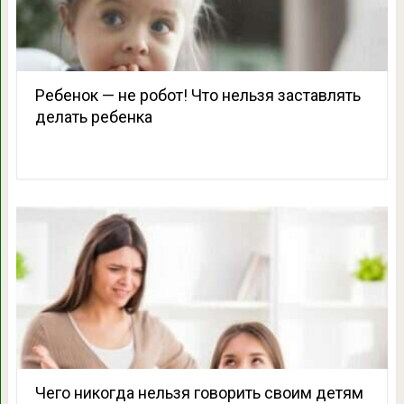
Ребенок — не робот! Что нельзя заставлять
делать ребенка
Чего никогда нельзя говорить своим детям