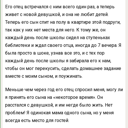
Его отец встречался с ним всего один раз, а теперь
живет с новой девушкой, и она не любит детей.
Теперь его сын спит на полу в квартире этой подруги,
так как у них нет места для него. К тому же, он
каждый день после школы сидел на ступеньках
библиотеки и ждал своего отца, иногда до 7 вечера. Я
была просто в шоке, узнав все это, и с тех пор
каждый день после школы я забирала его к нам,
чтобы он мог перекусить, сделать домашнее задание
вместе с моим сыном, и поужинать.
Меньше чем через год его отец спросил меня, могу ли
я принять его сына на «некоторое время». Он
расстался с девушкой, и им негде было жить. Нет
проблем! Я одинокая мама одного сына, но у меня
всегда есть место для гостей.