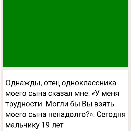
Однажды, отец одноклассника
моего сына сказал мне: «У меня
трудности. Могли бы Вы взять
моего сына ненадолго?». Сегодня
мальчику 19 лет