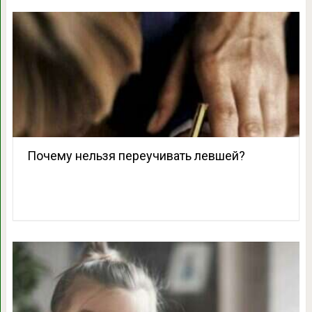
Почему нельзя переучивать левшей?