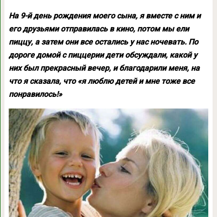
На 9-й день рождения моего сына, я вместе с ним и
его друзьями отправилась в кино, потом мы ели
пиццу, а затем они все остались у нас ночевать. По
дороге домой с пиццерии дети обсуждали, какой у
них был прекрасный вечер, и благодарили меня, на
что я сказала, что «я люблю детей и мне тоже все
понравилось!»