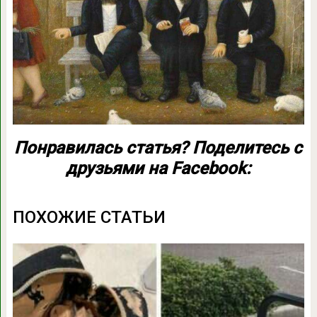
Понравилась статья? Поделитесь с
друзьями на Facebook:
ПОХОЖИЕ СТАТЬИ