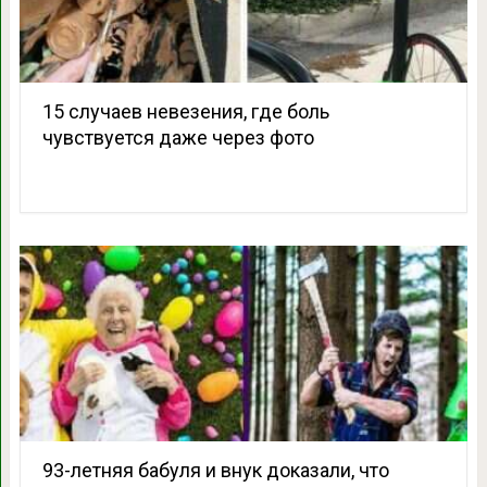
15 случаев невезения, где боль
чувствуется даже через фото
93-летняя бабуля и внук доказали, что