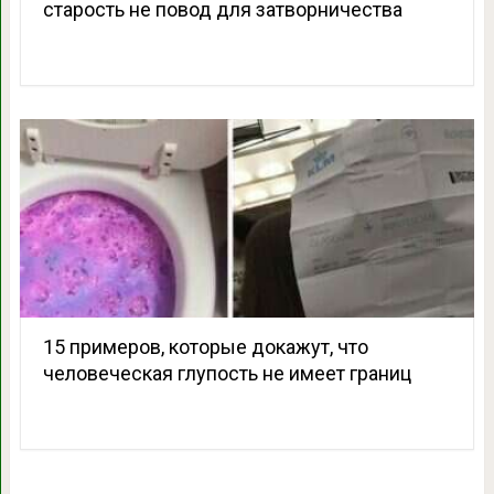
старость не повод для затворничества
15 примеров, которые докажут, что
человеческая глупость не имеет границ