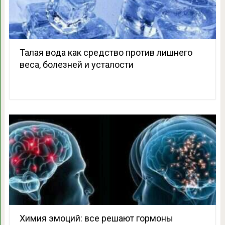
Талая вода как средство против лишнего
веса, болезней и усталости
Химия эмоций: все решают гормоны