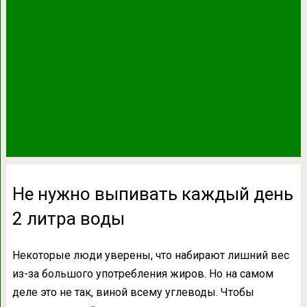
Не нужно выпивать каждый день
2 литра воды
Некоторые люди уверены, что набирают лишний вес
из-за большого употребления жиров. Но на самом
деле это не так, виной всему углеводы. Чтобы