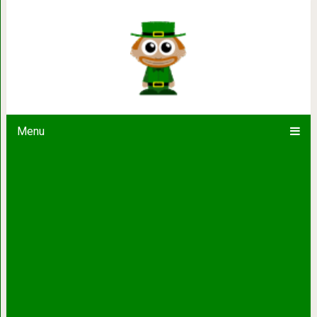
Не нужно выпивать каждый
Menu