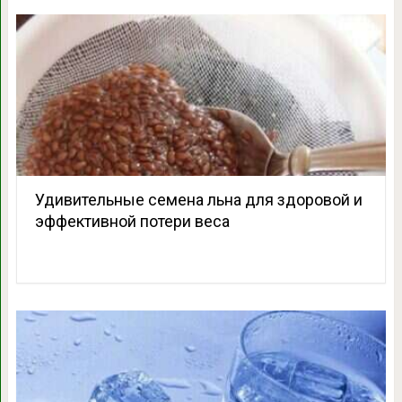
Удивительные семена льна для здоровой и
эффективной потери веса