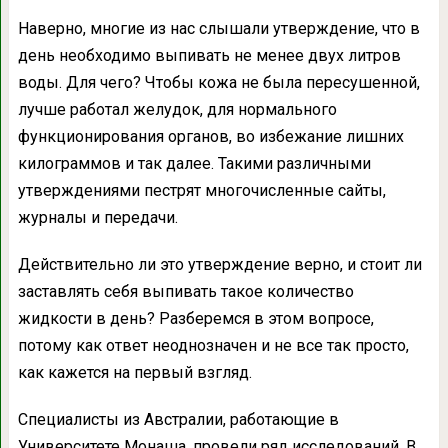
Наверно, многие из нас слышали утверждение, что в
день необходимо выпивать не менее двух литров
воды. Для чего? Чтобы кожа не была пересушенной,
лучше работал желудок, для нормального
функционирования органов, во избежание лишних
килограммов и так далее. Такими различными
утверждениями пестрят многочисленные сайты,
журналы и передачи.
Действительно ли это утверждение верно, и стоит ли
заставлять себя выпивать такое количество
жидкости в день? Разберемся в этом вопросе,
потому как ответ неоднозначен и не все так просто,
как кажется на первый взгляд.
Специалисты из Австралии, работающие в
Университете Монаша, провели ряд исследований. В