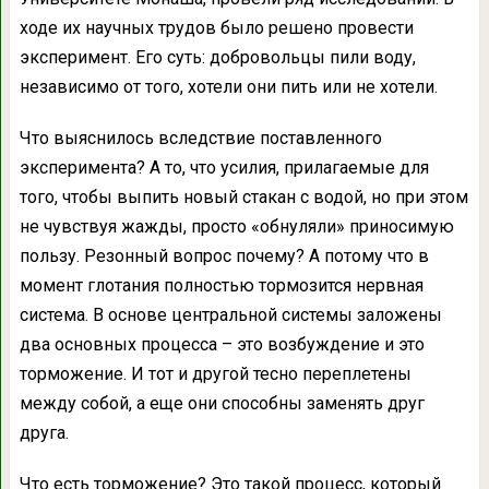
ходе их научных трудов было решено провести
эксперимент. Его суть: добровольцы пили воду,
независимо от того, хотели они пить или не хотели.
Что выяснилось вследствие поставленного
эксперимента? А то, что усилия, прилагаемые для
того, чтобы выпить новый стакан с водой, но при этом
не чувствуя жажды, просто «обнуляли» приносимую
пользу. Резонный вопрос почему? А потому что в
момент глотания полностью тормозится нервная
система. В основе центральной системы заложены
два основных процесса – это возбуждение и это
торможение. И тот и другой тесно переплетены
между собой, а еще они способны заменять друг
друга.
Что есть торможение? Это такой процесс, который