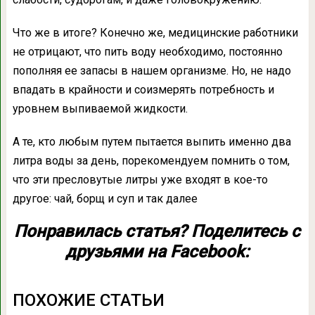
Что же в итоге? Конечно же, медицинские работники
не отрицают, что пить воду необходимо, постоянно
пополняя ее запасы в нашем организме. Но, не надо
впадать в крайности и соизмерять потребность и
уровнем выпиваемой жидкости.
А те, кто любым путем пытается выпить именно два
литра воды за день, порекомендуем помнить о том,
что эти пресловутые литры уже входят в кое-то
другое: чай, борщ и суп и так далее
Понравилась статья? Поделитесь с
друзьями на Facebook:
ПОХОЖИЕ СТАТЬИ