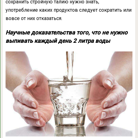
сохранить стройную талию нужно знать,
употребление каких продуктов следует сократить или
вовсе от них отказаться.
Научные доказательства того, что не нужно
выпивать каждый день 2 литра воды