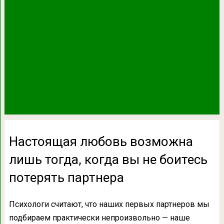
Настоящая любовь возможна
лишь тогда, когда вы не боитесь
потерять партнера
Психологи считают, что наших первых партнеров мы
подбираем практически непроизвольно — наше