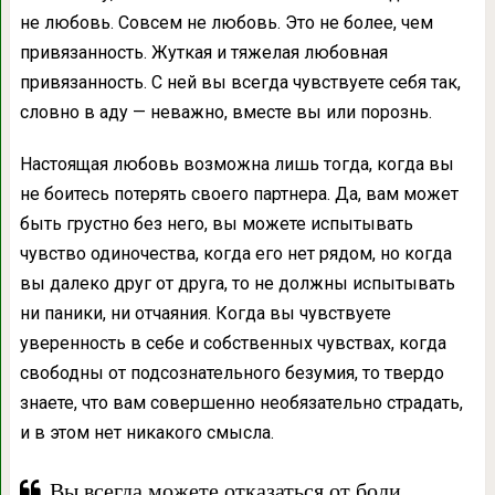
не любовь. Совсем не любовь. Это не более, чем
привязанность. Жуткая и тяжелая любовная
привязанность. С ней вы всегда чувствуете себя так,
словно в аду — неважно, вместе вы или порознь.
Настоящая любовь возможна лишь тогда, когда вы
не боитесь потерять своего партнера. Да, вам может
быть грустно без него, вы можете испытывать
чувство одиночества, когда его нет рядом, но когда
вы далеко друг от друга, то не должны испытывать
ни паники, ни отчаяния. Когда вы чувствуете
уверенность в себе и собственных чувствах, когда
свободны от подсознательного безумия, то твердо
знаете, что вам совершенно необязательно страдать,
и в этом нет никакого смысла.
Вы всегда можете отказаться от боли,