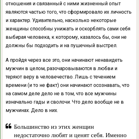
отношения и связанный с ними жизненный опыт
являются частью того, что сформировало их личность
и характер. Удивительно, насколько некоторые
женщины способны унижать и оскорблять сами себя
выбирая человека, к которому, казалось бы, они не
должны бы подходить и на пушечный выстрел.
А пройдя через все это, они начинают ненавидеть
мужчин в целом, разочаровываются в любви и
теряют веру в человечество. Лишь с течением
времени (и то не факт) они начинают осознавать, что
на самом деле дело не в том, что все мужчины
изначально гады и сволочи. Что дело вообще не в
мужчинах. Дело в них.
Большинство из этих женщин
недостаточно любят и ценят себя. Именно