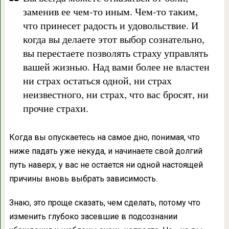
заменив ее чем-то иным. Чем-то таким,
что принесет радость и удовольствие. И
когда вы делаете этот выбор сознательно,
вы перестаете позволять страху управлять
вашей жизнью. Над вами более не властен
ни страх остаться одной, ни страх
неизвестного, ни страх, что вас бросят, ни
прочие страхи.
Когда вы опускаетесь на самое дно, понимая, что
ниже падать уже некуда, и начинаете свой долгий
путь наверх, у вас не остается ни одной настоящей
причины вновь выбрать зависимость.
Знаю, это проще сказать, чем сделать, потому что
изменить глубоко засевшие в подсознании