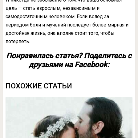
цель — стать взрослым, независимым и
самодостаточным человеком. Если вслед за
периодом боли и мучений последует более мирная и
достойная жизнь, она вполне стоит того, чтобы
потерпеть.
Понравилась статья? Поделитесь с
друзьями на Facebook:
ПОХОЖИЕ СТАТЬИ