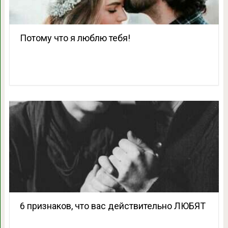
Потому что я люблю тебя!
6 признаков, что вас действительно ЛЮБЯТ