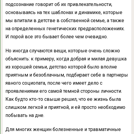
подсознание говорит об их привлекательности,
основываясь на тех шаблонах и динамике, которые
мы впитали в детстве в собственной семье, а также
на определенных генетических предрасположениях.
И порой все это бывает более чем очевидно.
Но иногда случаются вещи, которые очень сложно
объяснить: к примеру, когда добрая и милая девушка
из хорошей семьи, детство которой было вполне
приятным и безоблачным, подбирает себе в партнеры
явного социопата, после чего имеет дело с
проявлениями его самой темной стороны личности.
Как будто кто-то свыше решил, что ее жизнь была
слишком легкой и приятной, и ей просто необходимо
побывать на дне.
Для многих женщин болезненные и травматичные