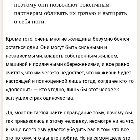
поэтому они позволяют токсичным
партнерам обливать их грязью и вытирать
о себя ноги.
Кроме того, очень многие женщины безумно боятся
остаться одни. Они могут быть сильными и
независимыми, владеть собственным жильем,
машиной и приличными сбережениями, и все равно
считать, что им чего-то недостает, что их жизнь будет
настоящей и полноценной лишь тогда, когда ее кто-то
«дополнит» — кто угодно, лишь бы этот человек
заглушил страх одиночества.
Да, мозг пытается найти оправдание тому, почему вы
так привязались к этому человеку, несмотря ни на что,
и чаще всего ему удается убедить вас в том, что все
это потому, что вы его любите. Но на самом деле это