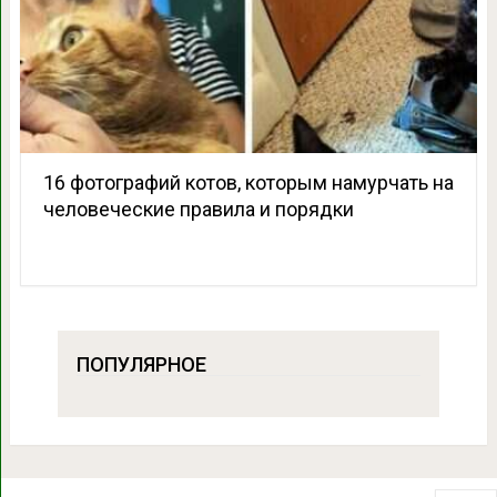
16 фотографий котов, которым намурчать на
человеческие правила и порядки
ПОПУЛЯРНОЕ