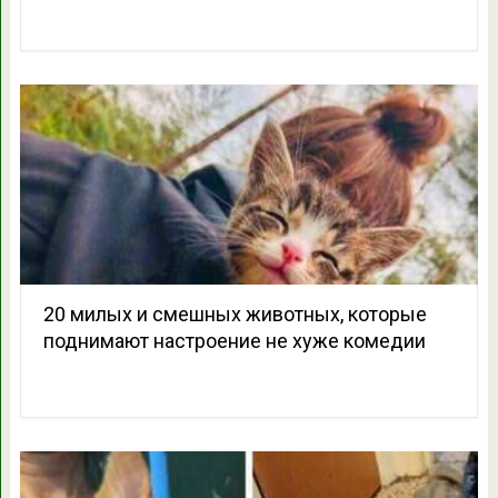
20 милых и смешных животных, которые
поднимают настроение не хуже комедии