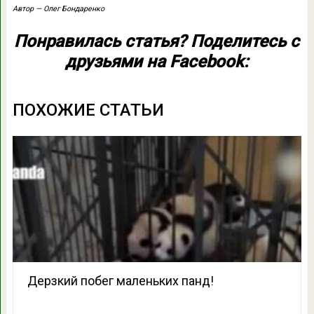
Автор — Олег Бондаренко
Понравилась статья? Поделитесь с
друзьями на Facebook:
ПОХОЖИЕ СТАТЬИ
Дерзкий побег маленьких панд!