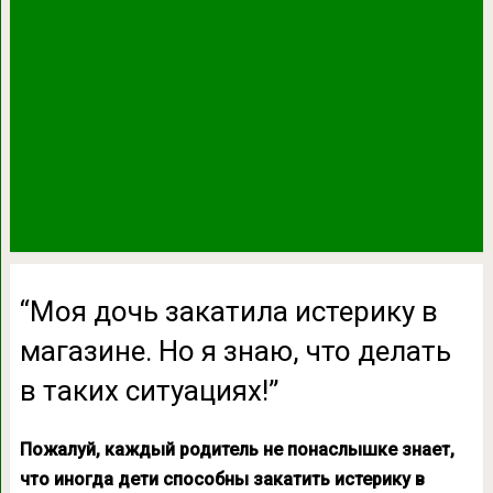
“Моя дочь закатила истерику в
магазине. Но я знаю, что делать
в таких ситуациях!”
Пожалуй, каждый родитель не понаслышке знает,
что иногда дети способны закатить истерику в