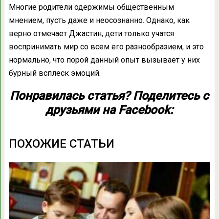
Многие родители одержимы общественным
мнением, пусть даже и неосознанно. Однако, как
верно отмечает Джастин, дети только учатся
воспринимать мир со всем его разнообразием, и это
нормально, что порой данный опыт вызывает у них
бурный всплеск эмоций.
Понравилась статья? Поделитесь с
друзьями на Facebook:
ПОХОЖИЕ СТАТЬИ