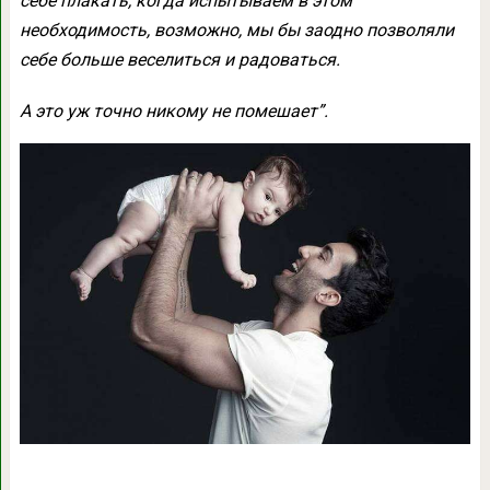
себе плакать, когда испытываем в этом
необходимость, возможно, мы бы заодно позволяли
себе больше веселиться и радоваться.
А это уж точно никому не помешает”.