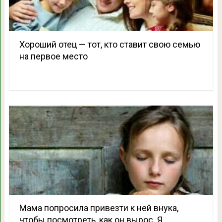
Хороший отец — тот, кто ставит свою семью
на первое место
Мама попросила привезти к ней внука,
чтобы посмотреть, как он вырос. Я