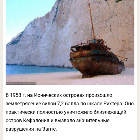
В 1953 г. на Ионических островах произошло
землетрясение силой 7,2 балла по шкале Рихтера. Оно
практически полностью уничтожило близлежащий
остров Кефалония и вызвало значительные
разрушения на Занте.