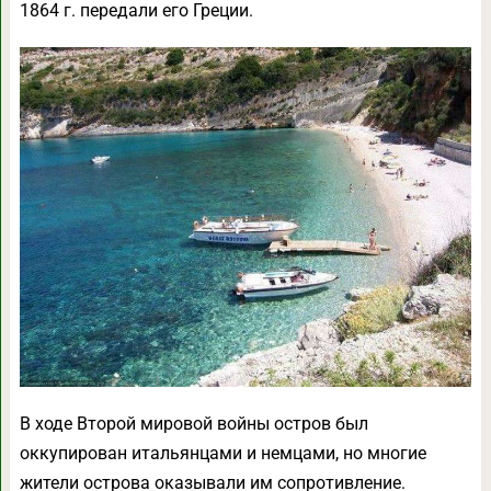
1864 г. передали его Греции.
В ходе Второй мировой войны остров был
оккупирован итальянцами и немцами, но многие
жители острова оказывали им сопротивление.