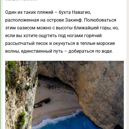
Один из таких пляжей – бухта Навагио,
расположенная на острове Закинф. Полюбоваться
этим оазисом можно с высоты ближайшей горы, но,
если вы хотите ощутить под ногами горячий
рассыпчатый песок и окунуться в теплые морские
волны, единственный путь – добираться по воде.