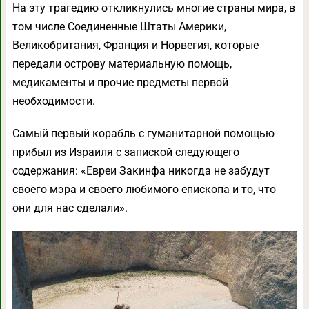
На эту трагедию откликнулись многие страны мира, в
том числе Соединенные Штаты Америки,
Великобритания, Франция и Норвегия, которые
передали острову материальную помощь,
медикаменты и прочие предметы первой
необходимости.
Самый первый корабль с гуманитарной помощью
прибыл из Израиля с запиской следующего
содержания: «Евреи Закинфа никогда не забудут
своего мэра и своего любимого епископа и то, что
они для нас сделали».