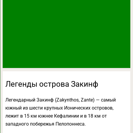
Легенды острова Закинф
Легендарный Закинф (Zakynthos, Zante) — самый
южный из шести крупных Ионических островов,
лежит в 15 км южнее Кефалинии и в 18 км от
западного побережья Пелопоннеса.