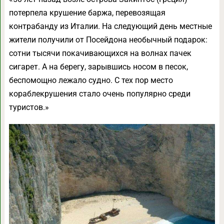
потерпела крушение баржа, перевозящая
контрабанду из Италии. На следующий день местные
жители получили от Посейдона необычный подарок:
сотни тысячи покачивающихся на волнах пачек
сигарет. А на берегу, зарывшись носом в песок,
беспомощно лежало судно. С тех пор место
кораблекрушения стало очень популярно среди
туристов.»