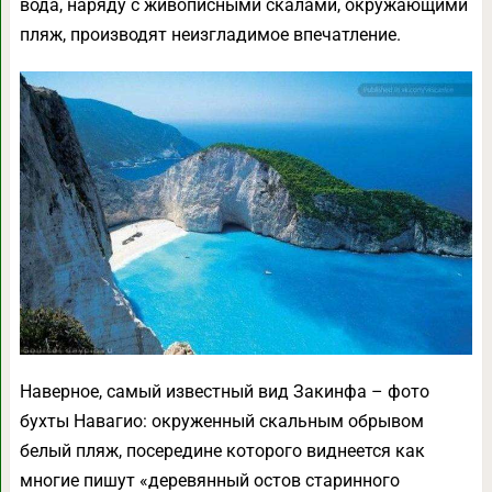
вода, наряду с живописными скалами, окружающими
пляж, производят неизгладимое впечатление.
Наверное, самый известный вид Закинфа – фото
бухты Навагио: окруженный скальным обрывом
белый пляж, посередине которого виднеется как
многие пишут «деревянный остов старинного