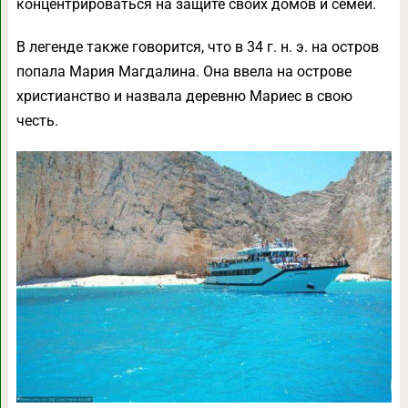
концентрироваться на защите своих домов и семей.
В легенде также говорится, что в 34 г. н. э. на остров
попала Мария Магдалина. Она ввела на острове
христианство и назвала деревню Мариес в свою
честь.