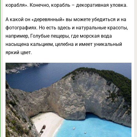
корабля». Конечно, корабль – декоративная уловка.
А какой он «деревянный» вы можете убедиться и на
фотографиях. Но есть здесь и натуральные красоты,
например, Голубые пещеры, где морская вода
насыщена кальцием, целебна и имеет уникальный
яркий цвет.