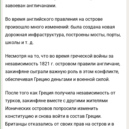
завоеван англичанами.
Во время английского правления на острове
произошло много изменений: была создана новая
дорожная инфраструктура, построены мосты, порты,
школы и т. д.
Несмотря на то, что во время греческой войны за
независимость 1821 г. островом правили англичане,
закинфяне сыграли важную роль в этом конфликте,
обеспечивая Грецию деньгами и военной силой.
После того как Греция получила независимость от
турков, закинфяне вместе с другими жителями
Ионических островов попросили изменить
конституцию и снова войти в состав Греции.
Британцы отказались от своих прав на остров и в