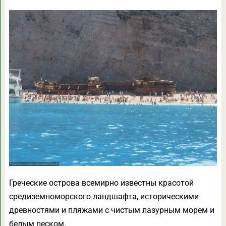
Греческие острова всемирно известны красотой
средиземноморского ландшафта, историческими
древностями и пляжами с чистым лазурным морем и
белым песком.