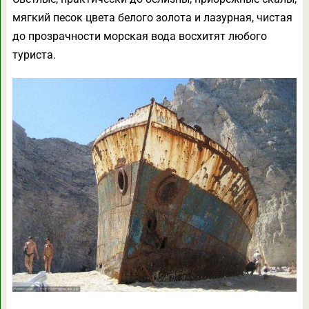
мягкий песок цвета белого золота и лазурная, чистая
до прозрачности морская вода восхитят любого
туриста.