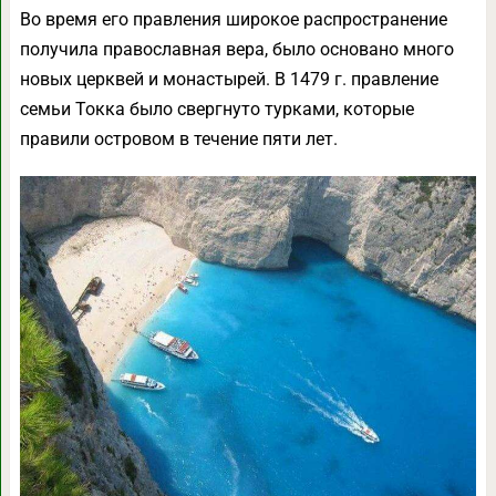
Во время его правления широкое распространение
получила православная вера, было основано много
новых церквей и монастырей. В 1479 г. правление
семьи Токка было свергнуто турками, которые
правили островом в течение пяти лет.