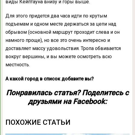
виды Кейптауна внизу и горы выше.
Для этого придется два часа идти по крутым
подъемам и одном месте держаться за цепи над
обрывом (основной маршрут проходит слева и он
намного проще), но все это очень интересно и
доставляет массу удовольствия. Тропа обвивается
вокруг вершины, и вы можете осмотреть всю
местность.
А какой город в список добавите вы?
Понравилась статья? Поделитесь с
друзьями на Facebook:
ПОХОЖИЕ СТАТЬИ