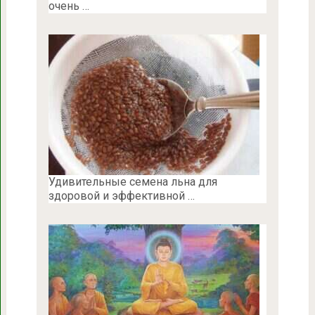
очень …
Удивительные семена льна для
здоровой и эффективной …