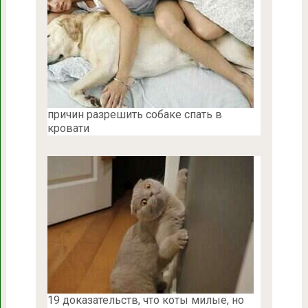
причин разрешить собаке спать в
кровати
19 доказательств, что коты милые, но