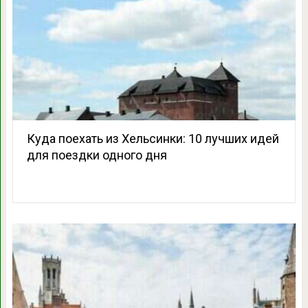
Куда поехать из Хельсинки: 10 лучших идей
для поездки одного дня