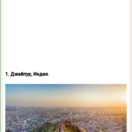
1. Джайпур, Индия.