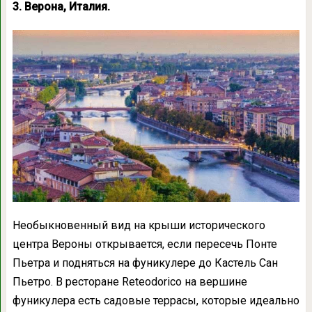
3. Верона, Италия.
Необыкновенный вид на крыши исторического
центра Вероны открывается, если пересечь Понте
Пьетра и подняться на фуникулере до Кастель Сан
Пьетро. В ресторане Reteodorico на вершине
фуникулера есть садовые террасы, которые идеально