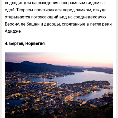
подходят для наслаждения панорамным видом за
едой. Террасы простираются перед замком, откуда
открывается потрясающий вид на средневековую
Верону, ее башни и дворцы, спрятанные в петле реки
Адидже.
4. Берген, Норвегия.