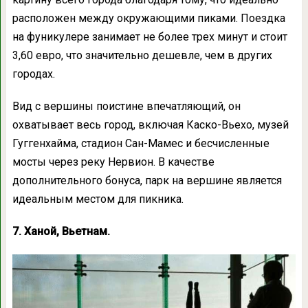
расположен между окружающими пиками. Поездка
на фуникулере занимает не более трех минут и стоит
3,60 евро, что значительно дешевле, чем в других
городах.
Вид с вершины поистине впечатляющий, он
охватывает весь город, включая Каско-Вьехо, музей
Гуггенхайма, стадион Сан-Мамес и бесчисленные
мосты через реку Нервион. В качестве
дополнительного бонуса, парк на вершине является
идеальным местом для пикника.
7. Ханой, Вьетнам.