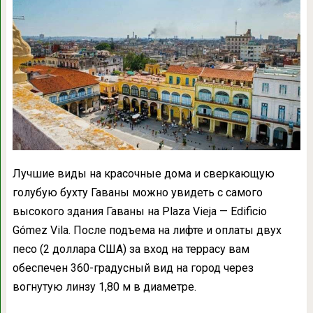
Лучшие виды на красочные дома и сверкающую
голубую бухту Гаваны можно увидеть с самого
высокого здания Гаваны на Plaza Vieja — Edificio
Gómez Vila. После подъема на лифте и оплаты двух
песо (2 доллара США) за вход на террасу вам
обеспечен 360-градусный вид на город через
вогнутую линзу 1,80 м в диаметре.