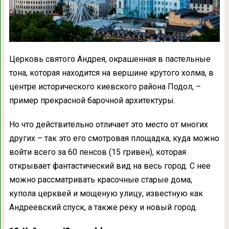
Церковь святого Андрея, окрашенная в пастельные
тона, которая находится на вершине крутого холма, в
центре исторического киевского района Подол, –
пример прекрасной барочной архитектуры.
Но что действительно отличает это место от многих
других – так это его смотровая площадка, куда можно
войти всего за 60 пенсов (15 гривен), которая
открывает фантастический вид на весь город. С нее
можно рассматривать красочные старые дома,
купола церквей и мощеную улицу, известную как
Андреевский спуск, а также реку и новый город.