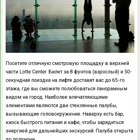
Посетите отличную смотровую площадку в верхней
части Lotte Center. Билет за 8 фунтов (взрослый) и 50-
секундная поездка на лифте доставят вас до 65-го
этажа, где вы сможете полюбоваться панорамным
видом на город. Наиболее впечатляющими
элементами являются две стеклянные палубы,
вызывающие головокружение. Наверху есть бар,
киоск быстрого питания и кафе, чтобы зарядиться
энергией для дальнейших экскурсий. Палуба открыта
до полуночи.