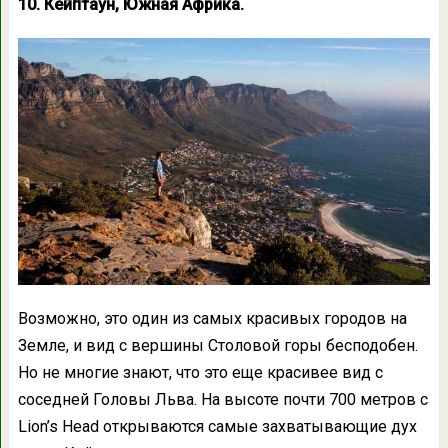
10. Кейптаун, Южная Африка.
Возможно, это один из самых красивых городов на
Земле, и вид с вершины Столовой горы бесподобен.
Но не многие знают, что это еще красивее вид с
соседней Головы Льва. На высоте почти 700 метров с
Lion’s Head открываются самые захватывающие дух