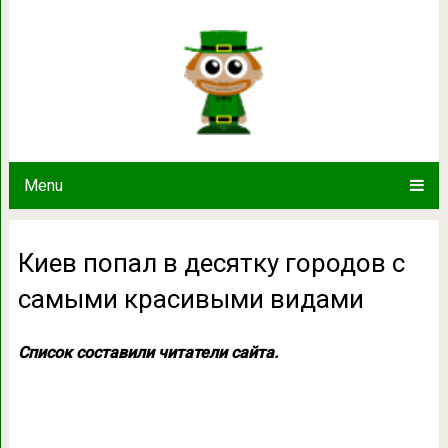
Киев попал в десятку городов с
Menu
Киев попал в десятку городов с
самыми красивыми видами
Список составили читатели сайта.