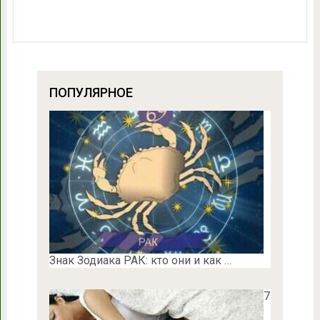
ПОПУЛЯРНОЕ
Знак Зодиака РАК: кто они и как …
7