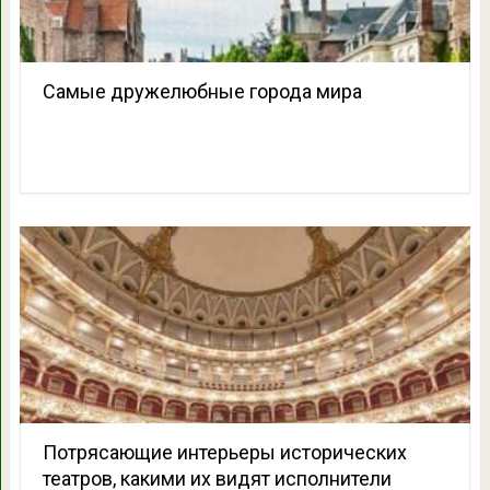
Самые дружелюбные города мира
Потрясающие интерьеры исторических
театров, какими их видят исполнители