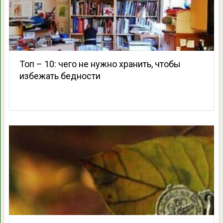
Топ – 10: чего не нужно хранить, чтобы
избежать бедности