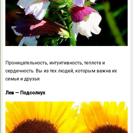
Проницательность, интуитивность, теплота и
сердечность. Вы из тех людей, которым важна их
семья и друзья.
Лев — Подсолнух