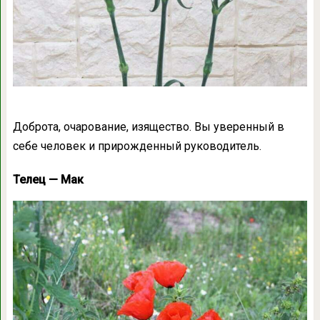
Доброта, очарование, изящество. Вы уверенный в
себе человек и прирожденный руководитель.
Телец — Мак