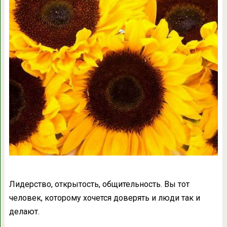
Лидерство, открытость, общительность. Вы тот
человек, которому хочется доверять и люди так и
делают.