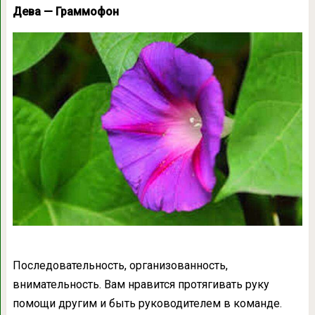
Дева — Граммофон
Последовательность, организованность,
внимательность. Вам нравится протягивать руку
помощи другим и быть руководителем в команде.