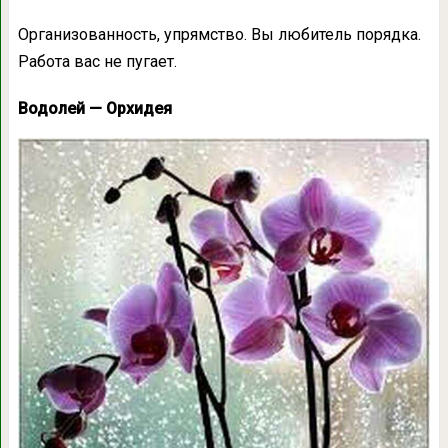
Организованность, упрямство. Вы любитель порядка.
Работа вас не пугает.
Водолей — Орхидея