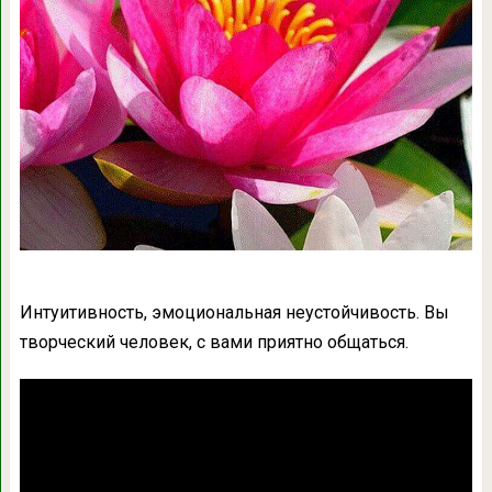
Интуитивность, эмоциональная неустойчивость. Вы
творческий человек, с вами приятно общаться.