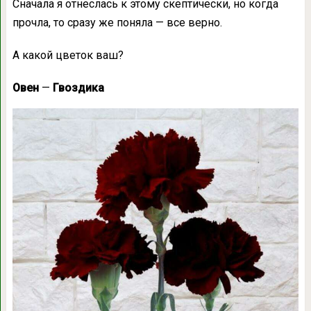
Сначала я отнеслась к этому скептически, но когда
прочла, то сразу же поняла — все верно.
А какой цветок ваш?
Овен
—
Гвоздика