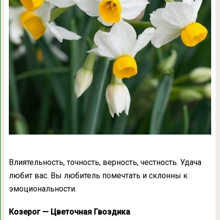
Влиятельность, точность, верность, честность. Удача
любит вас. Вы любитель помечтать и склонны к
эмоциональности.
Козерог — Цветочная Гвоздика