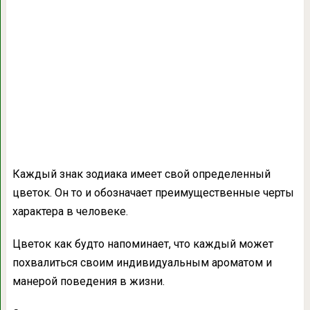
Каждый знак зодиака имеет свой определенный
цветок. Он то и обозначает преимущественные черты
характера в человеке.
Цветок как будто напоминает, что каждый может
похвалиться своим индивидуальным ароматом и
манерой поведения в жизни.