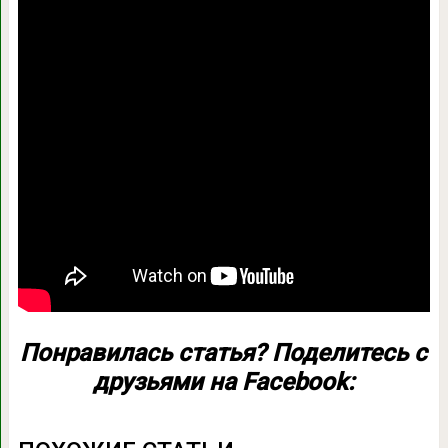
Понравилась статья? Поделитесь с
друзьями на Facebook: