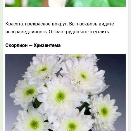
Красота, прекрасное вокруг. Вы насквозь видите
несправедливость. От вас трудно что-то утаить.
Скорпион — Хризантема