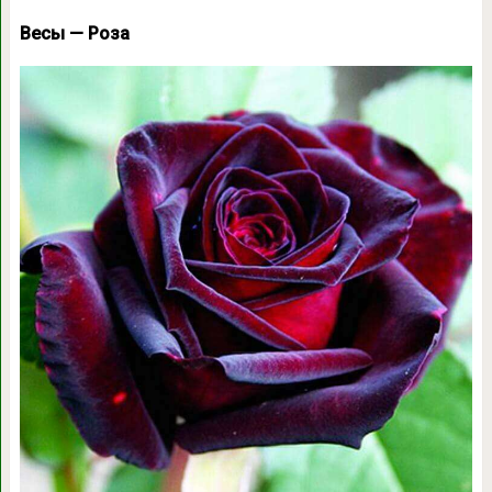
Весы — Роза