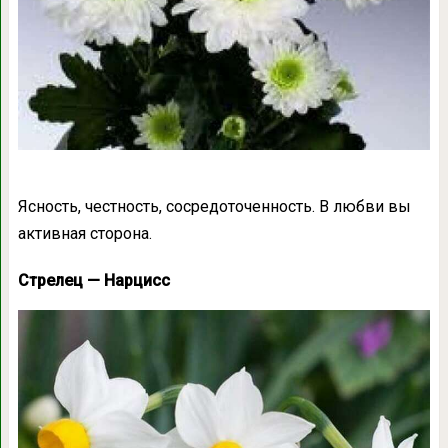
Ясность, честность, сосредоточенность. В любви вы
активная сторона.
Стрелец — Нарцисс