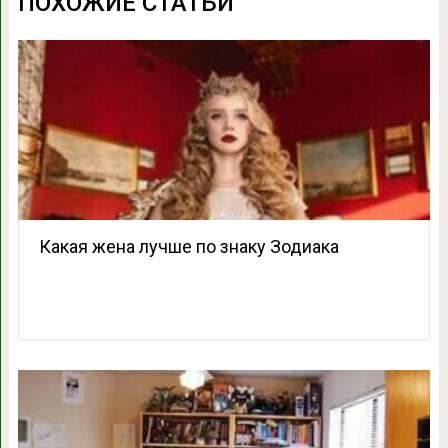
ПОХОЖИЕ СТАТЬИ
Какая жена лучше по знаку Зодиака