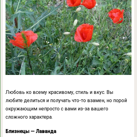
Любовь ко всему красивому, стиль и вкус. Вы
любите делиться и получать что-то взамен, но порой
окружающим непросто с вами из-за вашего
сложного характера.
Близнецы — Лаванда