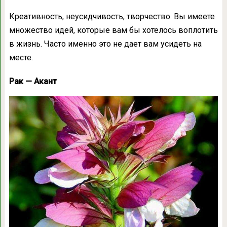
Креативность, неусидчивость, творчество. Вы имеете
множество идей, которые вам бы хотелось воплотить
в жизнь. Часто именно это не дает вам усидеть на
месте.
Рак — Акант