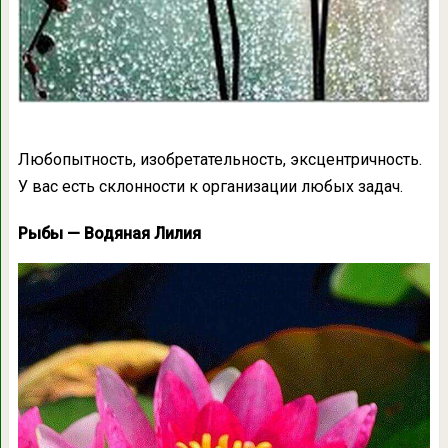
Любопытность, изобретательность, эксцентричность.
У вас есть склонности к организации любых задач.
Рыбы — Водяная Лилия