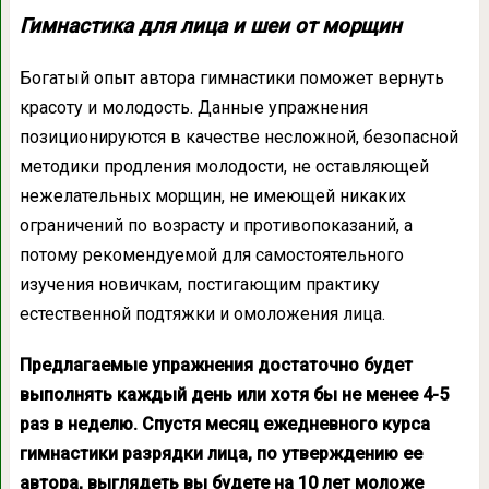
Гимнастика для лица и шеи от морщин
Богатый опыт автора гимнастики поможет вернуть
красоту и молодость. Данные упражнения
позиционируются в качестве несложной, безопасной
методики продления молодости, не оставляющей
нежелательных морщин, не имеющей никаких
ограничений по возрасту и противопоказаний, а
потому рекомендуемой для самостоятельного
изучения новичкам, постигающим практику
естественной подтяжки и омоложения лица.
Предлагаемые упражнения достаточно будет
выполнять каждый день или хотя бы не менее 4-5
раз в неделю. Спустя месяц ежедневного курса
гимнастики разрядки лица, по утверждению ее
автора, выглядеть вы будете на 10 лет моложе