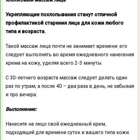
Укрепляющие похлопывания станут отличной
профилактикой старения лица для кожи любого
типа и возраста.
Такой массаж лица почти не занимает времени: его
следует выполнять во время ежедневного нанесения
крема на кожу, уделяя всего 2-3 минуты.
С 30-летнего возраста массаж следует делать один
раз по утрам, а после 40 – два раза в день, не забывая
и про вечера.
Выполнение:
Нанесите на лицо свой ежедневный крем,
подходящий для времени суток и вашего типа кожи.