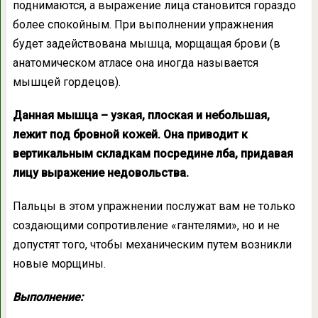
поднимаются, а выражение лица становится гораздо
более спокойным. При выполнении упражнения
будет задействована мышца, морщащая брови (в
анатомическом атласе она иногда называется
мышцей гордецов).
Данная мышца – узкая, плоская и небольшая,
лежит под бровной кожей. Она приводит к
вертикальным складкам посредине лба, придавая
лицу выражение недовольства.
Пальцы в этом упражнении послужат вам не только
создающими сопротивление «гантелями», но и не
допустят того, чтобы механическим путем возникли
новые морщины.
Выполнение: