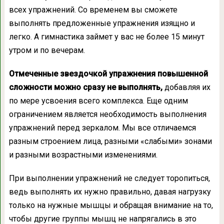
всех упражнений. Со временем вы сможете
выполнять предложенные упражнения изящно и
легко. А гимнастика займет у вас не более 15 минут
утром и по вечерам.
Отмеченные звездочкой упражнения повышенной
сложности можно сразу не выполнять,
добавляя их
по мере усвоения всего комплекса. Еще одним
ограничением является необходимость выполнения
упражнений перед зеркалом. Мы все отличаемся
разным строением лица, разными «слабыми» зонами
и разными возрастными изменениями.
При выполнении упражнений не следует торопиться,
ведь выполнять их нужно правильно, давая нагрузку
только на нужные мышцы и обращая внимание на то,
чтобы другие группы мышц не напрягались в это