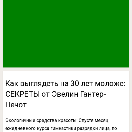
Как выглядеть на 30 лет моложе:
СЕКРЕТЫ от Эвелин Гантер-
Печот
Экологичные средства красоты: Спустя месяц
ежедневного курса гимнастики разрядки лица, по