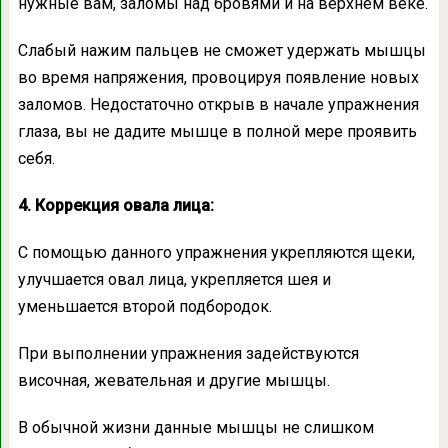
нужные вам, заломы над бровями и на верхнем веке.
Слабый нажим пальцев не сможет удержать мышцы
во время напряжения, провоцируя появление новых
заломов. Недостаточно открыв в начале упражнения
глаза, вы не дадите мышце в полной мере проявить
себя.
4. Коррекция овала лица:
С помощью данного упражнения укрепляются щеки,
улучшается овал лица, укрепляется шея и
уменьшается второй подбородок.
При выполнении упражнения задействуются
височная, жевательная и другие мышцы.
В обычной жизни данные мышцы не слишком