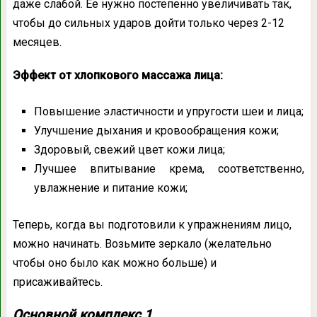
даже слабой. Ее нужно постепенно увеличивать так,
чтобы до сильных ударов дойти только через 2-12
месяцев.
Эффект от хлопкового массажа лица:
Повышение эластичности и упругости шеи и лица;
Улучшение дыхания и кровообращения кожи;
Здоровый, свежий цвет кожи лица;
Лучшее впитывание крема, соответственно,
увлажнение и питание кожи;
Теперь, когда вы подготовили к упражнениям лицо,
можно начинать. Возьмите зеркало (желательно
чтобы оно было как можно больше) и
присаживайтесь.
Основной комплекс 1.