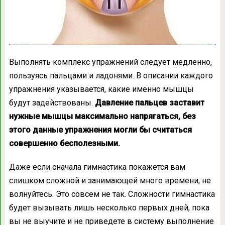
Выполнять комплекс упражнений следует медленно,
пользуясь пальцами и ладонями. В описании каждого
упражнения указывается, какие именно мышцы
будут задействованы.
Давление пальцев заставит
нужные мышцы максимально напрягаться, без
этого данные упражнения могли бы считаться
совершенно бесполезными.
Даже если сначала гимнастика покажется вам
слишком сложной и занимающей много времени, не
волнуйтесь. Это совсем не так. Сложности гимнастика
будет вызывать лишь несколько первых дней, пока
вы не выучите и не приведете в систему выполнение