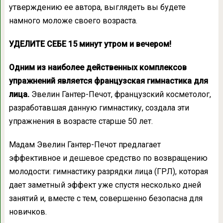
утверждению ее автора, выглядеть вы будете
намного моложе своего возраста.
УДЕЛИТЕ СЕБЕ 15 минут утром и вечером!
Одним из наиболее действенных комплексов
упражнений является французская гимнастика для
лица.
Эвелин Гантер-Печот, французский косметолог,
разработавшая данную гимнастику, создала эти
упражнения в возрасте старше 50 лет.
Мадам Эвелин Гантер-Печот предлагает
эффективное и дешевое средство по возвращению
молодости: гимнастику разрядки лица (ГРЛ), которая
дает заметный эффект уже спустя несколько дней
занятий и, вместе с тем, совершенно безопасна для
новичков.