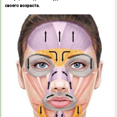
своего возраста.