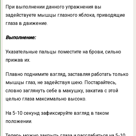
При выполнении данного упражнения вы
задействуете мышцы глазного яблока, приводящие
глаза в движение.
Выполнение:
Указательные пальцы поместите на брови, сильно
прижав их.
Плавно поднимите взгляд, заставляя работать только
мышцы глаз, не задействуя шею. Постарайтесь,
словно заглянуть себе в макушку, закатив с этой
целью глаза максимально высоко.
На 5-10 секунд зафиксируйте взгляд в таком
положении.
Теперь можно закрыть глаза и расслабиться на 5-10