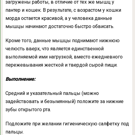
загружены работы, в отличие от тех же мышц у
пантер и кошек. В результате, с возрастом у кошки
морда остается красивой, а у человека данные
мышцы начинают достаточно быстро обвисать.
Кроме того, данные мышцы поднимают нижнюю
челюсть вверх, что является единственной
выполняемой ими нагрузкой, вместо ежедневного
пережевывания жесткой и твердой сырой пищи.
Выполнение:
Средний и указательный пальцы (можно
задействовать и безымянный) положите за нижние
зубы открытого рта.
Подложите при желании гигиеническую салфетку под
пальцы.