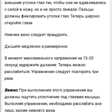
внешние уголки глаз так, чтобы они не вдавливались
с силой в кожу, но и не просто лежали. Пальцы
должны фиксировать уголки глаз. Теперь широко
откройте глаза.
Нижнее веко следует прищурить.
Дышите медленно и размеренно.
В момент максимального напряжения на 15-20
секунд задержите дыхание. Теперь можно
расслабиться. Упражнение следует повторить три
раза.
Важно:
При выполнении этого упражнения вы
должны ощутить уплотнение под глазами мышцы.
Выполняя упражнение, необходимо расслабить все
лицо, кроме нижнего века.