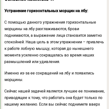
Устранение горизонтальных морщин на лбу:
С помощью данного упражнения горизонтальные
морщины на лбу разглаживаются, брови
поднимаются, а выражение лица становится заметно
спокойней. Наша цель в этом упражнении – привлечь
к работе лобную мышцу, которая до нынешнего
момента усиленно сокращалась во время наших
размышлений или удивления.
Именно из-за ее сокращений на лбу и появились
морщины.
Сейчас нашей задачей является лучшее ее понимание,
приводящее к тому, что работать она будет только по
нашему желанию. Если вы сейчас поднимете вверх