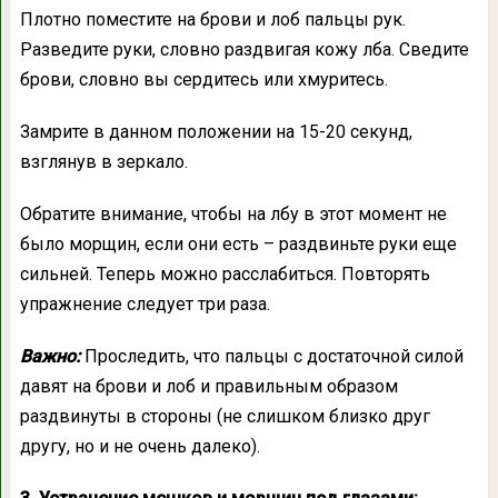
Плотно поместите на брови и лоб пальцы рук.
Разведите руки, словно раздвигая кожу лба. Сведите
брови, словно вы сердитесь или хмуритесь.
Замрите в данном положении на 15-20 секунд,
взглянув в зеркало.
Обратите внимание, чтобы на лбу в этот момент не
было морщин, если они есть – раздвиньте руки еще
сильней. Теперь можно расслабиться. Повторять
упражнение следует три раза.
Важно:
Проследить, что пальцы с достаточной силой
давят на брови и лоб и правильным образом
раздвинуты в стороны (не слишком близко друг
другу, но и не очень далеко).