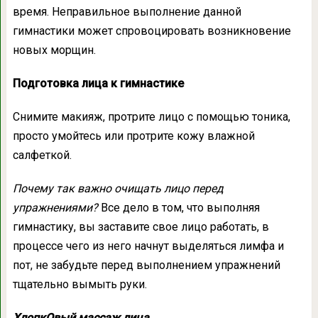
время. Неправильное выполнение данной
гимнастики может спровоцировать возникновение
новых морщин.
Подготовка лица к гимнастике
Снимите макияж, протрите лицо с помощью тоника,
просто умойтесь или протрите кожу влажной
салфеткой.
Почему так важно очищать лицо перед
упражнениями?
Все дело в том, что выполняя
гимнастику, вы заставите свое лицо работать, в
процессе чего из него начнут выделяться лимфа и
пот, не забудьте перед выполнением упражнений
тщательно вымыть руки.
ХлопкОвый массаж лица