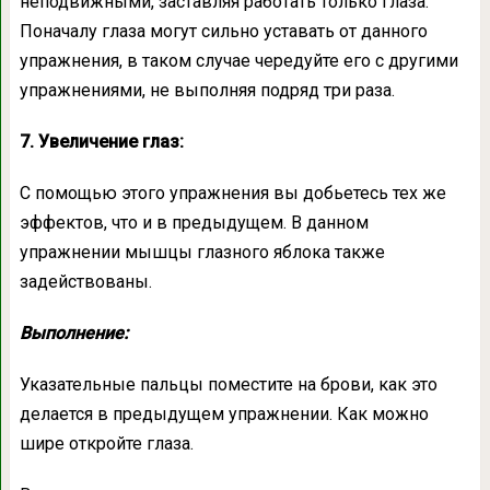
неподвижными, заставляя работать только глаза.
Поначалу глаза могут сильно уставать от данного
упражнения, в таком случае чередуйте его с другими
упражнениями, не выполняя подряд три раза.
7. Увеличение глаз:
С помощью этого упражнения вы добьетесь тех же
эффектов, что и в предыдущем. В данном
упражнении мышцы глазного яблока также
задействованы.
Выполнение:
Указательные пальцы поместите на брови, как это
делается в предыдущем упражнении. Как можно
шире откройте глаза.