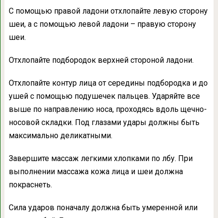
С помощью правой ладони отхлопайте левую сторону
шеи, а с помощью левой ладони – правую сторону
шеи.
Отхлопайте подбородок верхней стороной ладони.
Отхлопайте контур лица от середины подбородка и до
ушей с помощью подушечек пальцев. Ударяйте все
выше по направлению носа, проходясь вдоль щечно-
носовой складки. Под глазами удары должны быть
максимально деликатными.
Завершите массаж легкими хлопками по лбу. При
выполнении массажа кожа лица и шеи должна
покраснеть.
Сила ударов поначалу должна быть умеренной или