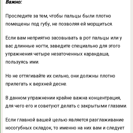
Важно:
Проследите за тем, чтобы пальцы были плотно
помещены под губу, не позволяя ей морщиться.
Если вам неприятно засовывать в рот пальцы или у
вас длинные ногти, заведите специально для этого
упражнения четыре незаточенных карандаша,
пользуясь ими.
Но не оттягивайте их сильно, они должны плотно
прилегать к верхней десне.
В данном упражнении крайне важна концентрация,
для чего его и советуют делать с закрытыми глазами.
Если главной вашей целью является разглаживание
носогубных складок, то именно на них вам и следует