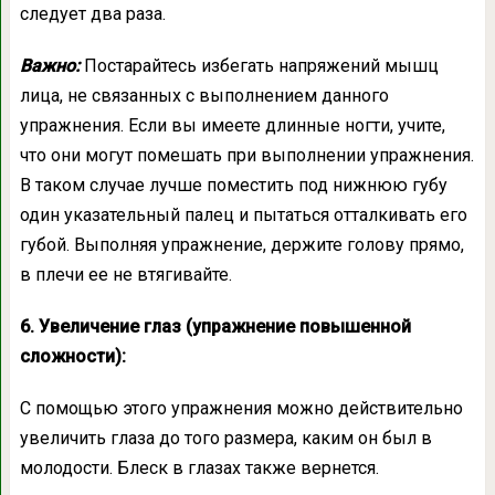
следует два раза.
Важно:
Постарайтесь избегать напряжений мышц
лица, не связанных с выполнением данного
упражнения. Если вы имеете длинные ногти, учите,
что они могут помешать при выполнении упражнения.
В таком случае лучше поместить под нижнюю губу
один указательный палец и пытаться отталкивать его
губой. Выполняя упражнение, держите голову прямо,
в плечи ее не втягивайте.
6. Увеличение глаз (упражнение повышенной
сложности):
С помощью этого упражнения можно действительно
увеличить глаза до того размера, каким он был в
молодости. Блеск в глазах также вернется.