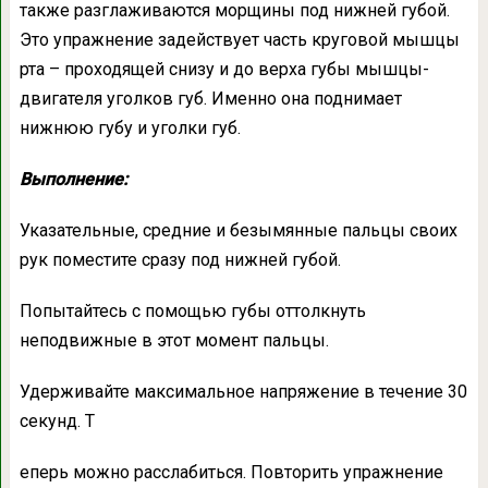
также разглаживаются морщины под нижней губой.
Это упражнение задействует часть круговой мышцы
рта – проходящей снизу и до верха губы мышцы-
двигателя уголков губ. Именно она поднимает
нижнюю губу и уголки губ.
Выполнение:
Указательные, средние и безымянные пальцы своих
рук поместите сразу под нижней губой.
Попытайтесь с помощью губы оттолкнуть
неподвижные в этот момент пальцы.
Удерживайте максимальное напряжение в течение 30
секунд. Т
еперь можно расслабиться. Повторить упражнение