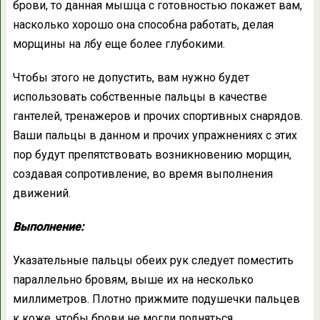
брови, то данная мышца с готовностью покажет вам,
насколько хорошо она способна работать, делая
морщины на лбу еще более глубокими.
Чтобы этого не допустить, вам нужно будет
использовать собственные пальцы в качестве
гантелей, тренажеров и прочих спортивных снарядов.
Ваши пальцы в данном и прочих упражнениях с этих
пор будут препятствовать возникновению морщин,
создавая сопротивление, во время выполнения
движений.
Выполнение:
Указательные пальцы обеих рук следует поместить
параллельно бровям, выше их на несколько
миллиметров. Плотно прижмите подушечки пальцев
к коже, чтобы брови не могли подняться.