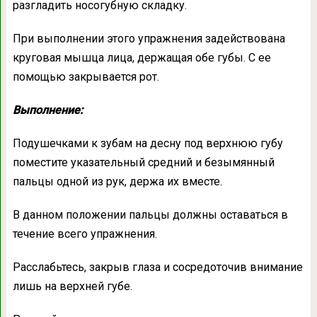
разгладить носогубную складку.
При выполнении этого упражнения задействована
круговая мышца лица, держащая обе губы. С ее
помощью закрывается рот.
Выполнение:
Подушечками к зубам на десну под верхнюю губу
поместите указательный средний и безымянный
пальцы одной из рук, держа их вместе.
В данном положении пальцы должны оставаться в
течение всего упражнения.
Расслабьтесь, закрыв глаза и сосредоточив внимание
лишь на верхней губе.