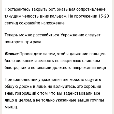
Постарайтесь закрыть рот, оказывая сопротивление
тянущим челюсть вниз пальцам. На протяжении 15-20
секунд сохраняйте напряжение.
Теперь можно расслабиться. Упражнение следует
повторить три раза.
Важно:
Проследите за тем, чтобы давление пальцев
было сильным и челюсть не закрылась слишком
быстро, так и не вызвав должного напряжения лица.
При выполнении упражнения вы можете ощутить
общую дрожь в лице, не волнуйтесь, это хороший
знак, говорящий о том, что вы задействовали все
лицо в целом, а не только указанные выше группы
мышц.