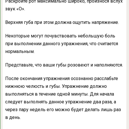
Раскройте рот максимально широко, произнося вслух
звук «О».
Верхняя губа при этом должна ощутить напряжение.
Некоторые могут почувствовать небольшую боль
при выполнении данного упражнения, что считается
нормальным.
Представьте, что ваши губы розовеют и наполняются.
После окончания упражнения осознанно расслабьте
нижнюю челюсть и губы. Упражнение должно
выполняться в течение одной минуты. Для начала
следует выполнять данное упражнение два раза, а
через пару недель его можно будет делать лишь раз
в день.