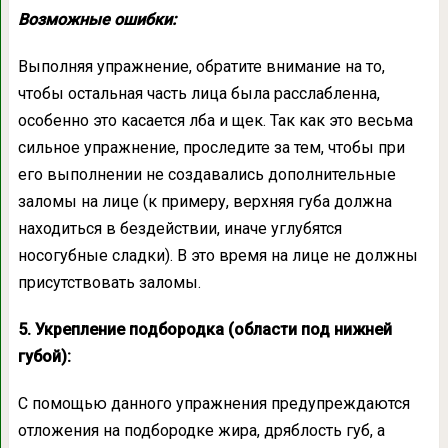
Возможные ошибки:
Выполняя упражнение, обратите внимание на то,
чтобы остальная часть лица была расслабленна,
особенно это касается лба и щек. Так как это весьма
сильное упражнение, проследите за тем, чтобы при
его выполнении не создавались дополнительные
заломы на лице (к примеру, верхняя губа должна
находиться в бездействии, иначе углубятся
носогубные сладки). В это время на лице не должны
присутствовать заломы.
5. Укрепление подбородка (области под нижней
губой):
С помощью данного упражнения предупреждаются
отложения на подбородке жира, дряблость губ, а