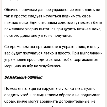
Обычно новичкам данное упражнение выполнить не
так и просто: следует научиться поднимать свое
нижнее веко. Единственным советом тут может быть
пожелание упорно пытаться прищурить нижнее веко,
пока это действие у вас не получится.
Со временем вы привыкнете к упражнению, и оно у
вас будет получаться легко и просто. При выполнении
упражнения проследите за тем, чтобы вертикальная
морщина на лбу не углублялась.
Возможные ошибки:
Помещая пальцы на наружные уголки глаз, нужно
следить, чтобы пальцы таким образом не поднимали
брови, иначе могут возникать дополнительные, не