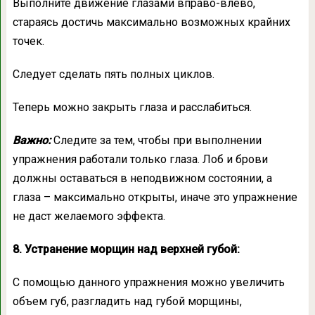
Выполните движение глазами вправо-влево,
стараясь достичь максимально возможных крайних
точек.
Следует сделать пять полных циклов.
Теперь можно закрыть глаза и расслабиться.
Важно:
Следите за тем, чтобы при выполнении
упражнения работали только глаза. Лоб и брови
должны оставаться в неподвижном состоянии, а
глаза – максимально открыты, иначе это упражнение
не даст желаемого эффекта.
8. Устранение морщин над верхней губой:
С помощью данного упражнения можно увеличить
объем губ, разгладить над губой морщины,