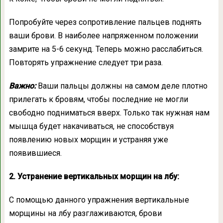
Попробуйте через сопротивление пальцев поднять
ваши брови. В наиболее напряженном положении
замрите на 5-6 секунд. Теперь можно расслабиться.
Повторять упражнение следует три раза.
Важно:
Ваши пальцы должны на самом деле плотно
прилегать к бровям, чтобы последние не могли
свободно подниматься вверх. Только так нужная нам
мышца будет накачиваться, не способствуя
появлению новых морщин и устраняя уже
появившиеся.
2. Устранение вертикальных морщин на лбу:
С помощью данного упражнения вертикальные
морщины на лбу разглаживаются, брови