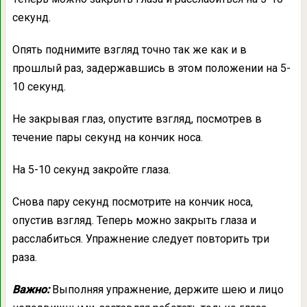
секунд.
Опять поднимите взгляд точно так же как и в
прошлый раз, задержавшись в этом положении на 5-
10 секунд.
Не закрывая глаз, опустите взгляд, посмотрев в
течение пары секунд на кончик носа.
На 5-10 секунд закройте глаза.
Снова пару секунд посмотрите на кончик носа,
опустив взгляд. Теперь можно закрыть глаза и
расслабиться. Упражнение следует повторить три
раза.
Важно:
Выполняя упражнение, держите шею и лицо