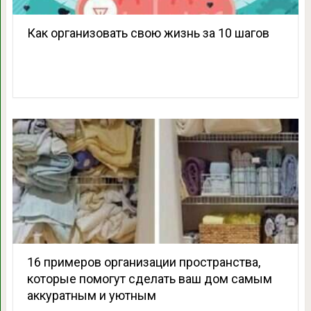
Как организовать свою жизнь за 10 шагов
16 примеров организации пространства,
которые помогут сделать ваш дом самым
аккуратным и уютным