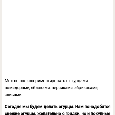
Можно поэкспериментировать с огурцами,
помидорами, яблоками, персиками, абрикосами,
сливами.
Сегодня мы будем делать огурцы. Нам понадобятся
свежие огурцы, желательно с грядки, но и покупные