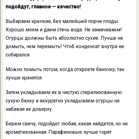
подойдут, главное — качество!
Выбираем крепкие, без малейшей порчи плоды.
Хорошо моем и даем стечь воде. Не замачиваем!
Огурцы должны быть абсолютно сухие. Лучше не
домыть, чем перемыть! Чтоб конденсат внутри не
собирался.
Можно помыть потом, когда откроете баночку, так
лучше хранятся.
Затем укладываем их в чистую стерилизованную
сухую банку и аккуратно укладываем огурцы не
набивая их доверху.
Берем свечу, подойдет любая, какая найдется, но не
ароматизованная. Парафиновые лучше горят.