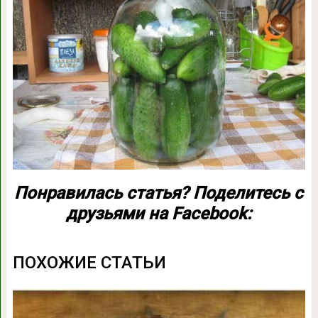
Понравилась статья? Поделитесь с
друзьями на Facebook:
ПОХОЖИЕ СТАТЬИ