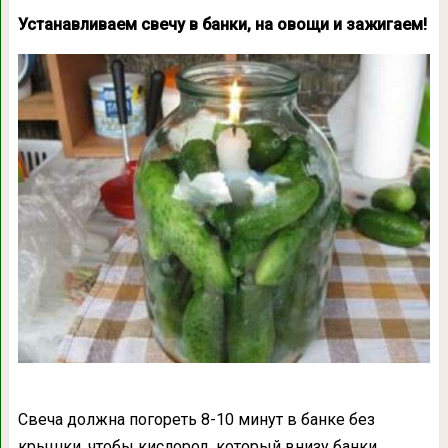
Устанавливаем свечу в банки, на овощи и зажигаем!
Свеча должна погореть 8-10 минут в банке без
крышки, чтобы кислород, который внизу банки