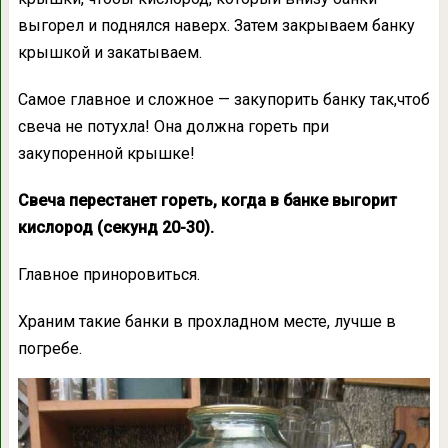
выгорел и поднялся наверх. Затем закрываем банку
крышкой и закатываем.
Самое главное и сложное — закупорить банку так,чтоб
свеча не потухла! Она должна гореть при
закупоренной крышке!
Свеча перестанет гореть, когда в банке выгорит
кислород (секунд 20-30).
Главное приноровиться.
Храним такие банки в прохладном месте, лучше в
погребе.