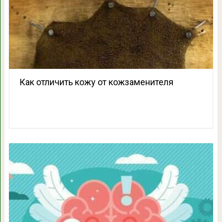
Как отличить кожу от кожзаменителя