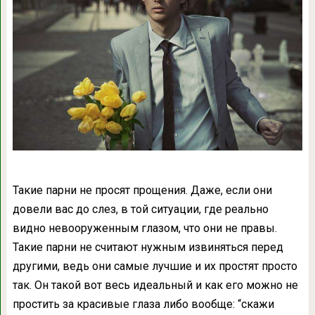
Такие парни не просят прощения. Даже, если они
довели вас до слез, в той ситуации, где реально
видно невооруженным глазом, что они не правы.
Такие парни не считают нужным извиняться перед
другими, ведь они самые лучшие и их простят просто
так. Он такой вот весь идеальный и как его можно не
простить за красивые глаза либо вообще: “скажи