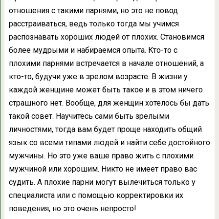
отношения с такими парнями, но это не повод
расстраиваться, ведь только тогда мы учимся
распознавать хороших людей от плохих. Становимся
более мудрыми и набираемся опыта. Кто-то с
плохими парнями встречается в начале отношений, а
кто-то, будучи уже в зрелом возрасте. В жизни у
каждой женщине может быть такое и в этом ничего
страшного нет. Вообще, для женщин хотелось бы дать
такой совет. Научитесь сами быть зрелыми
личностями, тогда вам будет проще находить общий
язык со всеми типами людей и найти себе достойного
мужчины. Но это уже ваше право жить с плохими
мужчиной или хорошим. Никто не имеет право вас
судить. А плохие парни могут вылечиться только у
специалиста или с помощью корректировки их
поведения, но это очень непросто!