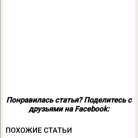
Понравилась статья? Поделитесь с
друзьями на Facebook:
ПОХОЖИЕ СТАТЬИ