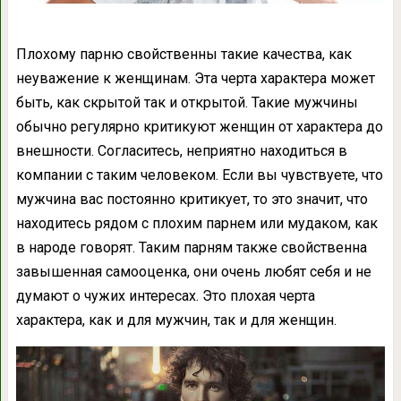
Плохому парню свойственны такие качества, как
неуважение к женщинам. Эта черта характера может
быть, как скрытой так и открытой. Такие мужчины
обычно регулярно критикуют женщин от характера до
внешности. Согласитесь, неприятно находиться в
компании с таким человеком. Если вы чувствуете, что
мужчина вас постоянно критикует, то это значит, что
находитесь рядом с плохим парнем или мудаком, как
в народе говорят. Таким парням также свойственна
завышенная самооценка, они очень любят себя и не
думают о чужих интересах. Это плохая черта
характера, как и для мужчин, так и для женщин.