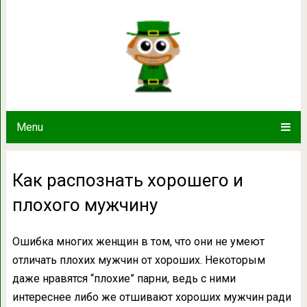
Как распознать хорошего 
Menu
Как распознать хорошего и
плохого мужчину
Ошибка многих женщин в том, что они не умеют
отличать плохих мужчин от хороших. Некоторым
даже нравятся “плохие” парни, ведь с ними
интереснее либо же отшивают хороших мужчин ради