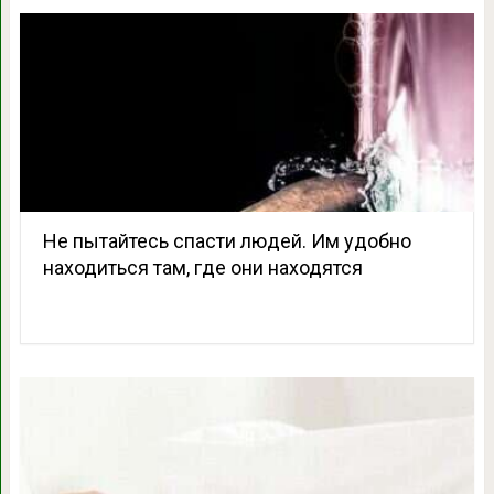
Не пытайтесь спасти людей. Им удобно
находиться там, где они находятся