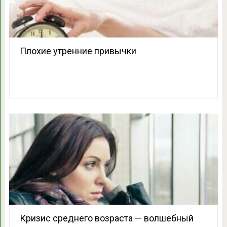
Плохие утренние привычки
Кризис среднего возраста — волшебный