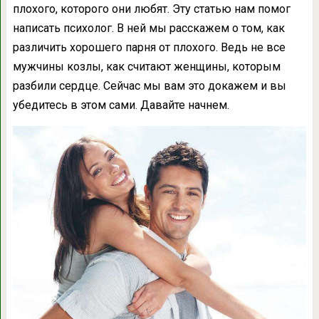
плохого, которого они любят. Эту статью нам помог
написать психолог. В ней мы расскажем о том, как
различить хорошего парня от плохого. Ведь не все
мужчины козлы, как считают женщины, которым
разбили сердце. Сейчас мы вам это докажем и вы
убедитесь в этом сами. Давайте начнем.