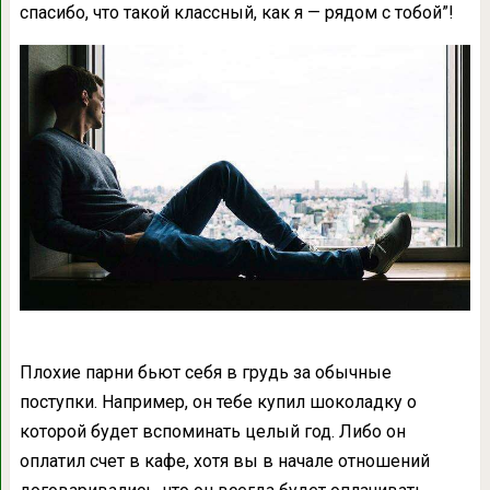
спасибо, что такой классный, как я — рядом с тобой”!
Плохие парни бьют себя в грудь за обычные
поступки. Например, он тебе купил шоколадку о
которой будет вспоминать целый год. Либо он
оплатил счет в кафе, хотя вы в начале отношений