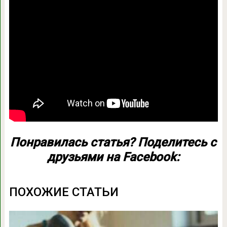
Понравилась статья? Поделитесь с
друзьями на Facebook:
ПОХОЖИЕ СТАТЬИ