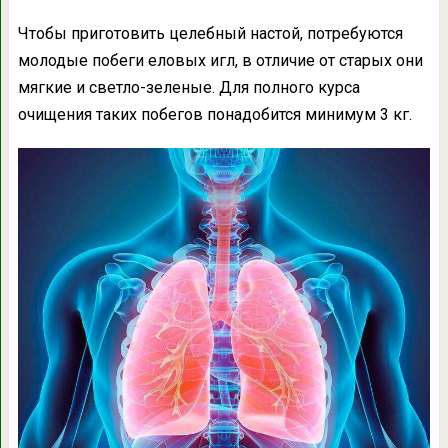
Чтобы приготовить целебный настой, потребуются
молодые побеги еловых игл, в отличие от старых они
мягкие и светло-зеленые. Для полного курса
очищения таких побегов понадобится минимум 3 кг.