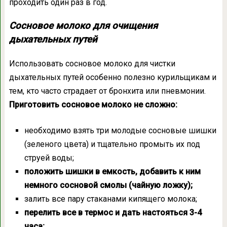
проходить один раз в год.
Сосновое молоко для очищения
дыхательных путей
Использовать сосновое молоко для чистки
дыхательных путей особенно полезно курильщикам и
тем, кто часто страдает от бронхита или пневмонии.
Приготовить сосновое молоко не сложно:
необходимо взять три молодые сосновые шишки
(зеленого цвета) и тщательно промыть их под
струей воды;
положить шишки в емкость, добавить к ним
немного сосновой смолы (чайную ложку);
залить все пару стаканами кипящего молока;
перелить все в термос и дать настояться 3-4
часа;