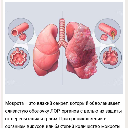
Мокрота – это вязкий секрет, который обволакивает
слизистую оболочку ЛОР-органов с целью их защиты
от пересыхания и травм. При проникновении в
организм вирусов или бактерий количество мокроты