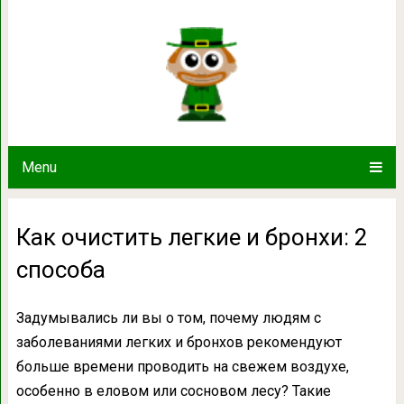
Как очистить легкие и б
Menu
Как очистить легкие и бронхи: 2
способа
Задумывались ли вы о том, почему людям с
заболеваниями легких и бронхов рекомендуют
больше времени проводить на свежем воздухе,
особенно в еловом или сосновом лесу? Такие