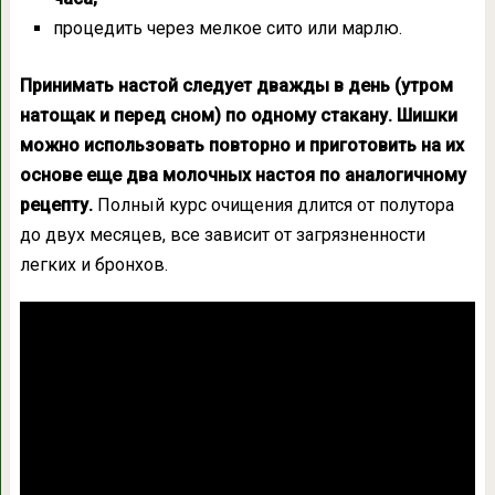
процедить через мелкое сито или марлю.
Принимать настой следует дважды в день (утром
натощак и перед сном) по одному стакану. Шишки
можно использовать повторно и приготовить на их
основе еще два молочных настоя по аналогичному
рецепту.
Полный курс очищения длится от полутора
до двух месяцев, все зависит от загрязненности
легких и бронхов.