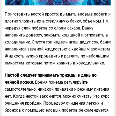
Приготовить настой просто: вымыть еловые побеги и
плотно уложить их в стеклянную банку, объемом 1 л,
чередуя слой побегов со слоем сахара. Банку
наполнить доверху, закрыть крышкой и отправить в
холодильник. Спустя три недели иглы дадут сок, банка
наполнится зеленой жидкостью с хвойным ароматом.
Жидкость нужно процедить и разлить по небольшим
емкостям, которые потом хранить в холодильнике.
Настой следует принимать трижды в день по
чайной ложке.
Время приема регулируйте
самостоятельно, никакой привязки к режиму питания
нет. Когда настой закончится, можно считать, что курс
очищения пройден. Процедуру очищения легких и
бронхов с помощью еловых побегов рекомендуется