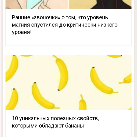
Ранние «звоночки» о том, что уровень
магния опустился до критически низкого
уровня!
10 уникальных полезных свойств,
которыми обладают бананы