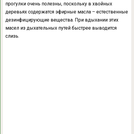
прогулки очень полезны, поскольку в хвойных
деревьях содержатся эфирные масла – естественные
дезинфицирующие вещества. При вдыхании этих
масел из дыхательных путей быстрее выводится
слизь.