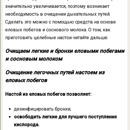
значительно увеличивается, поэтому возникает
необходимость в очищении дыхательных путей.
Сделать это можно с помощью средств на основе
еловых побегов и соснового молока. О том, как
приготовить целебные настои читайте дальше.
Очищаем легкие и бронхи еловыми побегами
и сосновым молоком
Очищение легочных путей настоем из
еловых побегов
Настой из еловых побегов позволяет:
дезинфицировать бронхи;
освободить легкие для лучшего поступления
кислорода.