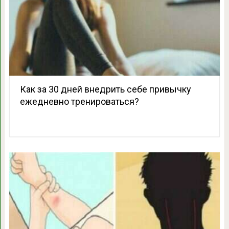
Как за 30 дней внедрить себе привычку
ежедневно тренироваться?