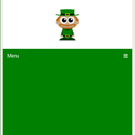
Как цифровые технологии
Menu