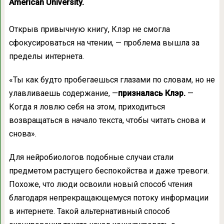
American University.
Открыв привычную книгу, Клэр не смогла
сфокусироваться на чтении, — проблема вышла за
пределы интернета.
«Ты как будто пробегаешься глазами по словам, но не
улавливаешь содержание, —
призналась Клэр.
—
Когда я ловлю себя на этом, приходиться
возвращаться в начало текста, чтобы читать снова и
снова».
Для нейробиологов подобные случаи стали
предметом растущего беспокойства и даже тревоги.
Похоже, что люди освоили новый способ чтения
благодаря непрекращающемуся потоку информации
в интернете. Такой альтернативный способ