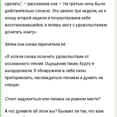
сделать“, — рассказала она. — На третью ночь было
действительно сложно. Это заняло три недели, но к
концу второй недели я почувствовала себя
восстановившейся, и теперь могу с удовольствием
дочитать книгу».
Затем она снова перечитала её.
«Я хотела снова получить удовольствие от
осознанного чтения. Ощущения такие, будто я
выздоровела. Я обнаружила в себе силы
притормозить, наслаждаться чтением и думать не
спеша».
Стоит задуматься или паника на ровном месте?
А что думаете об этом вы? Бывает ли так, что вам