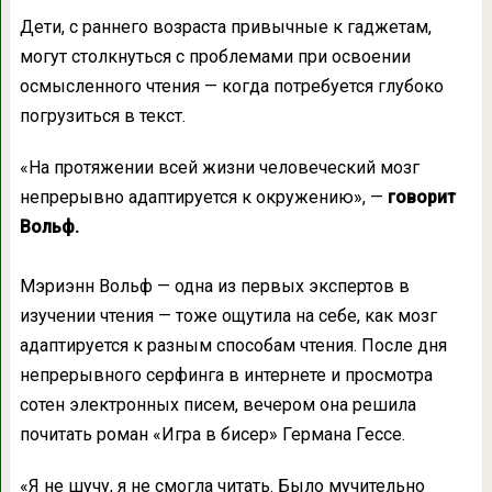
Дети, с раннего возраста привычные к гаджетам,
могут столкнуться с проблемами при освоении
осмысленного чтения — когда потребуется глубоко
погрузиться в текст.
«На протяжении всей жизни человеческий мозг
непрерывно адаптируется к окружению», —
говорит
Вольф.
Мэриэнн Вольф — одна из первых экспертов в
изучении чтения — тоже ощутила на себе, как мозг
адаптируется к разным способам чтения. После дня
непрерывного серфинга в интернете и просмотра
сотен электронных писем, вечером она решила
почитать роман «Игра в бисер» Германа Гессе.
«Я не шучу, я не смогла читать. Было мучительно