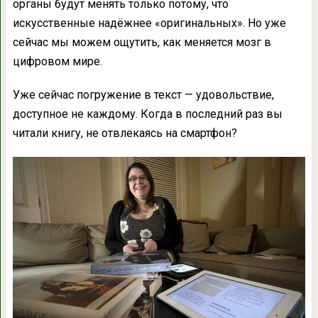
органы будут менять только потому, что
искусственные надёжнее «оригинальных». Но уже
сейчас мы можем ощутить, как меняется мозг в
цифровом мире.
Уже сейчас погружение в текст — удовольствие,
доступное не каждому. Когда в последний раз вы
читали книгу, не отвлекаясь на смартфон?