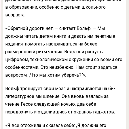
в образовании, особенно с детьми школьного
возраста.
«Обратной дороги нет, — считает Вольф. — Мы
должны читать детям книги и давать им печатные
издания, помогать настраиваться на более
размеренный ритм чтения. Ведь они растут в
цифровом, технологическом окружении со всеми его
особенностями. Это неизбежно. Нам стоит задаться
вопросом: „Что мы хотим уберечь?“».
Вольф тренирует свой мозг и настраивается на би-
литературное мышление. Она вновь взялась за
чтение Гессе следующей ночью, дав себе
передохнуть и отдалившись от экранов гаджетов.
«Я все отложила и сказала себе: „Я должна это