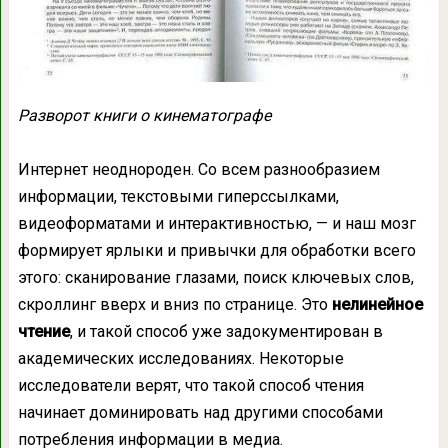
Разворот книги о кинематографе
Интернет неоднороден. Со всем разнообразием
информации, текстовыми гиперссылками,
видеоформатами и интерактивностью, — и наш мозг
формирует ярлыки и привычки для обработки всего
этого: сканирование глазами, поиск ключевых слов,
скроллинг вверх и вниз по странице. Это
нелинейное
чтение
, и такой способ уже задокументирован в
академических исследованиях. Некоторые
исследователи верят, что такой способ чтения
начинает доминировать над другими способами
потребления информации в медиа.