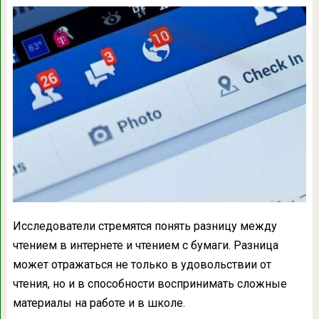
Исследователи стремятся понять разницу между
чтением в интернете и чтением с бумаги. Разница
может отражаться не только в удовольствии от
чтения, но и в способности воспринимать сложные
материалы на работе и в школе.