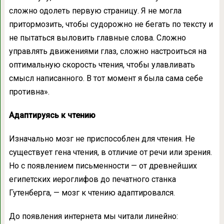
сложно одолеть первую страницу. Я не могла
притормозить, чтобы судорожно не бегать по тексту и
не пытаться выловить главные слова. Сложно
управлять движениями глаз, сложно настроиться на
оптимальную скорость чтения, чтобы улавливать
смысл написанного. В тот момент я была сама себе
противна».
Адаптируясь к чтению
Изначально мозг не приспособлен для чтения. Не
существует гена чтения, в отличие от речи или зрения.
Но с появлением письменности — от древнейших
египетских иероглифов до печатного станка
Гутенберга, — мозг к чтению адаптировался.
До появления интернета мы читали линейно: