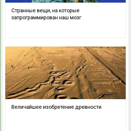
Странные вещи, на которые
запрограммирован наш мозг
Величайшее изобретение древности