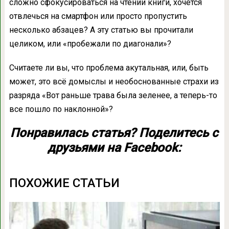
сложно сфокусироваться на чтении книги, хочется
отвлечься на смартфон или просто пропустить
несколько абзацев? А эту статью вы прочитали
целиком, или «пробежали по диагонали»?
Считаете ли вы, что проблема акутальная, или, быть
может, это всё домыслы и необоснованные страхи из
разряда «Вот раньше трава была зеленее, а теперь-то
все пошло по наклонной»?
Понравилась статья? Поделитесь с
друзьями на Facebook:
ПОХОЖИЕ СТАТЬИ