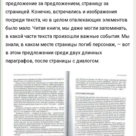
предложение за предложением, страницу за
страницей. Конечно, встречались и изображения
посреди текста, но в целом отвлекающих элементов
было мало. Читая книги, мы даже могли запоминать,
в какой части текста произошли важные события. Мы
знали, в каком месте страницы погиб персонаж, — вот
в этом предложении среди двух длинных
параграфов, после страницы с диалогом.