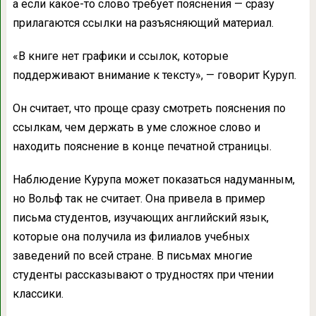
а если какое-то слово требует пояснения — сразу
прилагаются ссылки на разъясняющий материал.
«В книге нет графики и ссылок, которые
поддерживают внимание к тексту», — говорит Куруп.
Он считает, что проще сразу смотреть пояснения по
ссылкам, чем держать в уме сложное слово и
находить пояснение в конце печатной страницы.
Наблюдение Курупа может показаться надуманным,
но Вольф так не считает. Она привела в пример
письма студентов, изучающих английский язык,
которые она получила из филиалов учебных
заведений по всей стране. В письмах многие
студенты рассказывают о трудностях при чтении
классики.