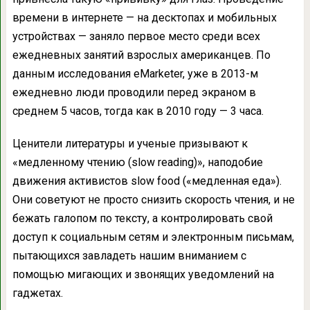
времени в интернете — на десктопах и мобильных
устройствах — заняло первое место среди всех
ежедневных занятий взрослых американцев. По
данным исследования eMarketer, уже в 2013-м
ежедневно люди проводили перед экраном в
среднем 5 часов, тогда как в 2010 году — 3 часа.
Ценители литературы и ученые призывают к
«медленному чтению (slow reading)», наподобие
движения активистов slow food («медленная еда»).
Они советуют не просто снизить скорость чтения, и не
бежать галопом по тексту, а контролировать свой
доступ к социальным сетям и электронным письмам,
пытающихся завладеть нашим вниманием с
помощью мигающих и звонящих уведомлений на
гаджетах.