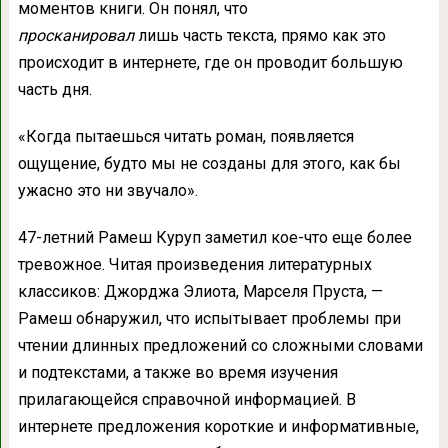
моментов книги. Он понял, что
просканировал
лишь часть текста, прямо как это
происходит в интернете, где он проводит большую
часть дня.
«Когда пытаешься читать роман, появляется
ощущение, будто мы не созданы для этого, как бы
ужасно это ни звучало».
47-летний Рамеш Куруп заметил кое-что еще более
тревожное. Читая произведения литературных
классиков: Джорджа Элиота, Марселя Пруста, —
Рамеш обнаружил, что испытывает проблемы при
чтении длинных предложений со сложными словами
и подтекстами, а также во время изучения
прилагающейся справочной информацией. В
интернете предложения короткие и информативные,