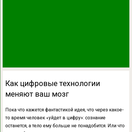
Как цифровые технологии
меняют ваш мозг
Пока что кажется фантастикой идея, что через какое-
то время человек «уйдет в цифру»: сознание
останется, а тело ему больше не понадобится. Или что