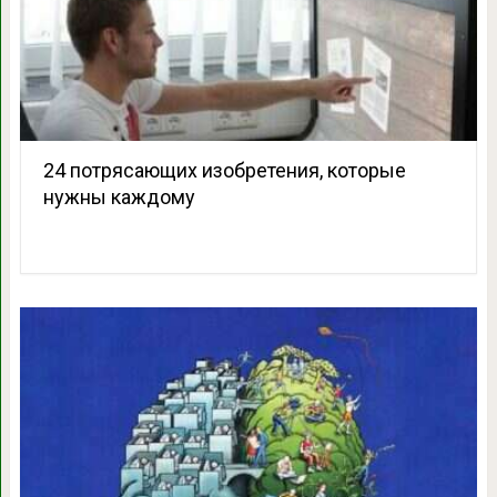
24 потрясающих изобретения, которые
нужны каждому