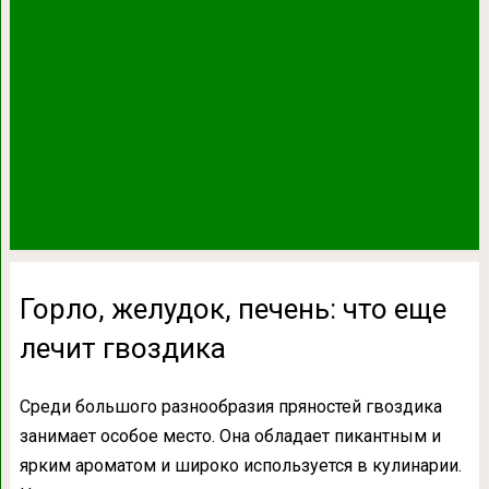
Горло, желудок, печень: что еще
лечит гвоздика
Среди большого разнообразия пряностей гвоздика
занимает особое место. Она обладает пикантным и
ярким ароматом и широко используется в кулинарии.