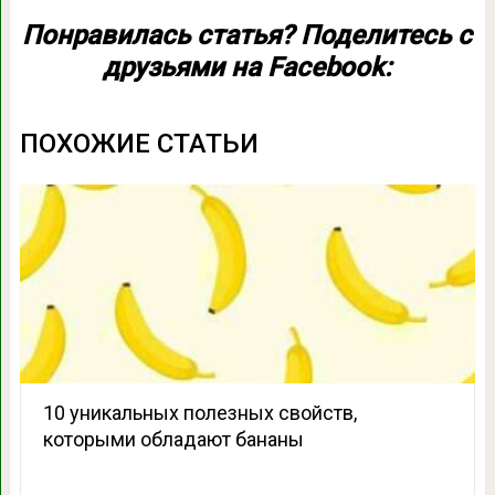
Понравилась статья? Поделитесь с
друзьями на Facebook:
ПОХОЖИЕ СТАТЬИ
10 уникальных полезных свойств,
которыми обладают бананы