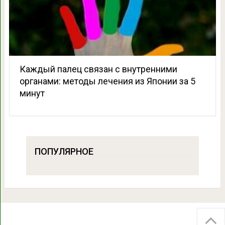
Каждый палец связан с внутренними
органами: методы лечения из Японии за 5
минут
ПОПУЛЯРНОЕ