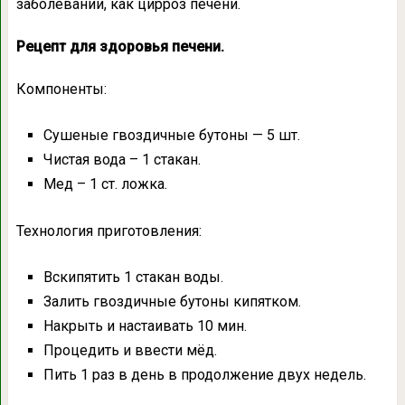
заболевании, как цирроз печени.
Рецепт для здоровья печени.
Компоненты:
Сушеные гвоздичные бутоны — 5 шт.
Чистая вода – 1 стакан.
Мед – 1 ст. ложка.
Технология приготовления:
Вскипятить 1 стакан воды.
Залить гвоздичные бутоны кипятком.
Накрыть и настаивать 10 мин.
Процедить и ввести мёд.
Пить 1 раз в день в продолжение двух недель.