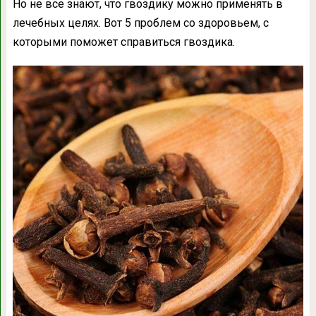
Но не все знают, что гвоздику можно применять в
лечебных целях. Вот 5 проблем со здоровьем, с
которыми поможет справиться гвоздика.