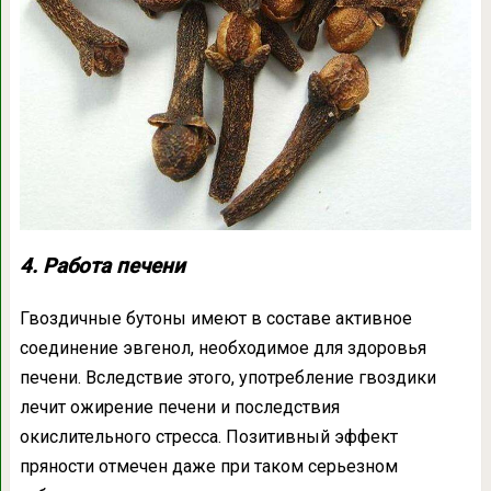
4. Работа печени
Гвоздичные бутоны имеют в составе активное
соединение эвгенол, необходимое для здоровья
печени. Вследствие этого, употребление гвоздики
лечит ожирение печени и последствия
окислительного стресса. Позитивный эффект
пряности отмечен даже при таком серьезном