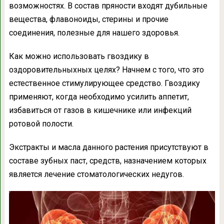
возможностях. В состав пряности входят дубильные
вещества, флавоноиды, стерины и прочие
соединения, полезные для нашего здоровья.
Как можно использовать гвоздику в
оздоровительныхных целях? Начнем с того, что это
естественное стимулирующее средство. Гвоздику
применяют, когда необходимо усилить аппетит,
избавиться от газов в кишечнике или инфекций
ротовой полости.
Экстракты и масла данного растения присутствуют в
составе зубных паст, средств, назначением которых
является лечение стоматологических недугов.