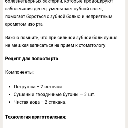
болезнетворных бактерий, которые провоцируют
заболевания дёсен, уменьшает зубной налет,
помогает бороться с зубной болью и неприятным
ароматом изо рта.
Важно помнить, что при сильной зубной боли лучше
не мешкая записаться на прием к стоматологу.
Рецепт для полости рта.
Компоненты:
Петрушка – 2 веточки.
Сушеные гвоздичные бутоны — 3 шт.
Чистая вода – 2 стакана.
Технология приготовления: