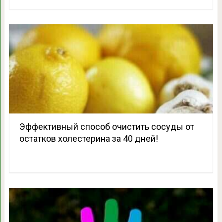
Эффективный способ очистить сосуды от
остатков холестерина за 40 дней!