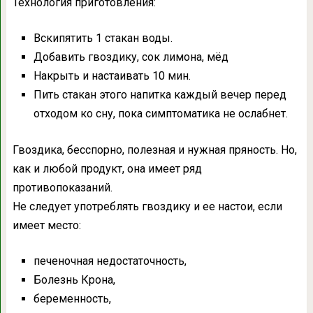
Технология приготовления:
Вскипятить 1 стакан воды.
Добавить гвоздику, сок лимона, мёд
Накрыть и настаивать 10 мин.
Пить стакан этого напитка каждый вечер перед
отходом ко сну, пока симптоматика не ослабнет.
Гвоздика, бесспорно, полезная и нужная пряность. Но,
как и любой продукт, она имеет ряд
противопоказаний.
Не следует употреблять гвоздику и ее настои, если
имеет место:
печеночная недостаточность,
Болезнь Крона,
беременность,