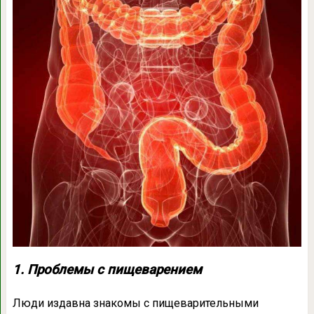
1. Проблемы с пищеварением
Люди издавна знакомы с пищеварительными