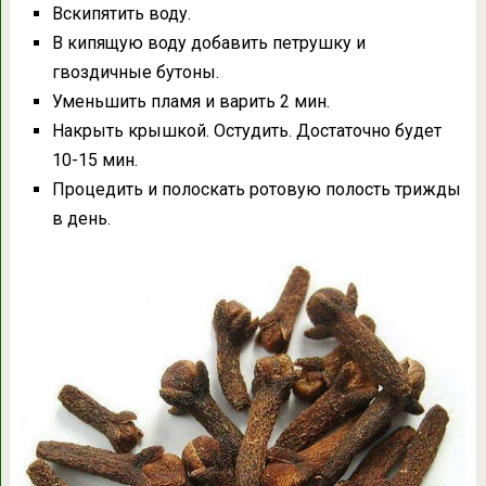
Вскипятить воду.
В кипящую воду добавить петрушку и
гвоздичные бутоны.
Уменьшить пламя и варить 2 мин.
Накрыть крышкой. Остудить. Достаточно будет
10-15 мин.
Процедить и полоскать ротовую полость трижды
в день.