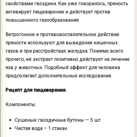
свойствами гвоздики. Как уже говорилось, пряность
активирует пищеварение и действует против
повышенного газообразования.
Ветрогонное и противовоспалительное действие
пряности используют для выведения кишечных
газов и при расстройствах желудка. Помимо всего
прочего, её экстракт позитивно действует на лечение
язв у животных. Подобный эффект для человека
предполагает дополнительные исследования.
Рецепт для пищеварения.
Компоненты:
Сушеные гвоздичные бутоны — 5 шт.
Чистая вода – 1 стакан.