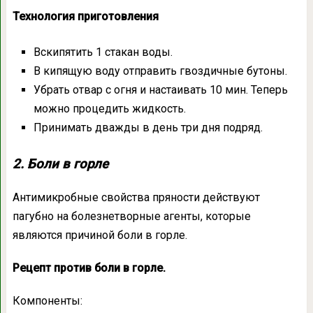
Технология приготовления
Вскипятить 1 стакан воды.
В кипящую воду отправить гвоздичные бутоны.
Убрать отвар с огня и настаивать 10 мин. Теперь
можно процедить жидкость.
Принимать дважды в день три дня подряд.
2. Боли в горле
Антимикробные свойства пряности действуют
пагубно на болезнетворные агенты, которые
являются причиной боли в горле.
Рецепт против боли в горле.
Компоненты: