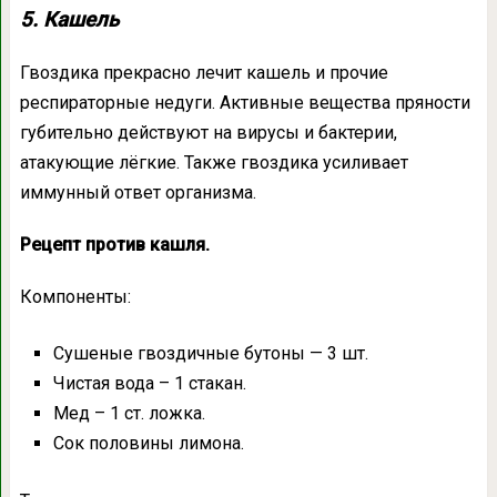
5. Кашель
Гвоздика прекрасно лечит кашель и прочие
респираторные недуги. Активные вещества пряности
губительно действуют на вирусы и бактерии,
атакующие лёгкие. Также гвоздика усиливает
иммунный ответ организма.
Рецепт против кашля.
Компоненты:
Сушеные гвоздичные бутоны — 3 шт.
Чистая вода – 1 стакан.
Мед – 1 ст. ложка.
Сок половины лимона.