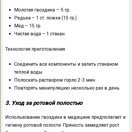
Молотая гвоздика — 5 гр.
Редька – 1 ст. ложка (15 гр.).
Мёд – 15 гр.
Чистая вода – 1 стакан.
Технология приготовления:
Соединить все компоненты и залить стаканом
теплой воды.
Полоскать раствором горло 2-3 мин.
Повторять манипуляцию несколько раз в день.
3. Уход за ротовой полостью
Использование гвоздики в медицине предполагает и
гигиену ротовой полости. Пряность замедляет рост