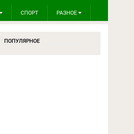
СПОРТ
РАЗНОЕ
ПОПУЛЯРНОЕ