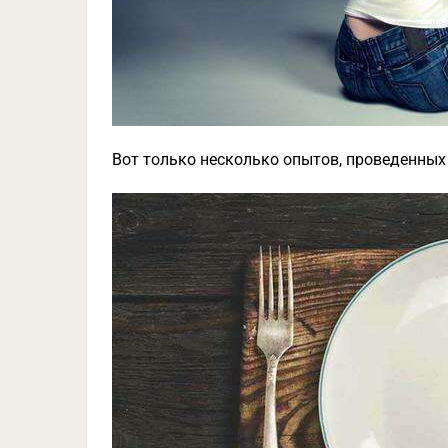
Вот только несколько опытов, проведенных