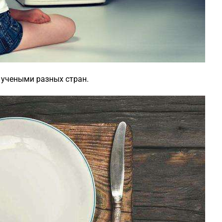
 учеными разных стран.