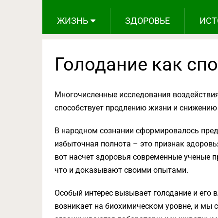
ЖИЗНЬ
ЗДОРОВЬЕ
ИСТ
Голодание как сп
Многочисленные исследования воздействия 
способствует продлению жизни и снижению
В народном сознании сформировалось предст
избыточная полнота – это признак здоровья
вот насчет здоровья современные ученые 
что и доказывают своими опытами.
Особый интерес вызывает голодание и его 
возникает на биохимическом уровне, и мы 