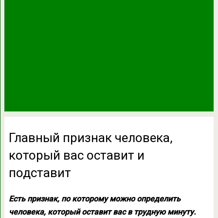
Главный признак человека,
который вас оставит и
подставит
Есть признак, по которому можно определить
человека, который оставит вас в трудную минуту.