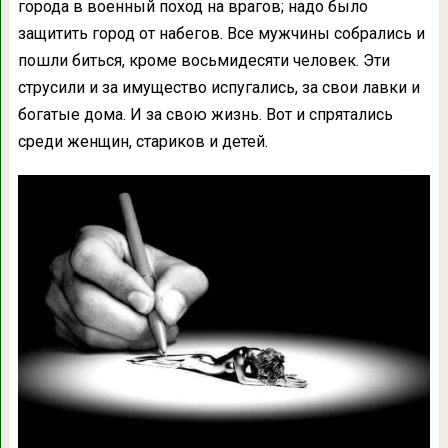
города в военный поход на врагов; надо было
защитить город от набегов. Все мужчины собрались и
пошли биться, кроме восьмидесяти человек. Эти
струсили и за имущество испугались, за свои лавки и
богатые дома. И за свою жизнь. Вот и спрятались
среди женщин, стариков и детей.