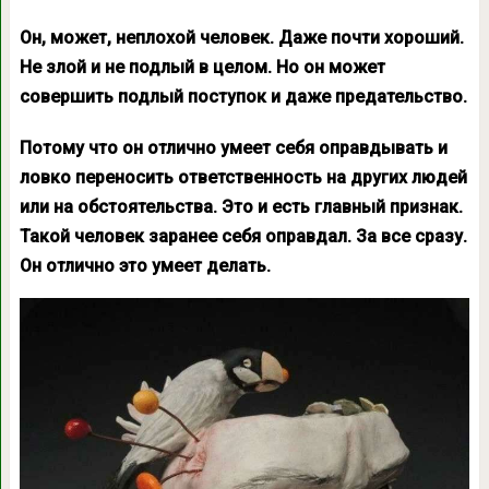
Он, может, неплохой человек. Даже почти хороший.
Не злой и не подлый в целом. Но он может
совершить подлый поступок и даже предательство.
Потому что он отлично умеет себя оправдывать и
ловко переносить ответственность на других людей
или на обстоятельства. Это и есть главный признак.
Такой человек заранее себя оправдал. За все сразу.
Он отлично это умеет делать.