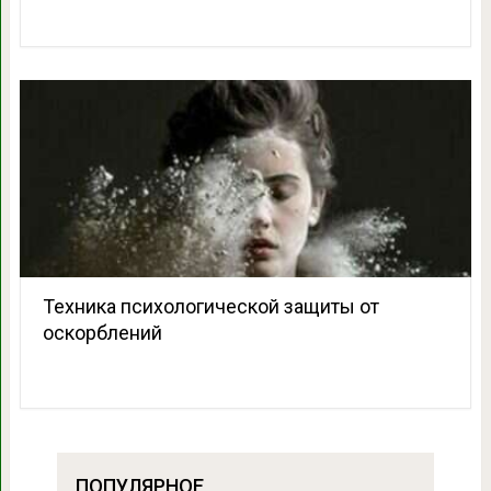
Техника психологической защиты от
оскорблений
ПОПУЛЯРНОЕ