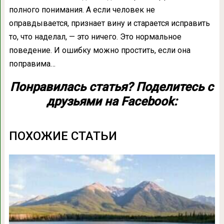
полного понимания. А если человек не
оправдывается, признает вину и старается исправить
то, что наделал, — это ничего. Это нормальное
поведение. И ошибку можно простить, если она
поправима…
Понравилась статья? Поделитесь с
друзьями на Facebook:
ПОХОЖИЕ СТАТЬИ