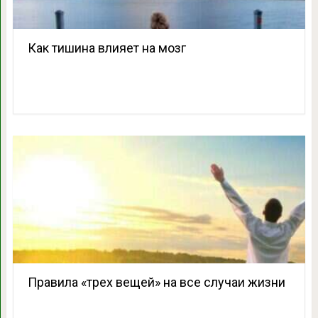
Как тишина влияет на мозг
Правила «трех вещей» на все случаи жизни