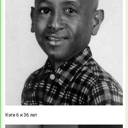
Кэти 6 и 36 лет