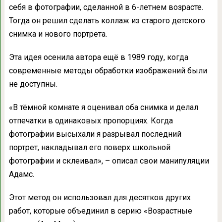
себя в фотографии, сделанной в 6-летнем возрасте.
Тогда он решил сделать коллаж из старого детского
снимка и нового портрета.
Эта идея осенила автора ещё в 1989 году, когда
современные методы обработки изображений были
не доступны.
«В тёмной комнате я оценивал оба снимка и делал
отпечатки в одинаковых пропорциях. Когда
фотографии высыхали я разрывал последний
портрет, накладывал его поверх школьной
фотографии и склеивал», – описал свои манипуляции
Адамс.
Этот метод он использовал для десятков других
работ, которые объединил в серию «Возрастные