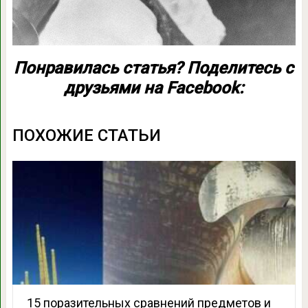
Понравилась статья? Поделитесь с
друзьями на Facebook:
ПОХОЖИЕ СТАТЬИ
15 поразительных сравнений предметов и