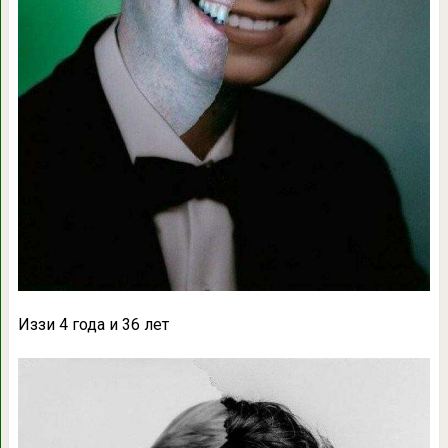
Иззи 4 года и 36 лет