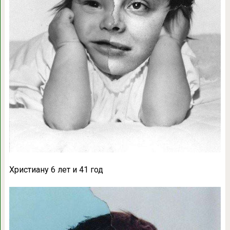
Христиану 6 лет и 41 год