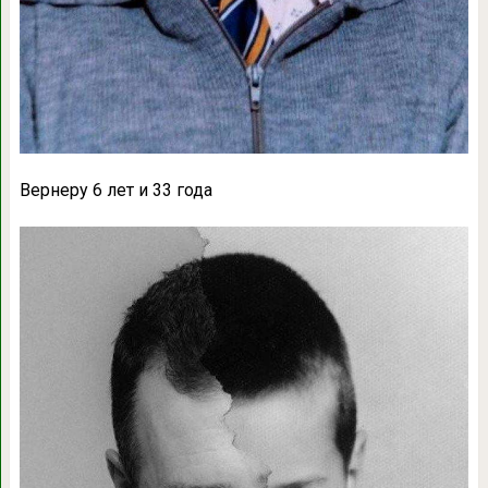
Вернеру 6 лет и 33 года