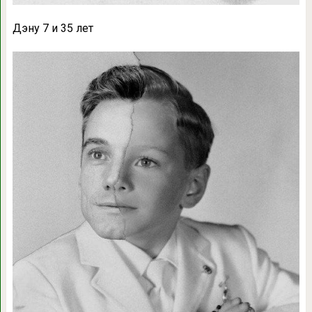
Дэну 7 и 35 лет