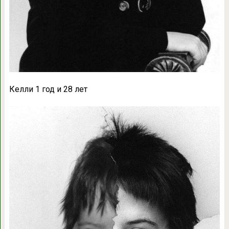
Келли 1 год и 28 лет