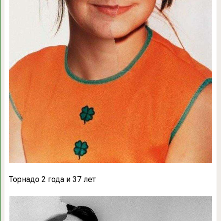
Торнадо 2 года и 37 лет