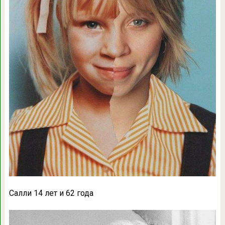
Салли 14 лет и 62 года