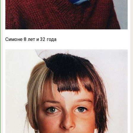
Симоне 8 лет и 32 года