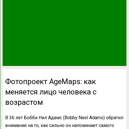
Фотопроект AgeMaps: как
меняется лицо человека с
возрастом
В 36 лет Бобби Нил Адамс (Bobby Neel Adams) обратил
внимание на то, как сильно он напоминает самого