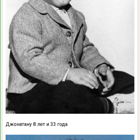
Джонатану 8 лет и 33 года