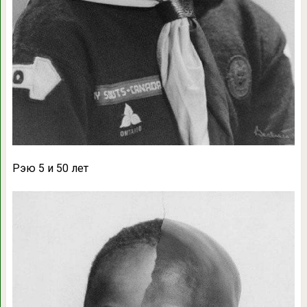
Рэю 5 и 50 лет