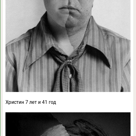
Христин 7 лет и 41 год