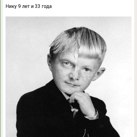
Нику 9 лет и 33 года