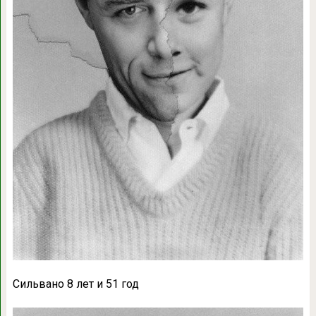
Сильвано 8 лет и 51 год