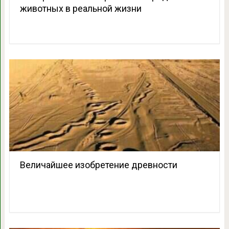
животных в реальной жизни
Величайшее изобретение древности