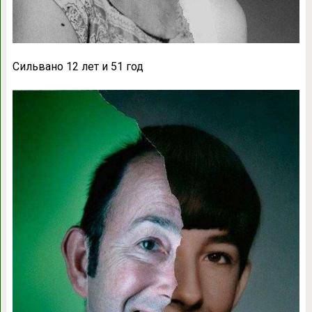
Сильвано 12 лет и 51 год