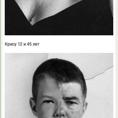
Крису 12 и 45 лет