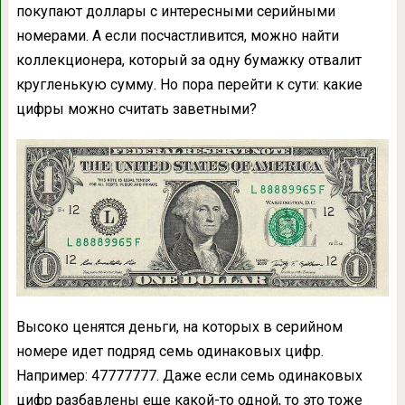
покупают доллары с интересными серийными
номерами. А если посчастливится, можно найти
коллекционера, который за одну бумажку отвалит
кругленькую сумму. Но пора перейти к сути: какие
цифры можно считать заветными?
Высоко ценятся деньги, на которых в серийном
номере идет подряд семь одинаковых цифр.
Например: 47777777. Даже если семь одинаковых
цифр разбавлены еще какой-то одной, то это тоже