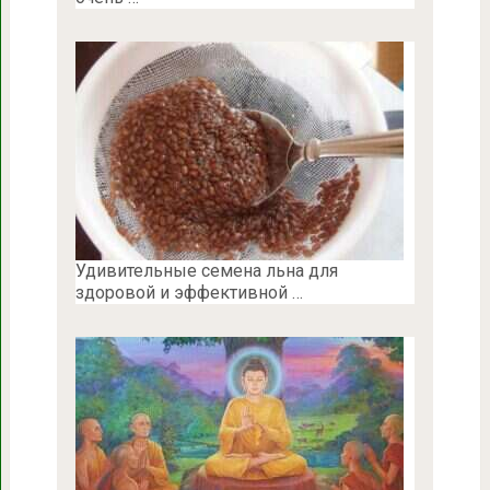
Удивительные семена льна для
здоровой и эффективной …