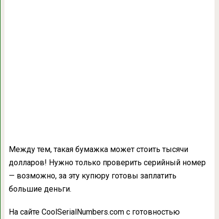
Между тем, такая бумажка может стоить тысячи
долларов! Нужно только проверить серийный номер
— возможно, за эту купюру готовы заплатить
большие деньги.
На сайте CoolSerialNumbers.com с готовностью