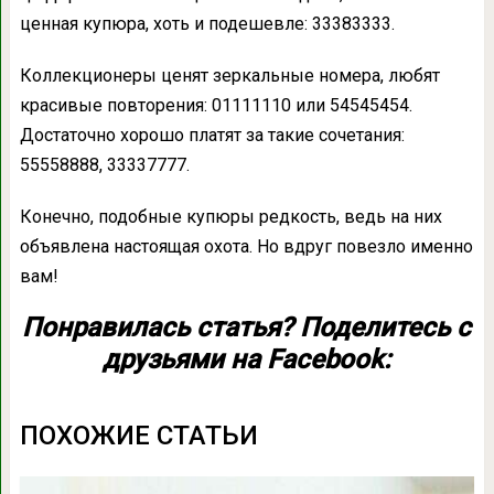
ценная купюра, хоть и подешевле: 33383333.
Коллекционеры ценят зеркальные номера, любят
красивые повторения: 01111110 или 54545454.
Достаточно хорошо платят за такие сочетания:
55558888, 33337777.
Конечно, подобные купюры редкость, ведь на них
объявлена настоящая охота. Но вдруг повезло именно
вам!
Понравилась статья? Поделитесь с
друзьями на Facebook:
ПОХОЖИЕ СТАТЬИ