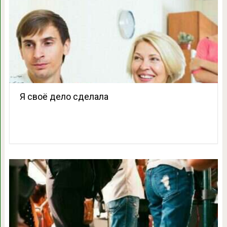
Я своё дело сделала