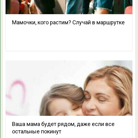
Мамочки, кого растим? Случай в маршрутке
Ваша мама будет рядом, даже если все
остальные покинут