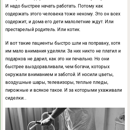
И надо быстрее начать работать. Потому как
содержать этого человека тоже некому. Это он всех
содержит, и дома его дети малолетние ждут. Или
престарелый родитель. Или котик.
И вот такие пациенты быстро шли на поправку, хотя
им мало внимания уделяли. За них никто не платил и
подарков не дарил, как это ни печально. Но они
быстрее выздоравливали, чем богачи, которых
окружали вниманием и заботой. И носили цветы,
воздушные шары, телевизоры, теплые пледы,
пирожные и всякое такое. И за которыми ухаживали
сиделки…