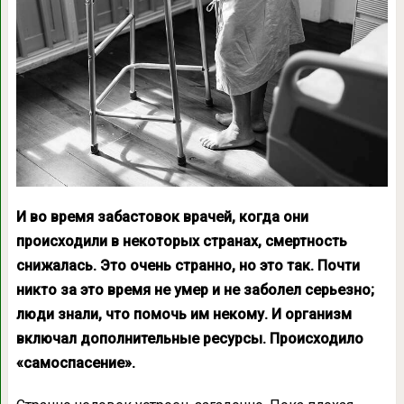
И во время забастовок врачей, когда они
происходили в некоторых странах, смертность
снижалась. Это очень странно, но это так. Почти
никто за это время не умер и не заболел серьезно;
люди знали, что помочь им некому. И организм
включал дополнительные ресурсы. Происходило
«самоспасение».