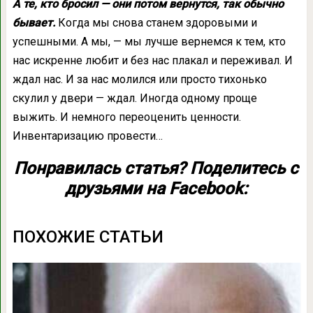
А те, кто бросил — они потом вернутся, так обычно
бывает.
Когда мы снова станем здоровыми и
успешными. А мы, — мы лучше вернемся к тем, кто
нас искренне любит и без нас плакал и переживал. И
ждал нас. И за нас молился или просто тихонько
скулил у двери — ждал. Иногда одному проще
выжить. И немного переоценить ценности.
Инвентаризацию провести…
Понравилась статья? Поделитесь с
друзьями на Facebook:
ПОХОЖИЕ СТАТЬИ