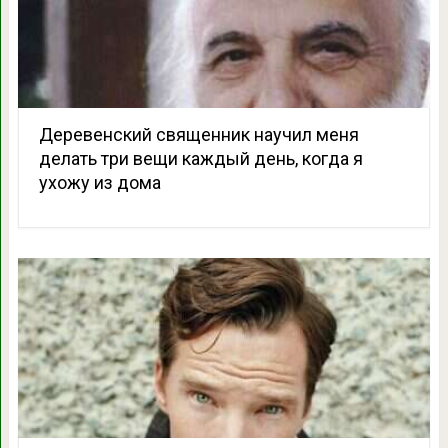
Деревенский священник научил меня
делать три вещи каждый день, когда я
ухожу из дома