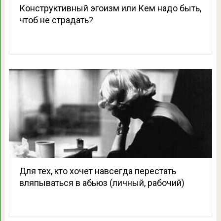
Конструктивный эгоизм или Кем надо быть,
чтоб не страдать?
Для тех, кто хочет навсегда перестать
вляпываться в абьюз (личный, рабочий)