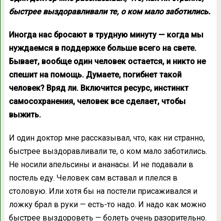
быстрее выздоравливали те, о ком мало заботились.
Иногда нас бросают в трудную минуту — когда мы
нуждаемся в поддержке больше всего на свете.
Бывает, вообще один человек остается, и никто не
спешит на помощь. Думаете, погибнет такой
человек? Вряд ли. Включится ресурс, инстинкт
самосохранения, человек все сделает, чтобы
выжить.
И один доктор мне рассказывал, что, как ни странно,
быстрее выздоравливали те, о ком мало заботились.
Не носили апельсины и ананасы. И не подавали в
постель еду. Человек сам вставал и плелся в
столовую. Или хотя бы на постели присаживался и
ложку брал в руки — есть-то надо. И надо как можно
быстрее выздороветь — болеть очень разорительно.