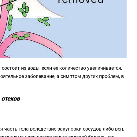
состоит из воды, если ее количество увеличивается,
тоятельное заболевание, а симптом других проблем, в
 отеков
 часть тела вследствие закупорки сосудов либо вен.