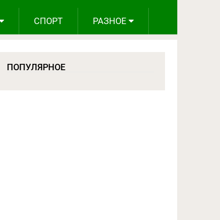
СПОРТ
РАЗНОЕ
ПОПУЛЯРНОЕ