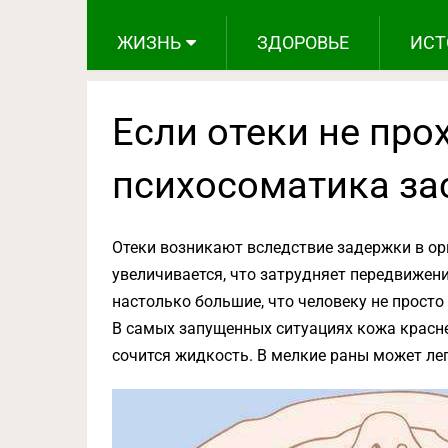
ЖИЗНЬ
ЗДОРОВЬЕ
ИСТ
Если отеки не прох
психосоматика за
Отеки возникают вследствие задержки в ор
увеличивается, что затрудняет передвижени
настолько большие, что человеку не просто 
В самых запущенных ситуациях кожа красн
сочится жидкость. В мелкие раны может ле