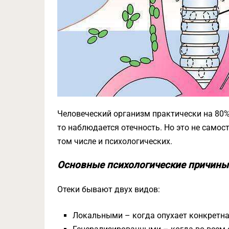
Человеческий организм практически на 80% 
то наблюдается отечность. Но это не самос
том числе и психологических.
Основные психологические причины
Отеки бывают двух видов:
Локальными – когда опухает конкретная