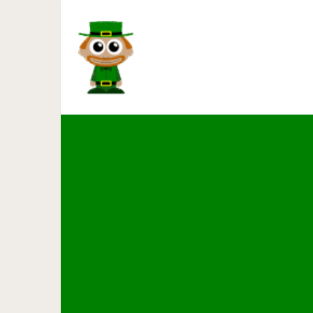
Если отеки не проходят, к